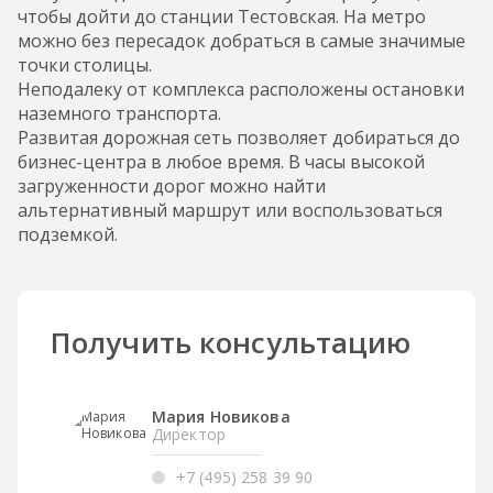
чтобы дойти до станции Тестовская. На метро
можно без пересадок добраться в самые значимые
точки столицы.
Неподалеку от комплекса расположены остановки
наземного транспорта.
Развитая дорожная сеть позволяет добираться до
бизнес-центра в любое время. В часы высокой
загруженности дорог можно найти
альтернативный маршрут или воспользоваться
подземкой.
Получить консультацию
Мария Новикова
Директор
+7 (495) 258 39 90