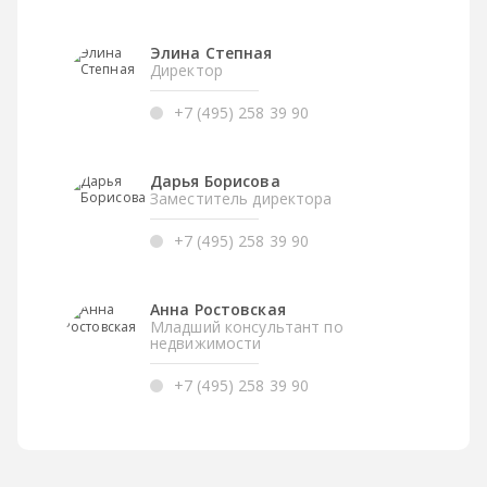
Элина Степная
Директор
+7 (495) 258 39 90
Дарья Борисова
Заместитель директора
+7 (495) 258 39 90
Анна Ростовская
Младший консультант по
недвижимости
+7 (495) 258 39 90