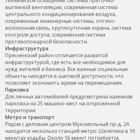
техническое оснащение: системы приточно-
вытяжной вентиляции, современная система
центрального кондиционирования воздуха,
современные инженерные системы, оптико-
волоконная связь, круглосуточная охрана, система
контроля доступа, современная система
противопожарной безопасности.
Инфраструктура
Пресненский район отличается развитой
инфраструктурой, где есть все необходимое для
нужд жителей и бизнеса. Все важные социальные
объекты находятся в шаговой доступности, что
позволяет экономить время на перемещениях.
Парковка
Для личных автомобилей предусмотрена наземная
парковка на 25 машино-мест на огороженной
территории.
Метро и транспорт
Рядом с деловым центром Мукомольный пр-д, 2А
находится несколько станций метро: Шелепиха в 10
минутах ходьбы. Около 16 минут потребуется,