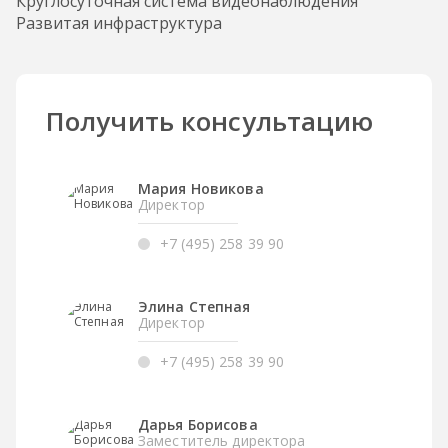
Круглосуточная система видеонаблюдения
Развитая инфраструктура
Получить консультацию
Мария Новикова
Директор
+7 (495) 258 39 90
Элина Степная
Директор
+7 (495) 258 39 90
Дарья Борисова
Заместитель директора