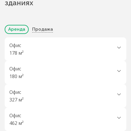
зданиях
Аренда
Продажа
Офис
178 м²
Офис
180 м²
Офис
327 м²
Офис
462 м²