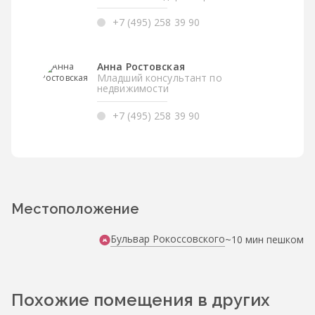
+7 (495) 258 39 90
Анна Ростовская
Младший консультант по
недвижимости
+7 (495) 258 39 90
Местоположение
Бульвар Рокоссовского
~10 мин пешком
Похожие помещения в других