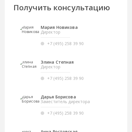
Получить консультацию
Мария Новикова
Директор
+7 (495) 258 39 90
Элина Степная
Директор
+7 (495) 258 39 90
Дарья Борисова
Заместитель директора
+7 (495) 258 39 90
Анна Ростовская