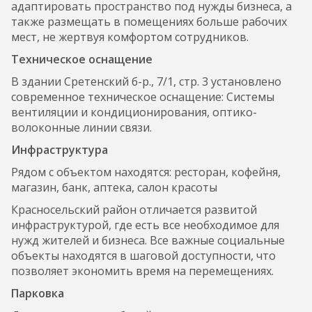
адаптировать пространство под нужды бизнеса, а
также размещать в помещениях больше рабочих
мест, не жертвуя комфортом сотрудников.
Техническое оснащение
В здании Сретенский б-р., 7/1, стр. 3 установлено
современное техническое оснащение: Системы
вентиляции и кондиционирования, оптико-
волоконные линии связи.
Инфраструктура
Рядом с объектом находятся: ресторан, кофейня,
магазин, банк, аптека, салон красоты
Красносельский район ​отличается развитой
инфраструктурой, где есть все необходимое для
нужд жителей и бизнеса. Все важные социальные
объекты находятся в шаговой доступности, что
позволяет экономить время на перемещениях.
Парковка