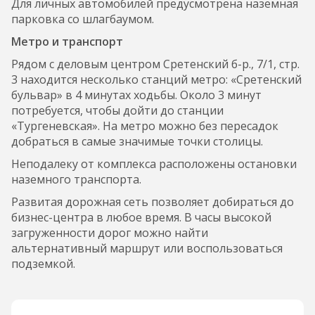
Для личных автомобилей предусмотрена наземная
парковка со шлагбаумом.
Метро и транспорт
Рядом с деловым центром Сретенский б-р., 7/1, стр.
3 находится несколько станций метро: «Сретенский
бульвар» в 4 минутах ходьбы. Около 3 минут
потребуется, чтобы дойти до станции
«Тургеневская». На метро можно без пересадок
добраться в самые значимые точки столицы.
Неподалеку от комплекса расположены остановки
наземного транспорта.
Развитая дорожная сеть позволяет добираться до
бизнес-центра в любое время. В часы высокой
загруженности дорог можно найти
альтернативный маршрут или воспользоваться
подземкой.