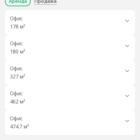
Аренда
Продажа
Офис
178 м²
Офис
180 м²
Офис
327 м²
Офис
462 м²
Офис
474.7 м²