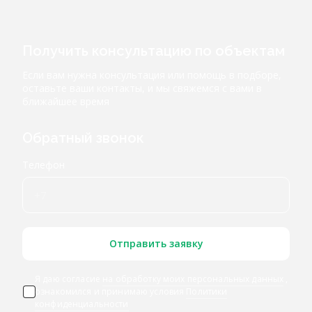
Получить консультацию по объектам
Если вам нужна консультация или помощь в подборе,
оставьте ваши контакты, и мы свяжемся с вами в
ближайшее время
Обратный звонок
Телефон
Отправить заявку
Я даю согласие
на обработку моих персональных данных
,
ознакомился и принимаю условия
Политики
конфиденциальности