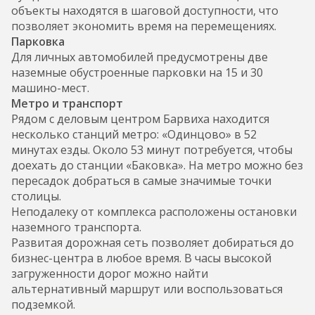
объекты находятся в шаговой доступности, что
позволяет экономить время на перемещениях.
Парковка
Для личных автомобилей предусмотрены две
наземные обустроенные парковки на 15 и 30
машино-мест.
Метро и транспорт
Рядом с деловым центром Барвиха находится
несколько станций метро: «Одинцово» в 52
минутах езды. Около 53 минут потребуется, чтобы
доехать до станции «Баковка». На метро можно без
пересадок добраться в самые значимые точки
столицы.
Неподалеку от комплекса расположены остановки
наземного транспорта.
Развитая дорожная сеть позволяет добираться до
бизнес-центра в любое время. В часы высокой
загруженности дорог можно найти
альтернативный маршрут или воспользоваться
подземкой.