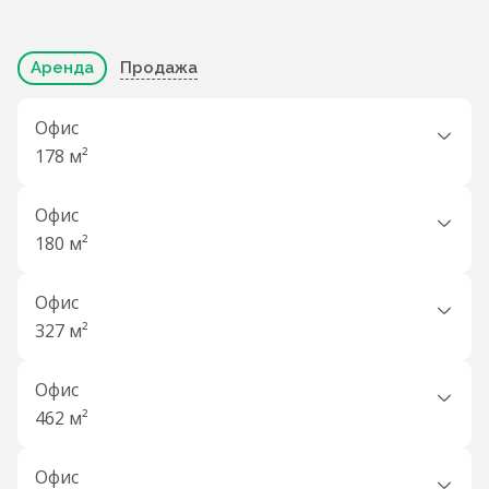
Аренда
Продажа
Офис
178 м²
Офис
180 м²
Офис
327 м²
Офис
462 м²
Офис