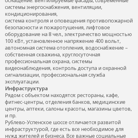
оснащение: вентилируемые фасады, современные
системы энергоснабжения, вентиляции,
кондиционирования,
система контроля и оповещения противопожарной
безопасности и пожаротушения, лифтовое
оборудование на 8 чел., электричество мощностью
100 кВт, установленное напряжение 400 вольт,
автономная система отопления, водоснабжение –
собственная скважина, круглосуточная
профессиональная охрана, системы
видеонаблюдения, контроль доступа и охранной
сигнализации, профессиональная служба
эксплуатации.
Инфраструктура
Рядом с объектом находятся: рестораны, кафе,
фитнес-центры, отделения банков, медицинские
центры, аптеки, салоны красоты, магазины цветов,
и пр.
Рублево-Успенское шоссе отличается развитой
инфраструктурой, где есть все необходимое для
нужд жителей и бизнеса. Все важные социальные