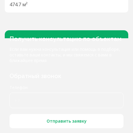
474.7 м²
Получить консультацию по объектам
Если вам нужна консультация или помощь в подборе,
оставьте ваши контакты, и мы свяжемся с вами в
ближайшее время
Обратный звонок
Телефон
Отправить заявку