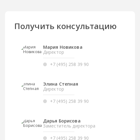
Получить консультацию
Мария Новикова
Директор
+7 (495) 258 39 90
Элина Степная
Директор
+7 (495) 258 39 90
Дарья Борисова
Заместитель директора
+7 (495) 258 39 90