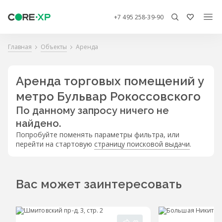
+7 495 258-39-90
Главная
Объекты
Аренда
Аренда торговых помещений у
метро Бульвар Рокоссовского
По данному запросу ничего не
найдено.
Попробуйте поменять параметры фильтра, или
перейти на стартовую
страницу поисковой выдачи
.
Вас может заинтересовать