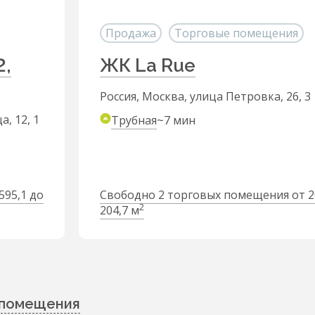
Продажа
Торговые помещения
2,
ЖК La Rue
Россия, Москва, улица Петровка, 26, 3
, 12, 1
Трубная
~7 мин
595,1 до
Свободно 2 торговых помещения от 2
2
204,7 м
 помещения