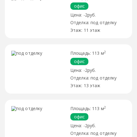
офис
-2руб.
под отделку
11 этаж
2
113 м
офис
-2руб.
под отделку
13 этаж
2
113 м
офис
-2руб.
под отделку