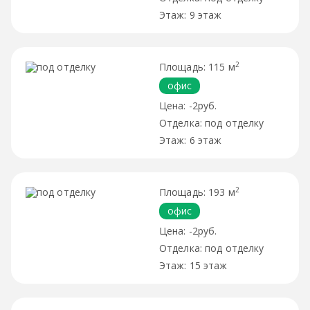
9 этаж
2
115 м
офис
-2руб.
под отделку
6 этаж
2
193 м
офис
-2руб.
под отделку
15 этаж