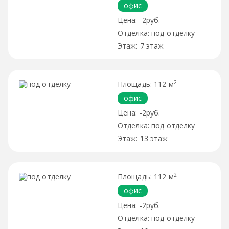
офис
-2руб.
под отделку
7 этаж
2
112 м
офис
-2руб.
под отделку
13 этаж
2
112 м
офис
-2руб.
под отделку