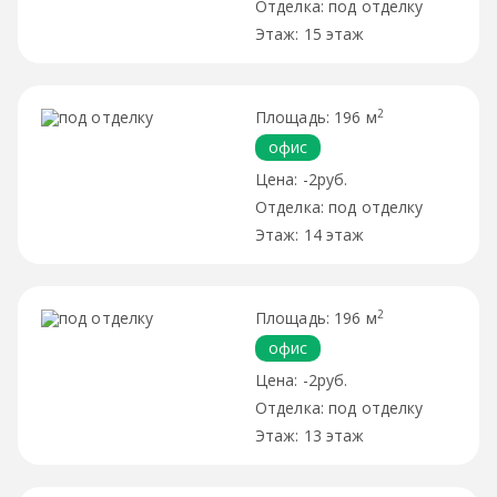
под отделку
15 этаж
2
196 м
офис
-2руб.
под отделку
14 этаж
2
196 м
офис
-2руб.
под отделку
13 этаж