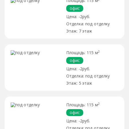
115 м
офис
-2руб.
под отделку
7 этаж
2
115 м
офис
-2руб.
под отделку
5 этаж
2
115 м
офис
-2руб.
под отделку