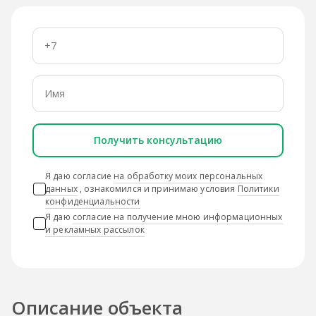
Получить консультацию
Я даю согласие
на обработку моих персональных
данных
, ознакомился и принимаю условия
Политики
конфиденциальности
Я даю
согласие на получение мною информационных
и рекламных рассылок
Описание объекта