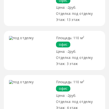
офис
-2руб.
под отделку
13 этаж
2
110 м
офис
-2руб.
под отделку
3 этаж
2
110 м
офис
-2руб.
под отделку
4 этаж