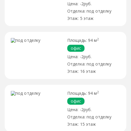
-2руб.
под отделку
5 этаж
2
94 м
офис
-2руб.
под отделку
16 этаж
2
94 м
офис
-2руб.
под отделку
15 этаж