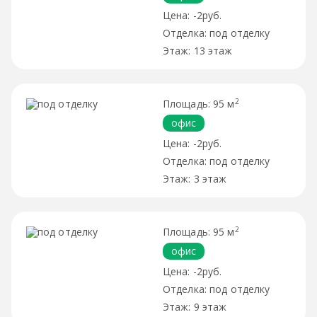
-2руб.
под отделку
13 этаж
2
95 м
офис
-2руб.
под отделку
3 этаж
2
95 м
офис
-2руб.
под отделку
9 этаж