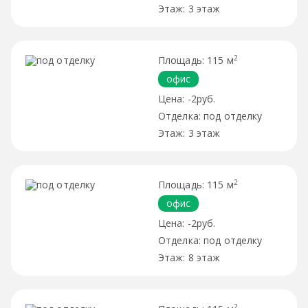
3 этаж
2
115 м
офис
-2руб.
под отделку
3 этаж
2
115 м
офис
-2руб.
под отделку
8 этаж
2