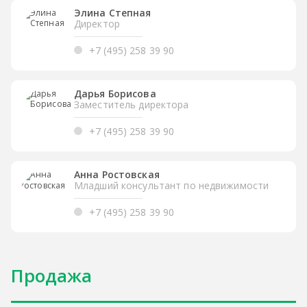
Элина Степная
Директор
+7 (495) 258 39 90
Дарья Борисова
Заместитель директора
+7 (495) 258 39 90
Анна Ростовская
Младший консультант по недвижимости
+7 (495) 258 39 90
Продажа