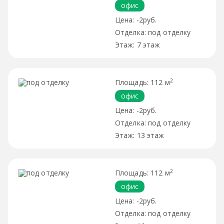
офис
-2руб.
под отделку
7 этаж
2
112 м
офис
-2руб.
под отделку
13 этаж
2
112 м
офис
-2руб.
под отделку