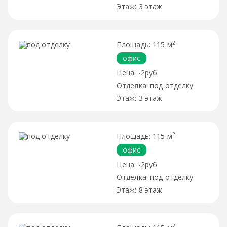
3 этаж
2
115 м
офис
-2руб.
под отделку
3 этаж
2
115 м
офис
-2руб.
под отделку
8 этаж
2