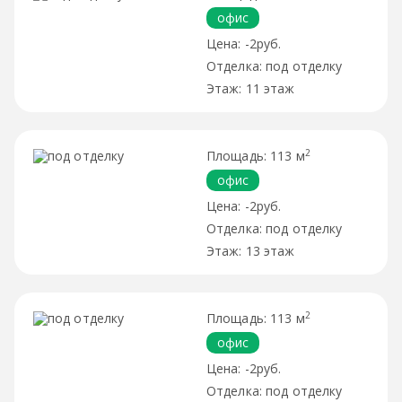
офис
-2руб.
под отделку
11 этаж
2
113 м
офис
-2руб.
под отделку
13 этаж
2
113 м
офис
-2руб.
под отделку