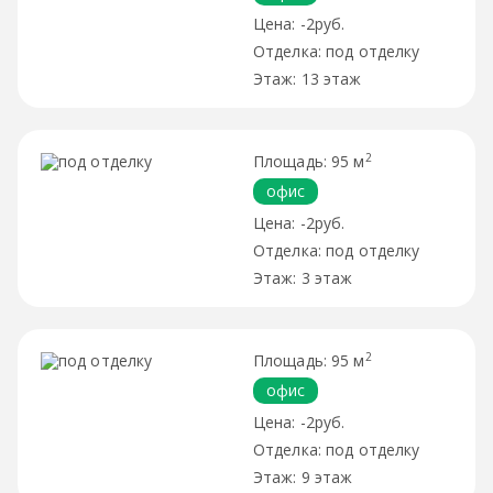
-2руб.
под отделку
13 этаж
2
95 м
офис
-2руб.
под отделку
3 этаж
2
95 м
офис
-2руб.
под отделку
9 этаж