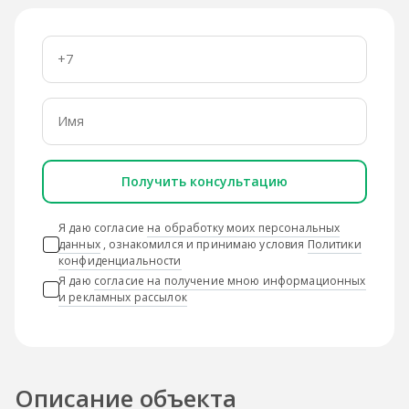
Получить консультацию
Я даю согласие
на обработку моих персональных
данных
, ознакомился и принимаю условия
Политики
конфиденциальности
Я даю
согласие на получение мною информационных
и рекламных рассылок
Описание объекта