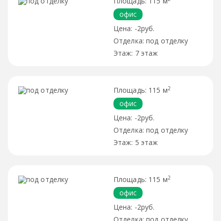
115 м
офис
-2руб.
под отделку
7 этаж
2
115 м
офис
-2руб.
под отделку
5 этаж
2
115 м
офис
-2руб.
под отделку