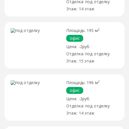
под отделку
14 этаж
2
195 м
офис
-2руб.
под отделку
15 этаж
2
196 м
офис
-2руб.
под отделку
14 этаж