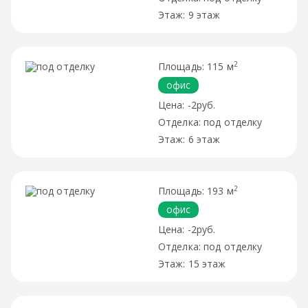
9 этаж
2
115 м
офис
-2руб.
под отделку
6 этаж
2
193 м
офис
-2руб.
под отделку
15 этаж