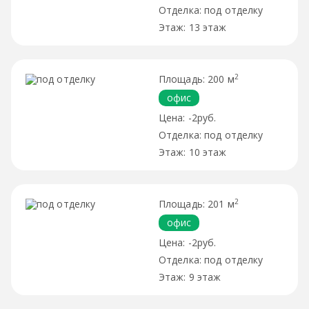
под отделку
13 этаж
2
200 м
офис
-2руб.
под отделку
10 этаж
2
201 м
офис
-2руб.
под отделку
9 этаж