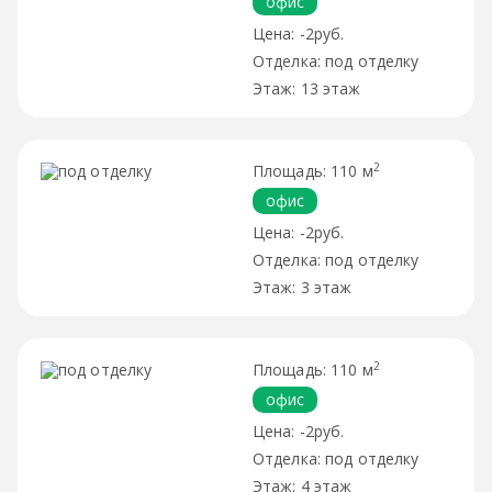
офис
-2руб.
под отделку
13 этаж
2
110 м
офис
-2руб.
под отделку
3 этаж
2
110 м
офис
-2руб.
под отделку
4 этаж