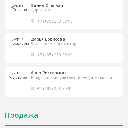
Элина Степная
Директор
+7 (495) 258 39 90
Дарья Борисова
Заместитель директора
+7 (495) 258 39 90
Анна Ростовская
Младший консультант по недвижимости
+7 (495) 258 39 90
Продажа