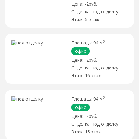
-2руб.
под отделку
5 этаж
2
94 м
офис
-2руб.
под отделку
16 этаж
2
94 м
офис
-2руб.
под отделку
15 этаж