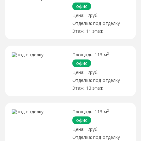
офис
-2руб.
под отделку
11 этаж
2
113 м
офис
-2руб.
под отделку
13 этаж
2
113 м
офис
-2руб.
под отделку