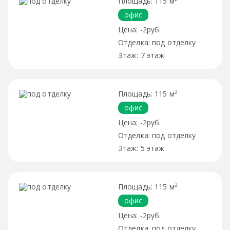
115 м
офис
-2руб.
под отделку
7 этаж
2
115 м
офис
-2руб.
под отделку
5 этаж
2
115 м
офис
-2руб.
под отделку