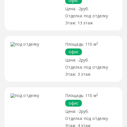
офис
-2руб.
под отделку
13 этаж
2
110 м
офис
-2руб.
под отделку
3 этаж
2
110 м
офис
-2руб.
под отделку
4 этаж