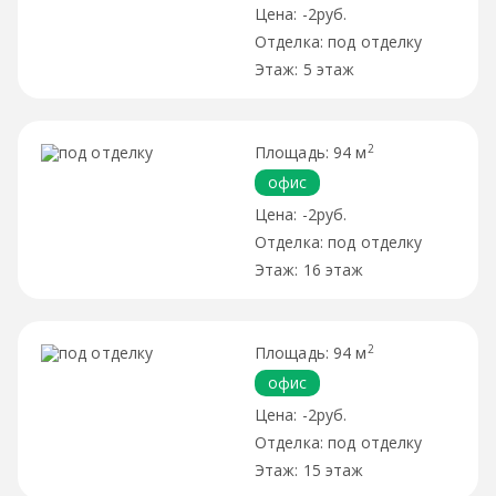
-2руб.
под отделку
5 этаж
2
94 м
офис
-2руб.
под отделку
16 этаж
2
94 м
офис
-2руб.
под отделку
15 этаж