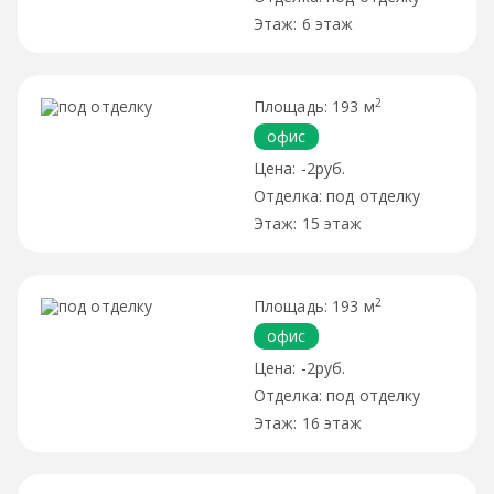
6 этаж
2
193 м
офис
-2руб.
под отделку
15 этаж
2
193 м
офис
-2руб.
под отделку
16 этаж