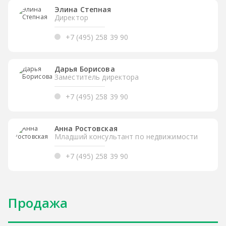
Элина Степная
Директор
+7 (495) 258 39 90
Дарья Борисова
Заместитель директора
+7 (495) 258 39 90
Анна Ростовская
Младший консультант по недвижимости
+7 (495) 258 39 90
Продажа