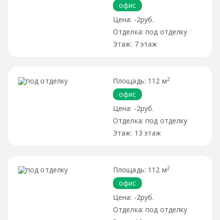
офис
-2руб.
под отделку
7 этаж
2
112 м
офис
-2руб.
под отделку
13 этаж
2
112 м
офис
-2руб.
под отделку