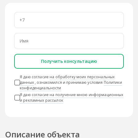
Получить консультацию
Я даю согласие
на обработку моих персональных
данных
, ознакомился и принимаю условия
Политики
конфиденциальности
Я даю
согласие на получение мною информационных
и рекламных рассылок
Описание объекта