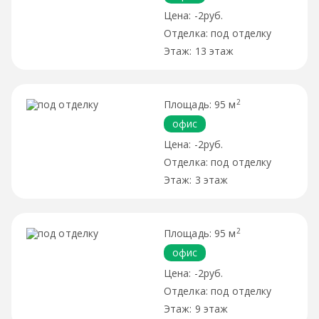
-2руб.
под отделку
13 этаж
2
95 м
офис
-2руб.
под отделку
3 этаж
2
95 м
офис
-2руб.
под отделку
9 этаж