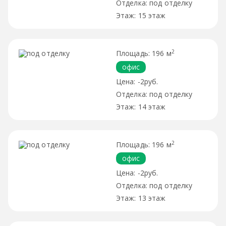
под отделку
15 этаж
2
196 м
офис
-2руб.
под отделку
14 этаж
2
196 м
офис
-2руб.
под отделку
13 этаж