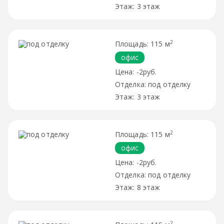
3 этаж
2
115 м
офис
-2руб.
под отделку
3 этаж
2
115 м
офис
-2руб.
под отделку
8 этаж
2