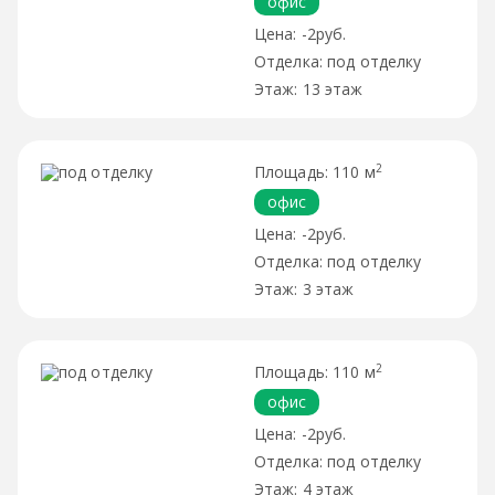
офис
-2руб.
под отделку
13 этаж
2
110 м
офис
-2руб.
под отделку
3 этаж
2
110 м
офис
-2руб.
под отделку
4 этаж