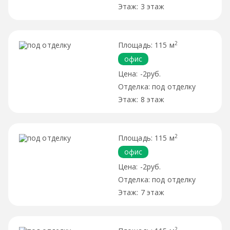
3 этаж
2
115 м
офис
-2руб.
под отделку
8 этаж
2
115 м
офис
-2руб.
под отделку
7 этаж
2