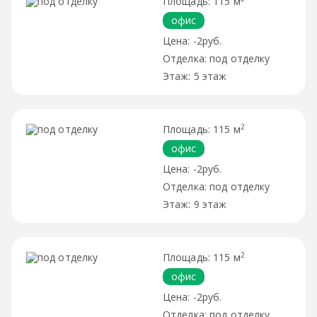
115 м
офис
-2руб.
под отделку
5 этаж
2
115 м
офис
-2руб.
под отделку
9 этаж
2
115 м
офис
-2руб.
под отделку