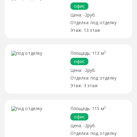
офис
-2руб.
под отделку
13 этаж
2
113 м
офис
-2руб.
под отделку
3 этаж
2
115 м
офис
-2руб.
под отделку