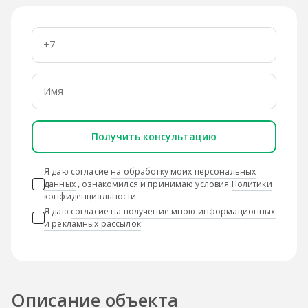
Получить консультацию
Я даю согласие
на обработку моих персональных
данных
, ознакомился и принимаю условия
Политики
конфиденциальности
Я даю
согласие на получение мною информационных
и рекламных рассылок
Описание объекта