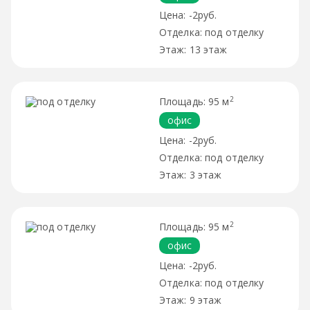
-2руб.
под отделку
13 этаж
2
95 м
офис
-2руб.
под отделку
3 этаж
2
95 м
офис
-2руб.
под отделку
9 этаж