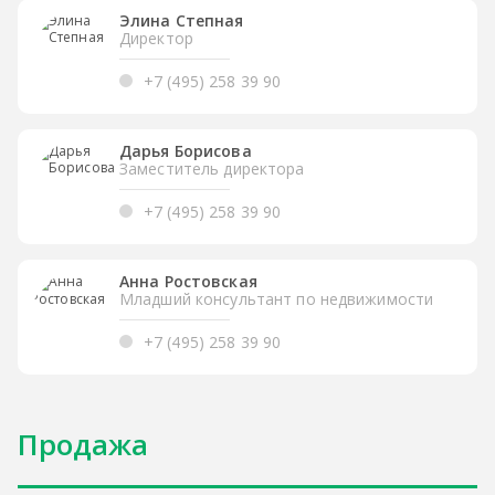
Элина Степная
Директор
+7 (495) 258 39 90
Дарья Борисова
Заместитель директора
+7 (495) 258 39 90
Анна Ростовская
Младший консультант по недвижимости
+7 (495) 258 39 90
Продажа