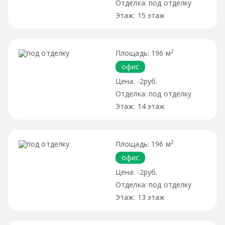
под отделку
15 этаж
2
196 м
офис
-2руб.
под отделку
14 этаж
2
196 м
офис
-2руб.
под отделку
13 этаж