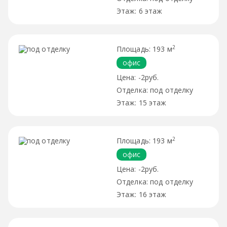
6 этаж
2
193 м
офис
-2руб.
под отделку
15 этаж
2
193 м
офис
-2руб.
под отделку
16 этаж