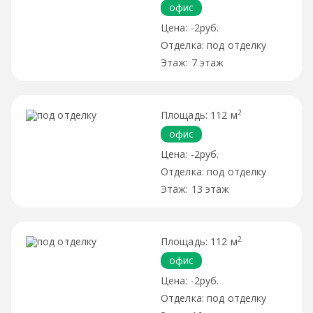
офис
-2руб.
под отделку
7 этаж
2
112 м
офис
-2руб.
под отделку
13 этаж
2
112 м
офис
-2руб.
под отделку