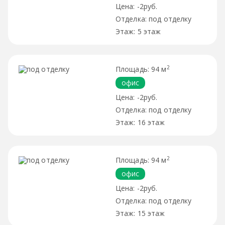
-2руб.
под отделку
5 этаж
2
94 м
офис
-2руб.
под отделку
16 этаж
2
94 м
офис
-2руб.
под отделку
15 этаж