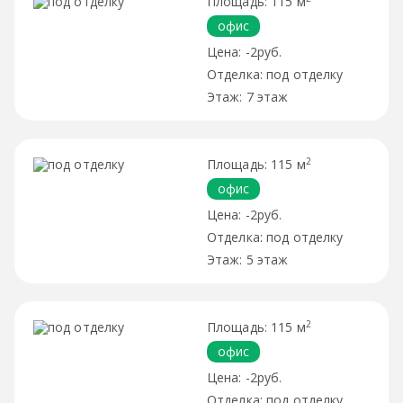
115 м
офис
-2руб.
под отделку
7 этаж
2
115 м
офис
-2руб.
под отделку
5 этаж
2
115 м
офис
-2руб.
под отделку