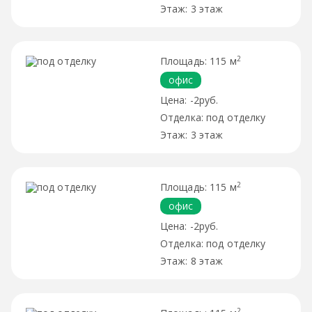
3 этаж
2
115 м
офис
-2руб.
под отделку
3 этаж
2
115 м
офис
-2руб.
под отделку
8 этаж
2