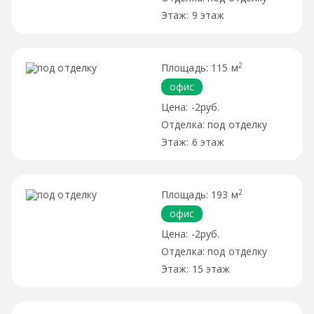
9 этаж
2
115 м
офис
-2руб.
под отделку
6 этаж
2
193 м
офис
-2руб.
под отделку
15 этаж