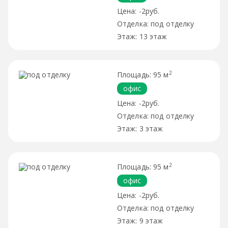
-2руб.
под отделку
13 этаж
2
95 м
офис
-2руб.
под отделку
3 этаж
2
95 м
офис
-2руб.
под отделку
9 этаж