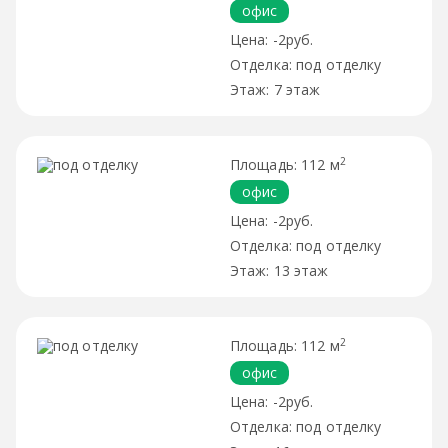
офис
-2руб.
под отделку
7 этаж
2
112 м
офис
-2руб.
под отделку
13 этаж
2
112 м
офис
-2руб.
под отделку