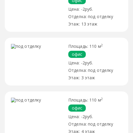
офис
-2руб.
под отделку
13 этаж
2
110 м
офис
-2руб.
под отделку
3 этаж
2
110 м
офис
-2руб.
под отделку
4 этаж