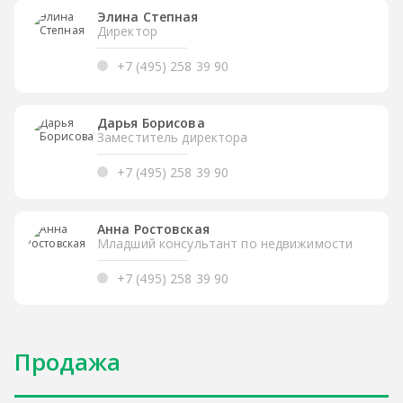
Элина Степная
Директор
+7 (495) 258 39 90
Дарья Борисова
Заместитель директора
+7 (495) 258 39 90
Анна Ростовская
Младший консультант по недвижимости
+7 (495) 258 39 90
Продажа