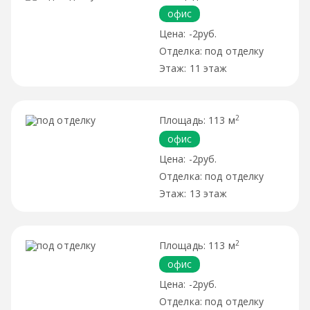
офис
-2руб.
под отделку
11 этаж
2
113 м
офис
-2руб.
под отделку
13 этаж
2
113 м
офис
-2руб.
под отделку