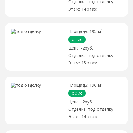
под отделку
14 этаж
2
195 м
офис
-2руб.
под отделку
15 этаж
2
196 м
офис
-2руб.
под отделку
14 этаж