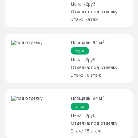
-2руб.
под отделку
5 этаж
2
94 м
офис
-2руб.
под отделку
16 этаж
2
94 м
офис
-2руб.
под отделку
15 этаж