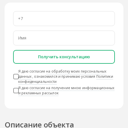
Получить консультацию
Я даю согласие
на обработку моих персональных
данных
, ознакомился и принимаю условия
Политики
конфиденциальности
Я даю
согласие на получение мною информационных
и рекламных рассылок
Описание объекта