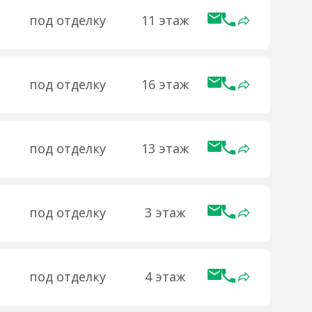
под отделку
11 этаж
под отделку
16 этаж
под отделку
13 этаж
под отделку
3 этаж
под отделку
4 этаж