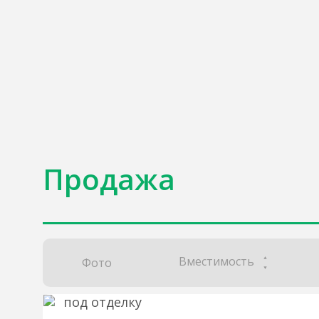
Продажа
Вместимость
Фото