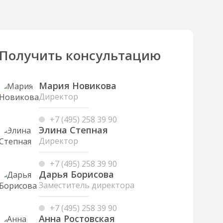
Получить консультацию
Мария Новикова
Директор
+7 (495) 258 39 90
Элина Степная
Директор
+7 (495) 258 39 90
Дарья Борисова
Заместитель директора
+7 (495) 258 39 90
Анна Ростовская