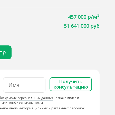
2
457 000 р/м
51 641 000 руб
отр
Получить
консультацию
ботку моих персональных данных
, ознакомился и
тики конфиденциальности
учение мною информационных и рекламных рассылок