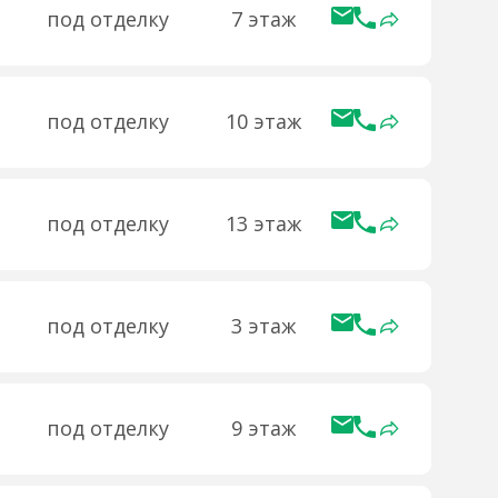
под отделку
7 этаж
под отделку
10 этаж
под отделку
13 этаж
под отделку
3 этаж
под отделку
9 этаж