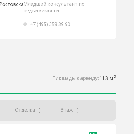
Младший консультант по
недвижимости
+7 (495) 258 39 90
2
113 м
Площадь в аренду:
Отделка
Этаж