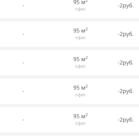
2
95 м
-
-2руб.
офис
2
95 м
-
-2руб.
офис
2
95 м
-
-2руб.
офис
2
95 м
-
-2руб.
офис
2
95 м
-
-2руб.
офис