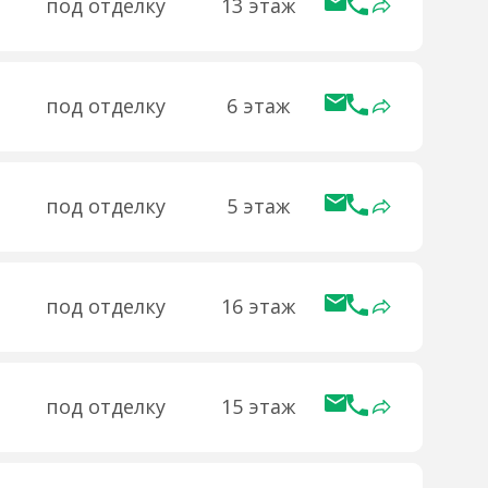
под отделку
13 этаж
под отделку
6 этаж
под отделку
5 этаж
под отделку
16 этаж
под отделку
15 этаж