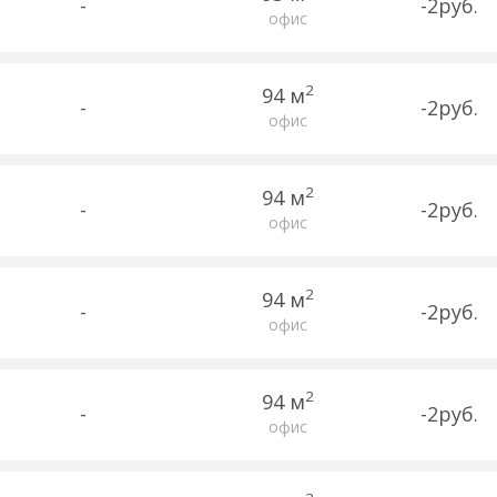
-
-2руб.
офис
2
94 м
-
-2руб.
офис
2
94 м
-
-2руб.
офис
2
94 м
-
-2руб.
офис
2
94 м
-
-2руб.
офис