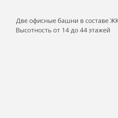
Две офисные башни в составе Ж
Высотность от 14 до 44 этажей