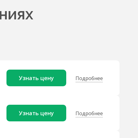
ниях
Узнать цену
Подробнее
Узнать цену
Подробнее