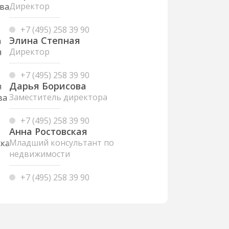
Директор
+7 (495) 258 39 90
Элина Степная
Директор
+7 (495) 258 39 90
Дарья Борисова
Заместитель директора
+7 (495) 258 39 90
Анна Ростовская
Младший консультант по
недвижимости
+7 (495) 258 39 90