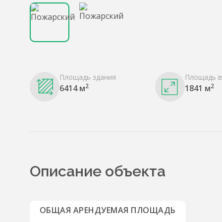
Площадь здания
Площадь в
2
2
6414 м
1841 м
Описание объекта
ОБЩАЯ АРЕНДУЕМАЯ ПЛОЩАДЬ