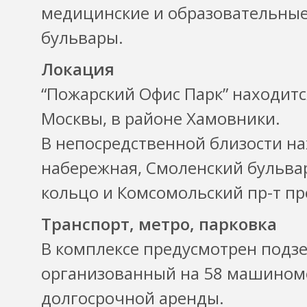
медицинские и образовательны
бульвары.
Локация
“Пожарский Офис Парк” находитс
Москвы, в районе Хамовники.
В непосредственной близости на
набережная, Смоленский бульвар
кольцо и Комсомольский пр-т пр
Транспорт, метро, парковка
В комплексе предусмотрен подз
организованный на 58 машином
долгосрочной аренды.