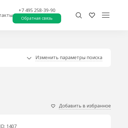
+7 495 258-39-90
такты
Обратная связь
Изменить параметры поиска
Добавить в избранное
ID: 1407