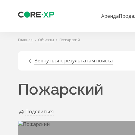
Аренда
Прода
Главная
Объекты
Пожарский
Вернуться к результатам поиска
Пожарский
Поделиться