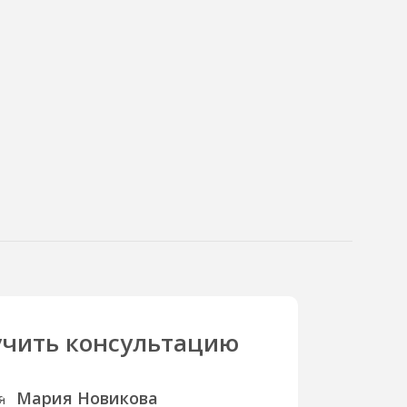
чить консультацию
Мария Новикова