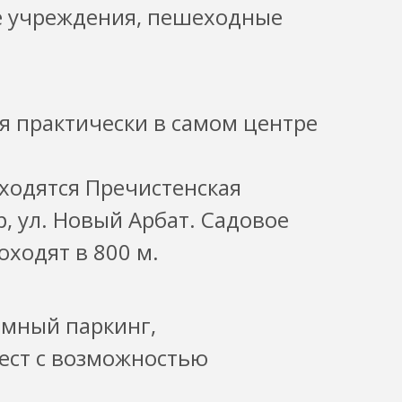
е учреждения, пешеходные
я практически в самом центре
ходятся Пречистенская
, ул. Новый Арбат. Садовое
оходят в 800 м.
емный паркинг,
ест с возможностью