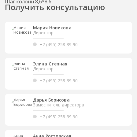
Шаг колонн 8,6*8,6
Получить консультацию
Мария Новикова
Директор
+7 (495) 258 39 90
Элина Степная
Директор
+7 (495) 258 39 90
Дарья Борисова
Заместитель директора
+7 (495) 258 39 90
Анна Ростовская