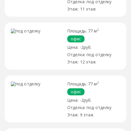
под отделку
11 этаж
2
77 м
офис
-2руб.
под отделку
12 этаж
2
77 м
офис
-2руб.
под отделку
9 этаж