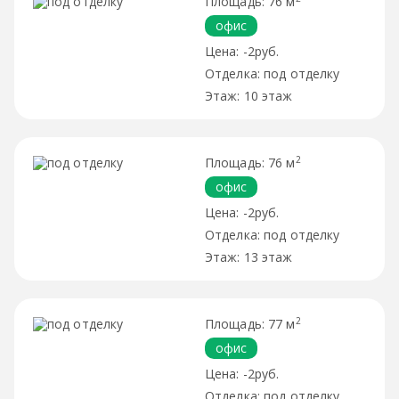
76 м
офис
-2руб.
под отделку
10 этаж
2
76 м
офис
-2руб.
под отделку
13 этаж
2
77 м
офис
-2руб.
под отделку