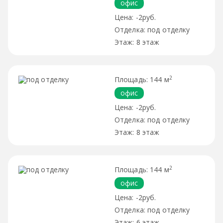
офис
-2руб.
под отделку
8 этаж
2
144 м
офис
-2руб.
под отделку
8 этаж
2
144 м
офис
-2руб.
под отделку
6 этаж