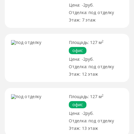
-2руб.
под отделку
7 этаж
2
127 м
офис
-2руб.
под отделку
12 этаж
2
127 м
офис
-2руб.
под отделку
13 этаж