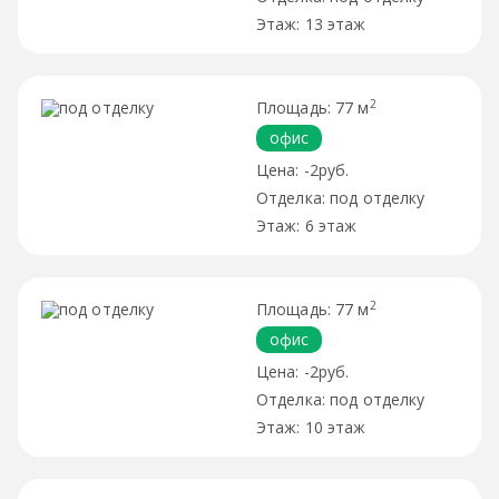
13 этаж
2
77 м
офис
-2руб.
под отделку
6 этаж
2
77 м
офис
-2руб.
под отделку
10 этаж