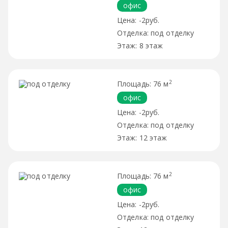
офис
-2руб.
под отделку
8 этаж
2
76 м
офис
-2руб.
под отделку
12 этаж
2
76 м
офис
-2руб.
под отделку