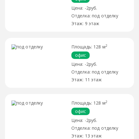
-2руб.
под отделку
9 этаж
2
128 м
офис
-2руб.
под отделку
11 этаж
2
128 м
офис
-2руб.
под отделку
13 этаж