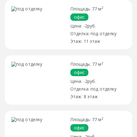
2
77 м
офис
-2руб.
под отделку
11 этаж
2
77 м
офис
-2руб.
под отделку
8 этаж
2
77 м
офис
-2руб.