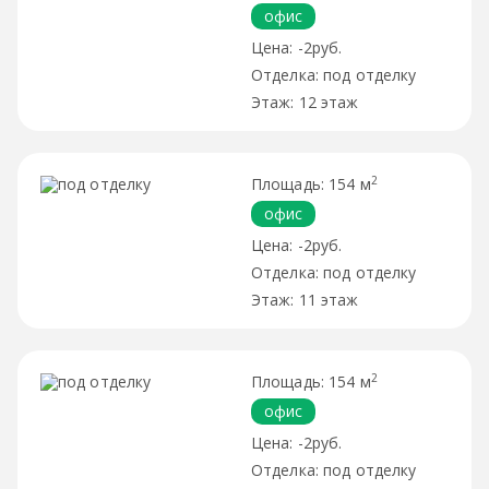
офис
-2руб.
под отделку
12 этаж
2
154 м
офис
-2руб.
под отделку
11 этаж
2
154 м
офис
-2руб.
под отделку