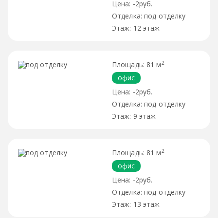
-2руб.
под отделку
12 этаж
2
81 м
офис
-2руб.
под отделку
9 этаж
2
81 м
офис
-2руб.
под отделку
13 этаж