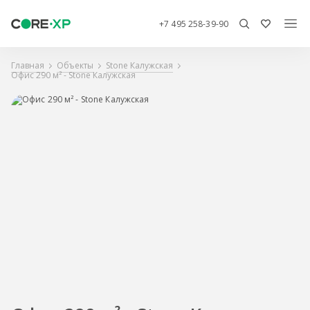
+7 495 258-39-90
Главная
Объекты
Stone Калужская
Офис 290 м² - Stone Калужская