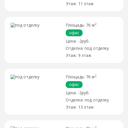
11 этаж
2
76 м
офис
-2руб.
под отделку
9 этаж
2
76 м
офис
-2руб.
под отделку
13 этаж
2