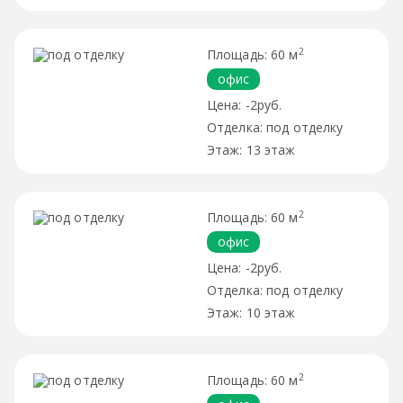
2
60 м
офис
-2руб.
под отделку
13 этаж
2
60 м
офис
-2руб.
под отделку
10 этаж
2
60 м