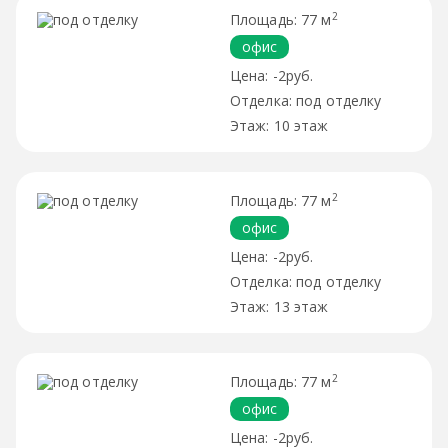
2
77 м
офис
-2руб.
под отделку
10 этаж
2
77 м
офис
-2руб.
под отделку
13 этаж
2
77 м
офис
-2руб.