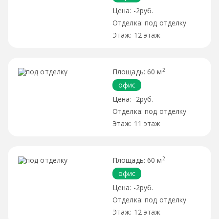
-2руб.
под отделку
12 этаж
2
60 м
офис
-2руб.
под отделку
11 этаж
2
60 м
офис
-2руб.
под отделку
12 этаж