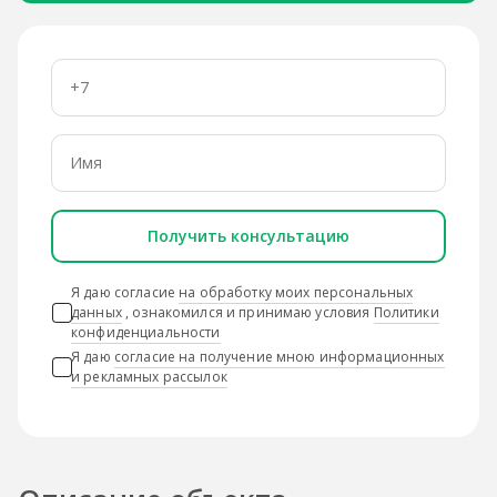
Получить консультацию
Я даю согласие
на обработку моих персональных
данных
, ознакомился и принимаю условия
Политики
конфиденциальности
Я даю
согласие на получение мною информационных
и рекламных рассылок