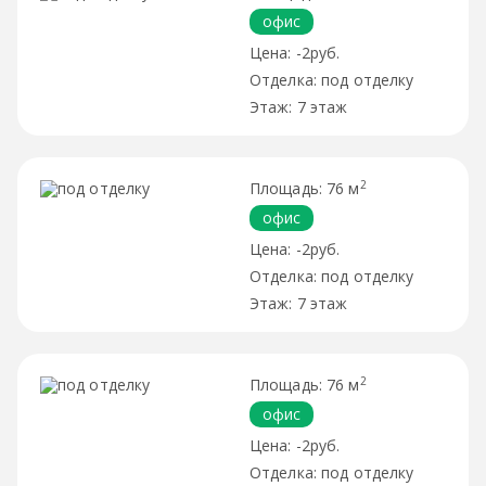
офис
-2руб.
под отделку
7 этаж
2
76 м
офис
-2руб.
под отделку
7 этаж
2
76 м
офис
-2руб.
под отделку