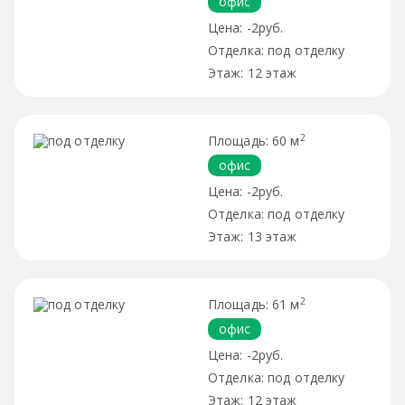
офис
-2руб.
под отделку
12 этаж
2
60 м
офис
-2руб.
под отделку
13 этаж
2
61 м
офис
-2руб.
под отделку
12 этаж