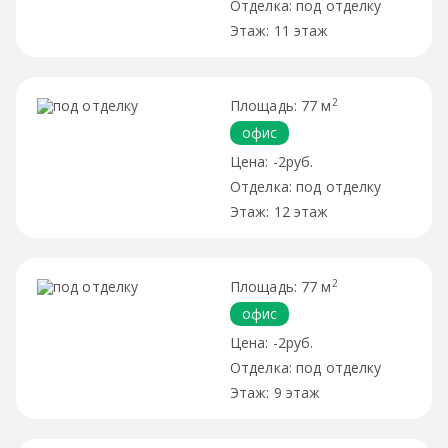
под отделку
11 этаж
2
77 м
офис
-2руб.
под отделку
12 этаж
2
77 м
офис
-2руб.
под отделку
9 этаж