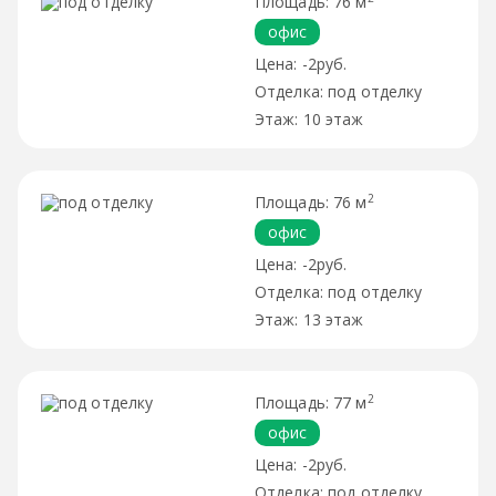
76 м
офис
-2руб.
под отделку
10 этаж
2
76 м
офис
-2руб.
под отделку
13 этаж
2
77 м
офис
-2руб.
под отделку