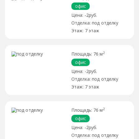
офис
-2руб.
под отделку
7 этаж
2
76 м
офис
-2руб.
под отделку
7 этаж
2
76 м
офис
-2руб.
под отделку