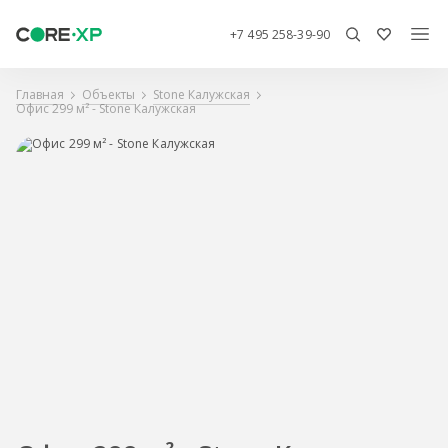
+7 495 258-39-90
Главная
Объекты
Stone Калужская
Офис 299 м² - Stone Калужская