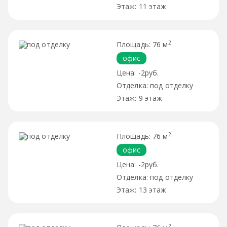
11 этаж
2
76 м
офис
-2руб.
под отделку
9 этаж
2
76 м
офис
-2руб.
под отделку
13 этаж
2