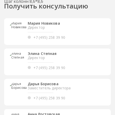
Шаг колонн 8,6*8,6
Получить консультацию
Мария Новикова
Директор
+7 (495) 258 39 90
Элина Степная
Директор
+7 (495) 258 39 90
Дарья Борисова
Заместитель директора
+7 (495) 258 39 90
Анна Ростовская