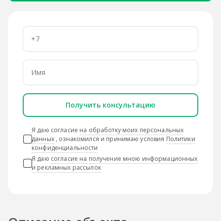
Получить консультацию
Я даю согласие
на обработку моих персональных
данных
, ознакомился и принимаю условия
Политики
конфиденциальности
Я даю
согласие на получение мною информационных
и рекламных рассылок