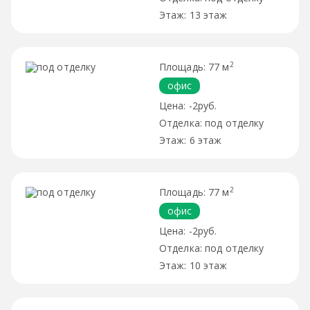
13 этаж
2
77 м
офис
-2руб.
под отделку
6 этаж
2
77 м
офис
-2руб.
под отделку
10 этаж