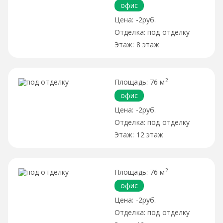
офис
-2руб.
под отделку
8 этаж
2
76 м
офис
-2руб.
под отделку
12 этаж
2
76 м
офис
-2руб.
под отделку