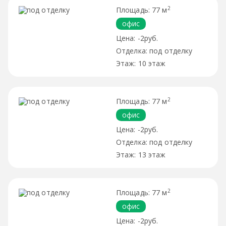
2
77 м
офис
-2руб.
под отделку
10 этаж
2
77 м
офис
-2руб.
под отделку
13 этаж
2
77 м
офис
-2руб.