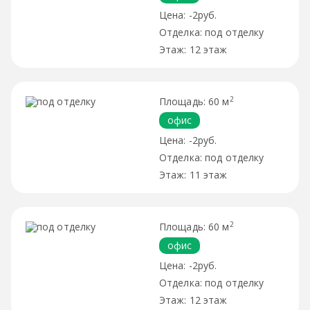
-2руб.
под отделку
12 этаж
2
60 м
офис
-2руб.
под отделку
11 этаж
2
60 м
офис
-2руб.
под отделку
12 этаж