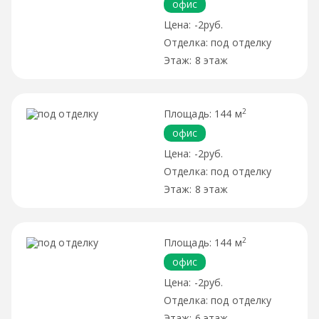
офис
-2руб.
под отделку
8 этаж
2
144 м
офис
-2руб.
под отделку
8 этаж
2
144 м
офис
-2руб.
под отделку
6 этаж