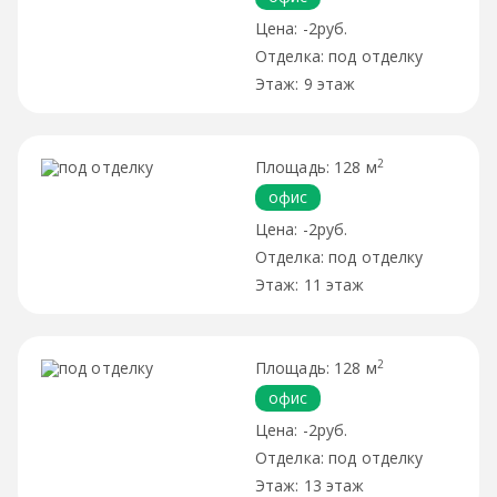
-2руб.
под отделку
9 этаж
2
128 м
офис
-2руб.
под отделку
11 этаж
2
128 м
офис
-2руб.
под отделку
13 этаж