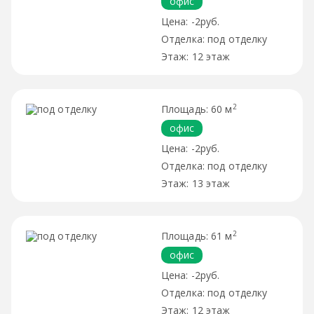
офис
-2руб.
под отделку
12 этаж
2
60 м
офис
-2руб.
под отделку
13 этаж
2
61 м
офис
-2руб.
под отделку
12 этаж