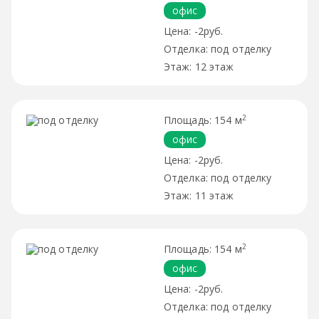
офис
-2руб.
под отделку
12 этаж
2
154 м
офис
-2руб.
под отделку
11 этаж
2
154 м
офис
-2руб.
под отделку