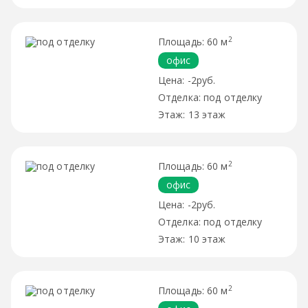
2
60 м
офис
-2руб.
под отделку
13 этаж
2
60 м
офис
-2руб.
под отделку
10 этаж
2
60 м