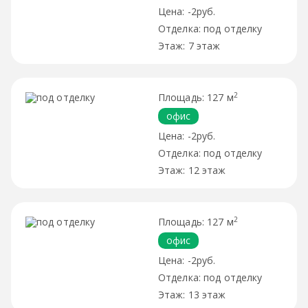
-2руб.
под отделку
7 этаж
2
127 м
офис
-2руб.
под отделку
12 этаж
2
127 м
офис
-2руб.
под отделку
13 этаж