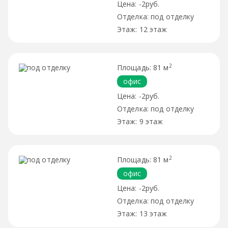
-2руб.
под отделку
12 этаж
2
81 м
офис
-2руб.
под отделку
9 этаж
2
81 м
офис
-2руб.
под отделку
13 этаж