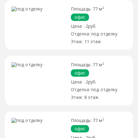
2
77 м
офис
-2руб.
под отделку
11 этаж
2
77 м
офис
-2руб.
под отделку
8 этаж
2
77 м
офис
-2руб.