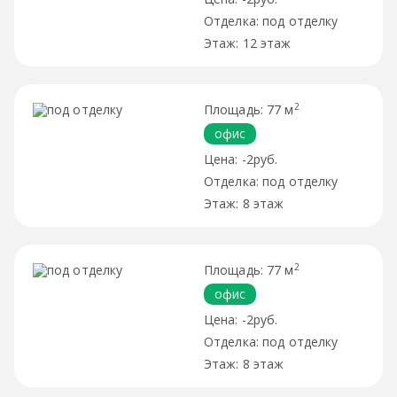
под отделку
12 этаж
2
77 м
офис
-2руб.
под отделку
8 этаж
2
77 м
офис
-2руб.
под отделку
8 этаж