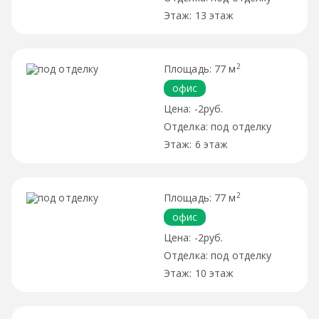
13 этаж
2
77 м
офис
-2руб.
под отделку
6 этаж
2
77 м
офис
-2руб.
под отделку
10 этаж