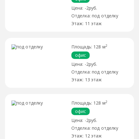
-2руб.
под отделку
11 этаж
2
128 м
офис
-2руб.
под отделку
13 этаж
2
128 м
офис
-2руб.
под отделку
12 этаж