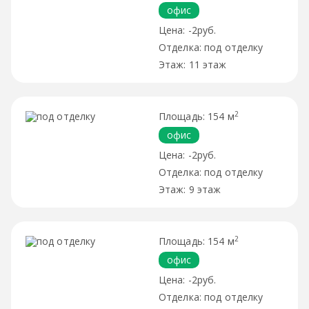
офис
-2руб.
под отделку
11 этаж
2
154 м
офис
-2руб.
под отделку
9 этаж
2
154 м
офис
-2руб.
под отделку