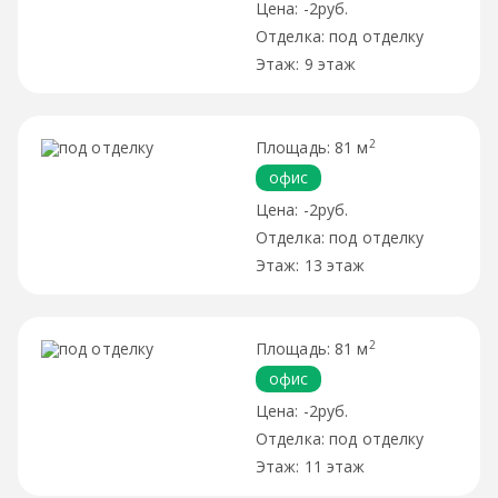
-2руб.
под отделку
9 этаж
2
81 м
офис
-2руб.
под отделку
13 этаж
2
81 м
офис
-2руб.
под отделку
11 этаж