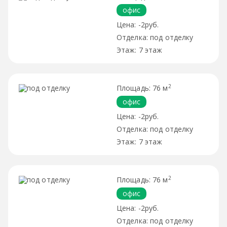
офис
-2руб.
под отделку
7 этаж
2
76 м
офис
-2руб.
под отделку
7 этаж
2
76 м
офис
-2руб.
под отделку