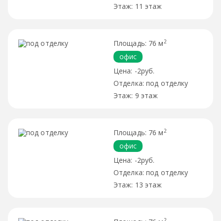
11 этаж
2
76 м
офис
-2руб.
под отделку
9 этаж
2
76 м
офис
-2руб.
под отделку
13 этаж
2