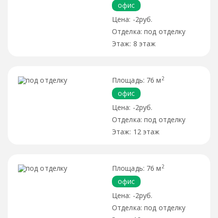
офис
-2руб.
под отделку
8 этаж
2
76 м
офис
-2руб.
под отделку
12 этаж
2
76 м
офис
-2руб.
под отделку