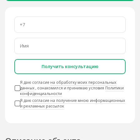
Получить консультацию
Я даю согласие
на обработку моих персональных
данных
, ознакомился и принимаю условия
Политики
конфиденциальности
Я даю
согласие на получение мною информационных
и рекламных рассылок