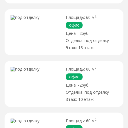
2
60 м
офис
-2руб.
под отделку
13 этаж
2
60 м
офис
-2руб.
под отделку
10 этаж
2
60 м