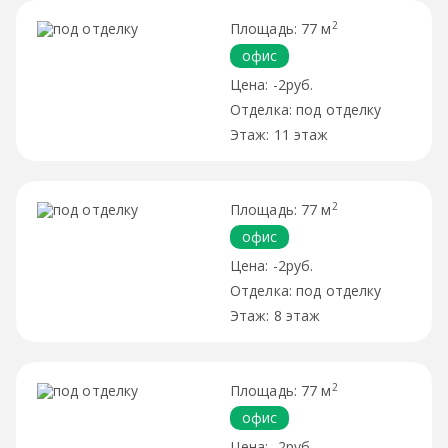
2
77 м
офис
-2руб.
под отделку
11 этаж
2
77 м
офис
-2руб.
под отделку
8 этаж
2
77 м
офис
-2руб.