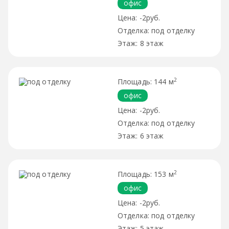
офис
-2руб.
под отделку
8 этаж
2
144 м
офис
-2руб.
под отделку
6 этаж
2
153 м
офис
-2руб.
под отделку
5 этаж