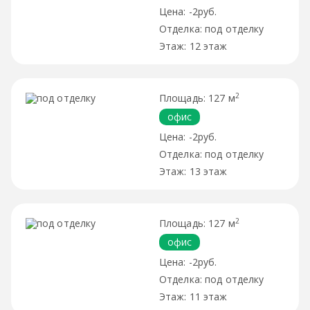
-2руб.
под отделку
12 этаж
2
127 м
офис
-2руб.
под отделку
13 этаж
2
127 м
офис
-2руб.
под отделку
11 этаж