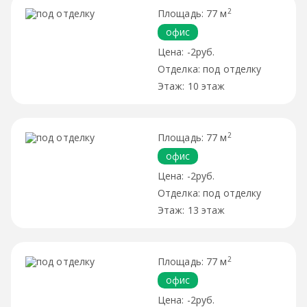
2
77 м
офис
-2руб.
под отделку
10 этаж
2
77 м
офис
-2руб.
под отделку
13 этаж
2
77 м
офис
-2руб.