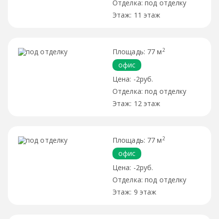
под отделку
11 этаж
2
77 м
офис
-2руб.
под отделку
12 этаж
2
77 м
офис
-2руб.
под отделку
9 этаж