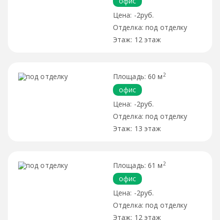
офис
-2руб.
под отделку
12 этаж
2
60 м
офис
-2руб.
под отделку
13 этаж
2
61 м
офис
-2руб.
под отделку
12 этаж