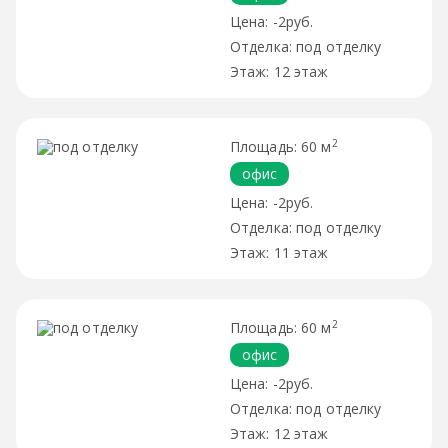
-2руб.
под отделку
12 этаж
2
60 м
офис
-2руб.
под отделку
11 этаж
2
60 м
офис
-2руб.
под отделку
12 этаж