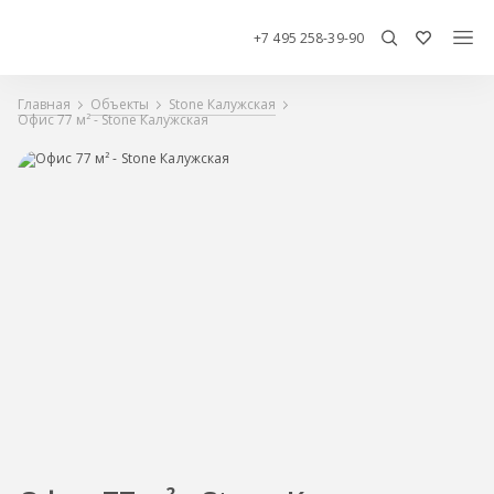
+7 495 258-39-90
Главная
Объекты
Stone Калужская
Офис 77 м² - Stone Калужская