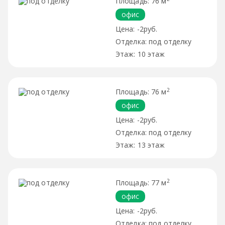
76 м
офис
-2руб.
под отделку
10 этаж
2
76 м
офис
-2руб.
под отделку
13 этаж
2
77 м
офис
-2руб.
под отделку