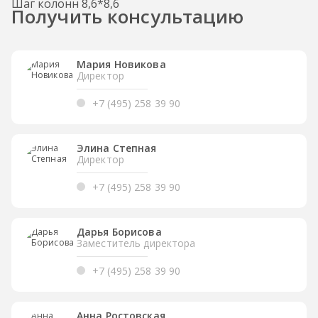
Шаг колонн 8,6*8,6
Получить консультацию
Мария Новикова
Директор
+7 (495) 258 39 90
Элина Степная
Директор
+7 (495) 258 39 90
Дарья Борисова
Заместитель директора
+7 (495) 258 39 90
Анна Ростовская