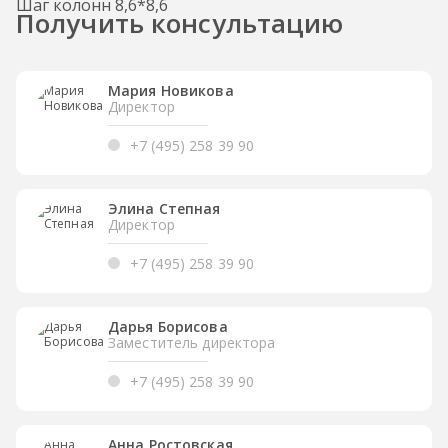
Шаг колонн 8,6*8,6
Получить консультацию
Мария Новикова
Директор
+7 (495) 258 39 90
Элина Степная
Директор
+7 (495) 258 39 90
Дарья Борисова
Заместитель директора
+7 (495) 258 39 90
Анна Ростовская