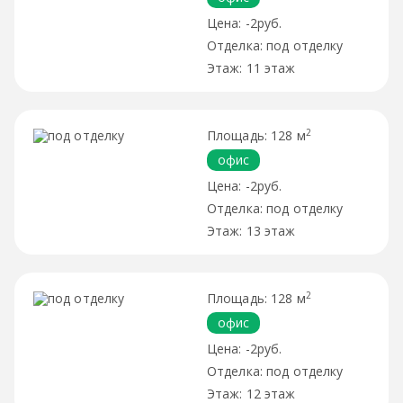
-2руб.
под отделку
11 этаж
2
128 м
офис
-2руб.
под отделку
13 этаж
2
128 м
офис
-2руб.
под отделку
12 этаж