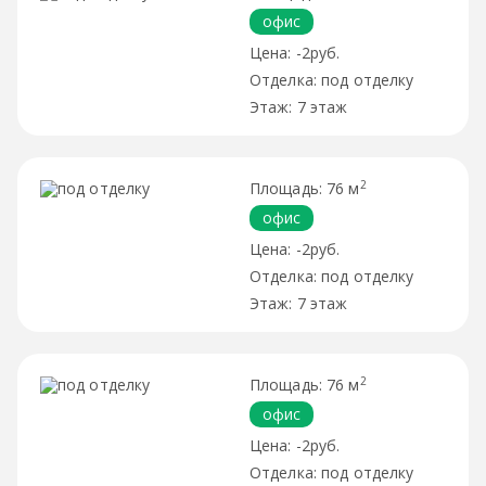
офис
-2руб.
под отделку
7 этаж
2
76 м
офис
-2руб.
под отделку
7 этаж
2
76 м
офис
-2руб.
под отделку