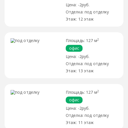
-2руб.
под отделку
12 этаж
2
127 м
офис
-2руб.
под отделку
13 этаж
2
127 м
офис
-2руб.
под отделку
11 этаж