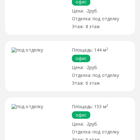
офис
-2руб.
под отделку
8 этаж
2
144 м
офис
-2руб.
под отделку
6 этаж
2
153 м
офис
-2руб.
под отделку
5 этаж