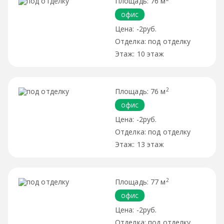
76 м
офис
-2руб.
под отделку
10 этаж
2
76 м
офис
-2руб.
под отделку
13 этаж
2
77 м
офис
-2руб.
под отделку