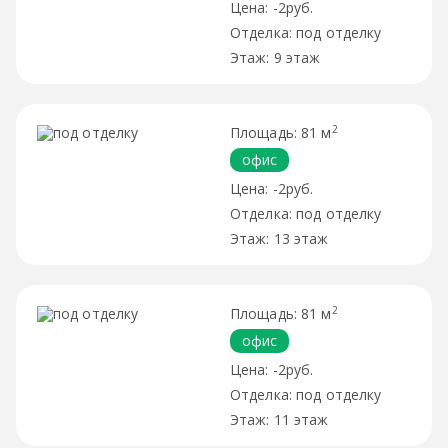
-2руб.
под отделку
9 этаж
2
81 м
офис
-2руб.
под отделку
13 этаж
2
81 м
офис
-2руб.
под отделку
11 этаж