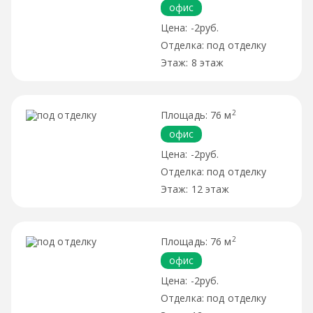
офис
-2руб.
под отделку
8 этаж
2
76 м
офис
-2руб.
под отделку
12 этаж
2
76 м
офис
-2руб.
под отделку