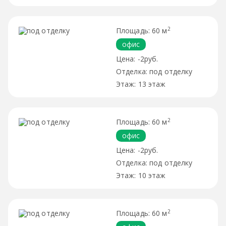
2
60 м
офис
-2руб.
под отделку
13 этаж
2
60 м
офис
-2руб.
под отделку
10 этаж
2
60 м