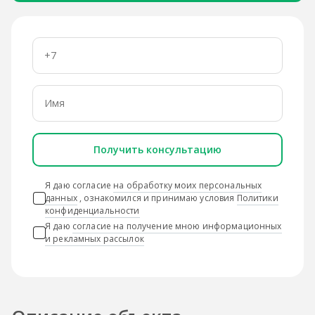
Получить консультацию
Я даю согласие
на обработку моих персональных
данных
, ознакомился и принимаю условия
Политики
конфиденциальности
Я даю
согласие на получение мною информационных
и рекламных рассылок