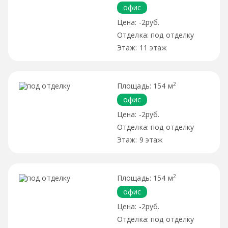
офис
-2руб.
под отделку
11 этаж
2
154 м
офис
-2руб.
под отделку
9 этаж
2
154 м
офис
-2руб.
под отделку