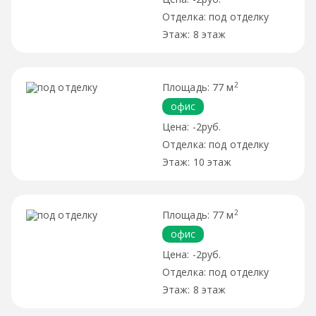
под отделку
8 этаж
2
77 м
офис
-2руб.
под отделку
10 этаж
2
77 м
офис
-2руб.
под отделку
8 этаж