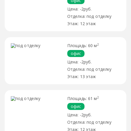
офис
-2руб.
под отделку
12 этаж
2
60 м
офис
-2руб.
под отделку
13 этаж
2
61 м
офис
-2руб.
под отделку
12 этаж