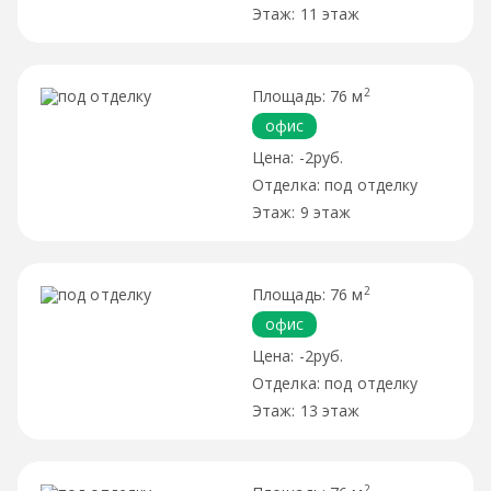
11 этаж
2
76 м
офис
-2руб.
под отделку
9 этаж
2
76 м
офис
-2руб.
под отделку
13 этаж
2