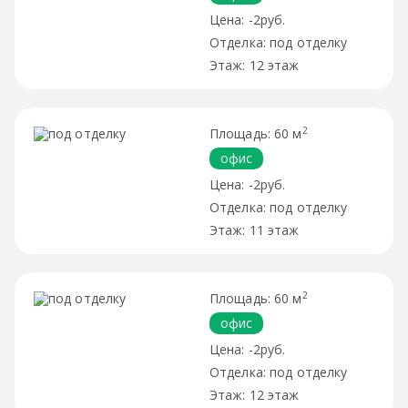
-2руб.
под отделку
12 этаж
2
60 м
офис
-2руб.
под отделку
11 этаж
2
60 м
офис
-2руб.
под отделку
12 этаж