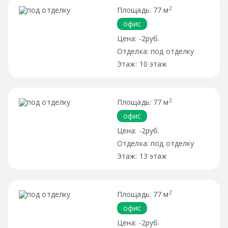
2
77 м
офис
-2руб.
под отделку
10 этаж
2
77 м
офис
-2руб.
под отделку
13 этаж
2
77 м
офис
-2руб.