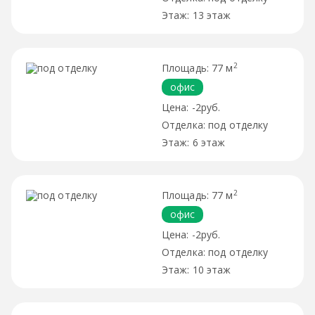
13 этаж
2
77 м
офис
-2руб.
под отделку
6 этаж
2
77 м
офис
-2руб.
под отделку
10 этаж