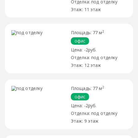
под отделку
11 этаж
2
77 м
офис
-2руб.
под отделку
12 этаж
2
77 м
офис
-2руб.
под отделку
9 этаж