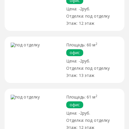
офис
-2руб.
под отделку
12 этаж
2
60 м
офис
-2руб.
под отделку
13 этаж
2
61 м
офис
-2руб.
под отделку
12 этаж