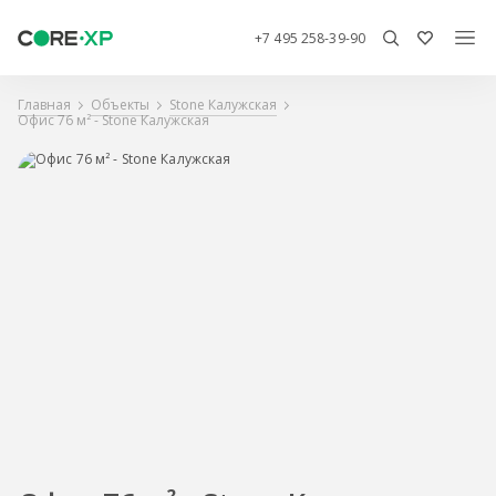
+7 495 258-39-90
Главная
Объекты
Stone Калужская
Офис 76 м² - Stone Калужская