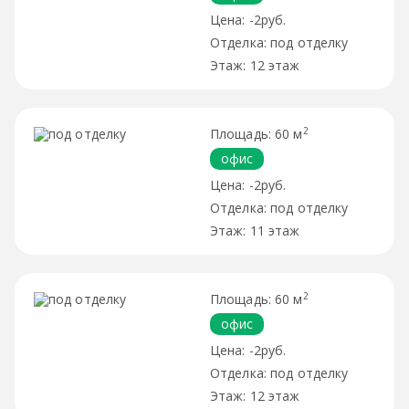
-2руб.
под отделку
12 этаж
2
60 м
офис
-2руб.
под отделку
11 этаж
2
60 м
офис
-2руб.
под отделку
12 этаж