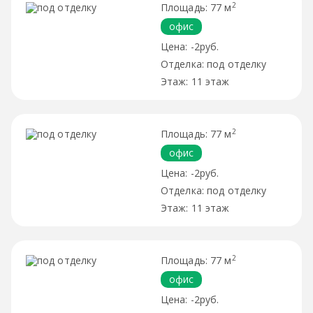
2
77 м
офис
-2руб.
под отделку
11 этаж
2
77 м
офис
-2руб.
под отделку
11 этаж
2
77 м
офис
-2руб.