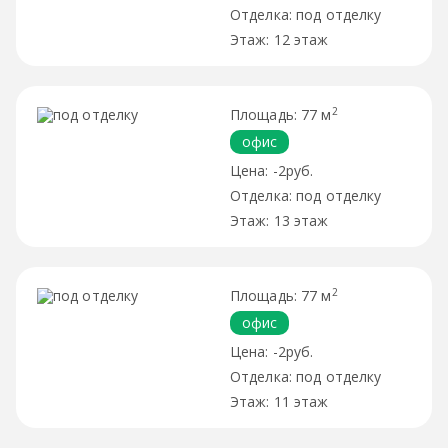
под отделку
12 этаж
2
77 м
офис
-2руб.
под отделку
13 этаж
2
77 м
офис
-2руб.
под отделку
11 этаж