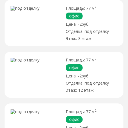
2
77 м
офис
-2руб.
под отделку
8 этаж
2
77 м
офис
-2руб.
под отделку
12 этаж
2
77 м
офис
-2руб.