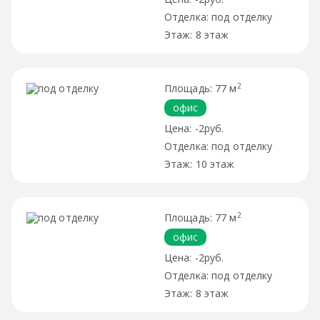
под отделку
8 этаж
2
77 м
офис
-2руб.
под отделку
10 этаж
2
77 м
офис
-2руб.
под отделку
8 этаж