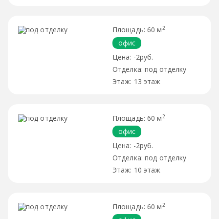
2
60 м
офис
-2руб.
под отделку
13 этаж
2
60 м
офис
-2руб.
под отделку
10 этаж
2
60 м