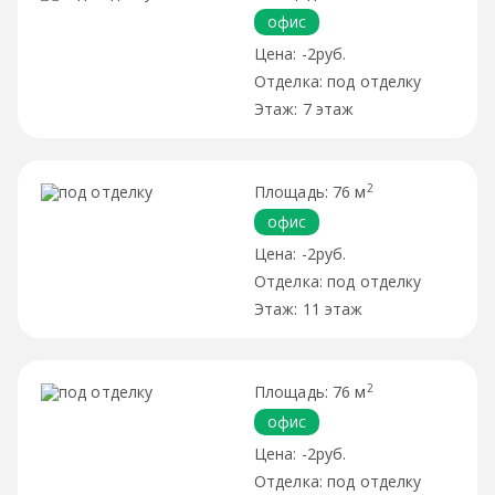
офис
-2руб.
под отделку
7 этаж
2
76 м
офис
-2руб.
под отделку
11 этаж
2
76 м
офис
-2руб.
под отделку