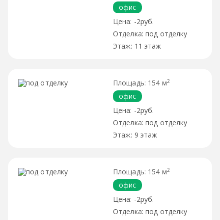
офис
-2руб.
под отделку
11 этаж
2
154 м
офис
-2руб.
под отделку
9 этаж
2
154 м
офис
-2руб.
под отделку