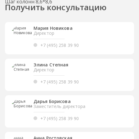
Шаг колонн 8,6*8,6
Получить консультацию
Мария Новикова
Директор
+7 (495) 258 39 90
Элина Степная
Директор
+7 (495) 258 39 90
Дарья Борисова
Заместитель директора
+7 (495) 258 39 90
Анна Ростовская