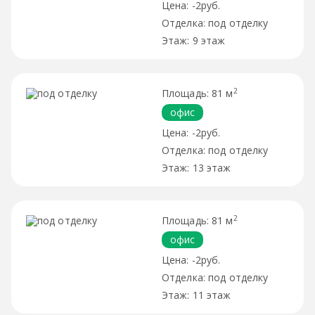
-2руб.
под отделку
9 этаж
2
81 м
офис
-2руб.
под отделку
13 этаж
2
81 м
офис
-2руб.
под отделку
11 этаж