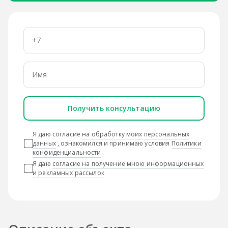
Получить консультацию
Я даю согласие
на обработку моих персональных
данных
, ознакомился и принимаю условия
Политики
конфиденциальности
Я даю
согласие на получение мною информационных
и рекламных рассылок