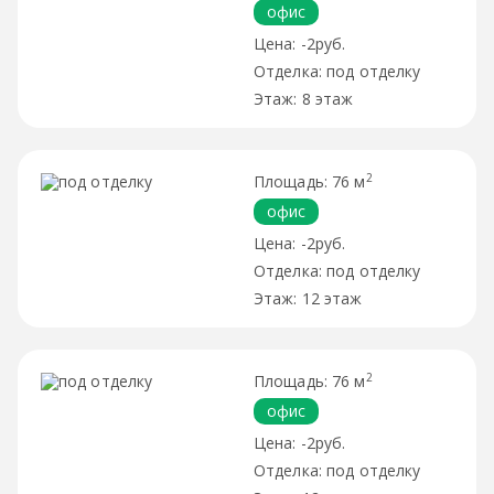
офис
-2руб.
под отделку
8 этаж
2
76 м
офис
-2руб.
под отделку
12 этаж
2
76 м
офис
-2руб.
под отделку