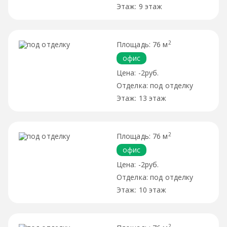
9 этаж
2
76 м
офис
-2руб.
под отделку
13 этаж
2
76 м
офис
-2руб.
под отделку
10 этаж
2