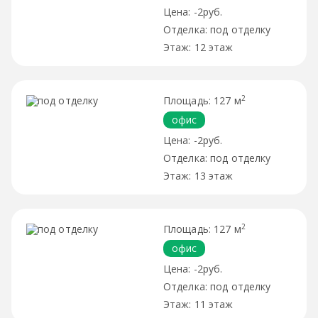
-2руб.
под отделку
12 этаж
2
127 м
офис
-2руб.
под отделку
13 этаж
2
127 м
офис
-2руб.
под отделку
11 этаж