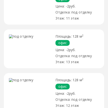
-2руб.
под отделку
11 этаж
2
128 м
офис
-2руб.
под отделку
13 этаж
2
128 м
офис
-2руб.
под отделку
12 этаж