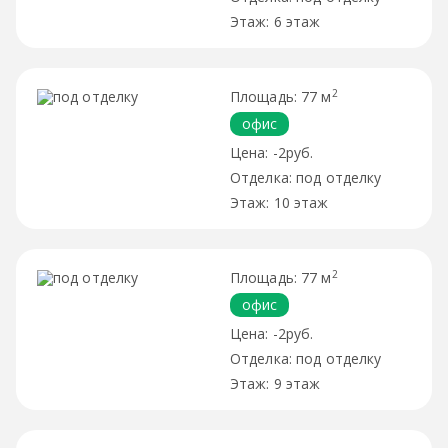
6 этаж
2
77 м
офис
-2руб.
под отделку
10 этаж
2
77 м
офис
-2руб.
под отделку
9 этаж