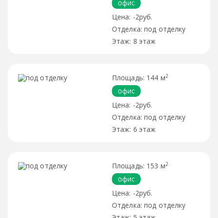
офис
-2руб.
под отделку
8 этаж
2
144 м
офис
-2руб.
под отделку
6 этаж
2
153 м
офис
-2руб.
под отделку
5 этаж