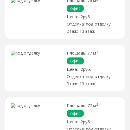
76 м
офис
-2руб.
под отделку
13 этаж
2
77 м
офис
-2руб.
под отделку
13 этаж
2
77 м
офис
-2руб.
под отделку