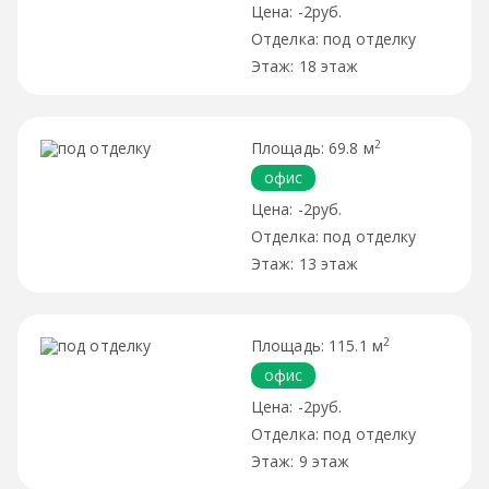
-2руб.
под отделку
18 этаж
2
69.8 м
офис
-2руб.
под отделку
13 этаж
2
115.1 м
офис
-2руб.
под отделку
9 этаж