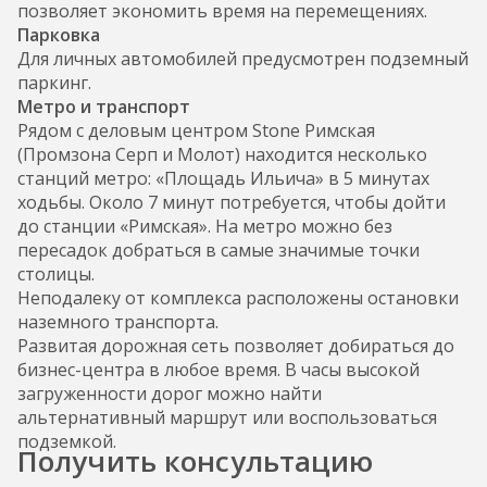
позволяет экономить время на перемещениях.
Парковка
Для личных автомобилей предусмотрен подземный
паркинг.
Метро и транспорт
Рядом с деловым центром Stone Римская
(Промзона Серп и Молот) находится несколько
станций метро: «Площадь Ильича» в 5 минутах
ходьбы. Около 7 минут потребуется, чтобы дойти
до станции «Римская». На метро можно без
пересадок добраться в самые значимые точки
столицы.
Неподалеку от комплекса расположены остановки
наземного транспорта.
Развитая дорожная сеть позволяет добираться до
бизнес-центра в любое время. В часы высокой
загруженности дорог можно найти
альтернативный маршрут или воспользоваться
подземкой.
Получить консультацию