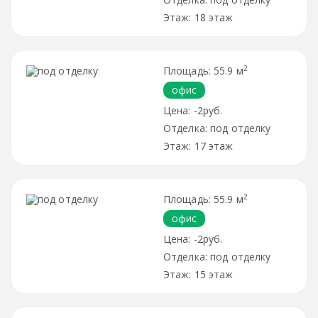
18 этаж
2
55.9 м
офис
-2руб.
под отделку
17 этаж
2
55.9 м
офис
-2руб.
под отделку
15 этаж