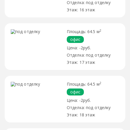
под отделку
16 этаж
2
64.5 м
офис
-2руб.
под отделку
17 этаж
2
64.5 м
офис
-2руб.
под отделку
18 этаж