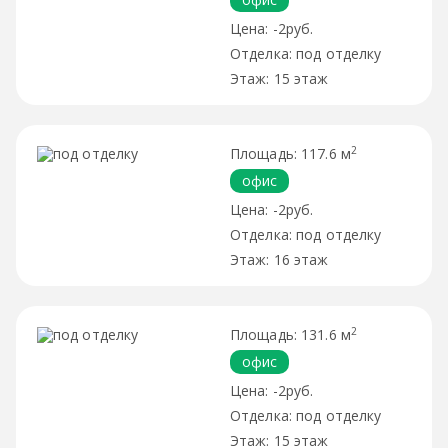
-2руб.
под отделку
15 этаж
2
117.6 м
офис
-2руб.
под отделку
16 этаж
2
131.6 м
офис
-2руб.
под отделку
15 этаж