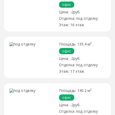
офис
-2руб.
под отделку
16 этаж
2
135.4 м
офис
-2руб.
под отделку
17 этаж
2
140.2 м
офис
-2руб.
под отделку