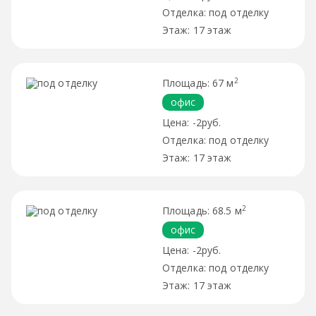
под отделку
17 этаж
2
67 м
офис
-2руб.
под отделку
17 этаж
2
68.5 м
офис
-2руб.
под отделку
17 этаж