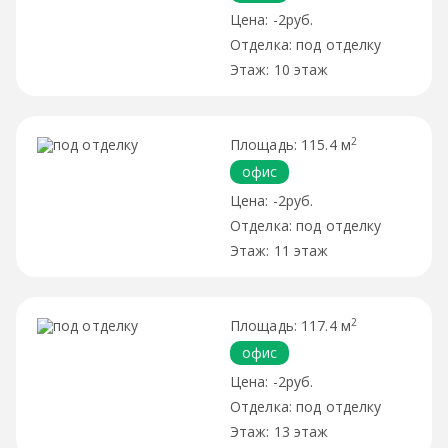
-2руб.
под отделку
10 этаж
2
115.4 м
офис
-2руб.
под отделку
11 этаж
2
117.4 м
офис
-2руб.
под отделку
13 этаж