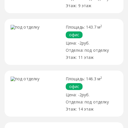
9 этаж
2
143.7 м
офис
-2руб.
под отделку
11 этаж
2
146.3 м
офис
-2руб.
под отделку
14 этаж