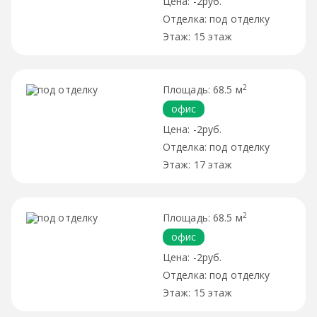
-2руб.
под отделку
15 этаж
2
68.5 м
офис
-2руб.
под отделку
17 этаж
2
68.5 м
офис
-2руб.
под отделку
15 этаж