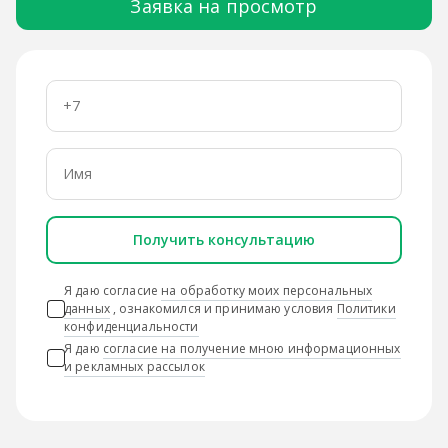
Заявка на просмотр
Получить консультацию
Я даю согласие
на обработку моих персональных
данных
, ознакомился и принимаю условия
Политики
конфиденциальности
Я даю
согласие на получение мною информационных
и рекламных рассылок