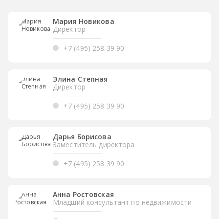
Мария Новикова
Директор
+7 (495) 258 39 90
Элина Степная
Директор
+7 (495) 258 39 90
Дарья Борисова
Заместитель директора
+7 (495) 258 39 90
Анна Ростовская
Младший консультант по недвижимости