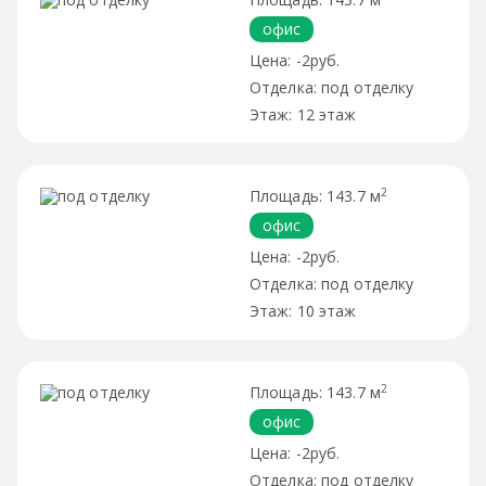
офис
-2руб.
под отделку
12 этаж
2
143.7 м
офис
-2руб.
под отделку
10 этаж
2
143.7 м
офис
-2руб.
под отделку