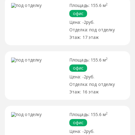
2
155.6 м
офис
-2руб.
под отделку
17 этаж
2
155.6 м
офис
-2руб.
под отделку
16 этаж
2
155.6 м
офис
-2руб.