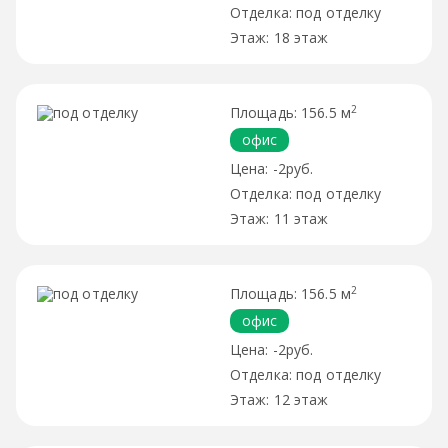
под отделку
18 этаж
2
156.5 м
офис
-2руб.
под отделку
11 этаж
2
156.5 м
офис
-2руб.
под отделку
12 этаж