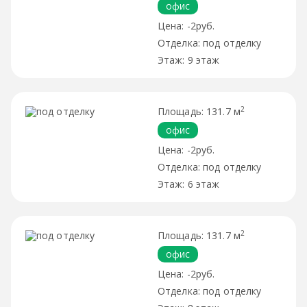
офис
-2руб.
под отделку
9 этаж
2
131.7 м
офис
-2руб.
под отделку
6 этаж
2
131.7 м
офис
-2руб.
под отделку