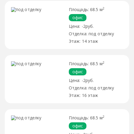
2
68.5 м
офис
-2руб.
под отделку
14 этаж
2
68.5 м
офис
-2руб.
под отделку
16 этаж
2
68.5 м
офис