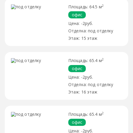
2
64.5 м
офис
-2руб.
под отделку
15 этаж
2
65.4 м
офис
-2руб.
под отделку
16 этаж
2
65.4 м
офис
-2руб.