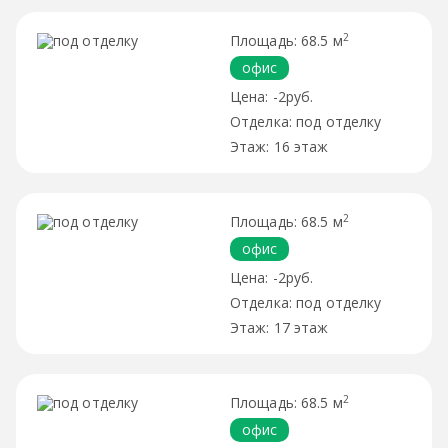
2
68.5 м
офис
-2руб.
под отделку
16 этаж
2
68.5 м
офис
-2руб.
под отделку
17 этаж
2
68.5 м
офис