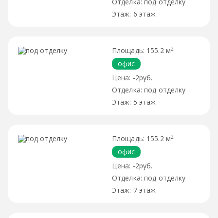
под отделку
6 этаж
2
155.2 м
офис
-2руб.
под отделку
5 этаж
2
155.2 м
офис
-2руб.
под отделку
7 этаж