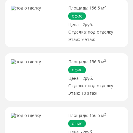
2
156.5 м
офис
-2руб.
под отделку
9 этаж
2
156.5 м
офис
-2руб.
под отделку
10 этаж
2
156.5 м
офис
-2руб.