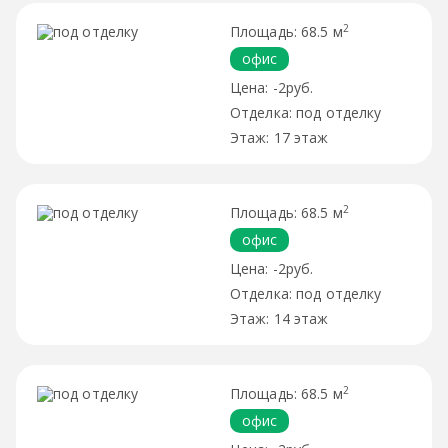
2
68.5 м
офис
-2руб.
под отделку
17 этаж
2
68.5 м
офис
-2руб.
под отделку
14 этаж
2
68.5 м
офис