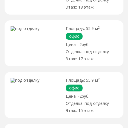
18 этаж
2
55.9 м
офис
-2руб.
под отделку
17 этаж
2
55.9 м
офис
-2руб.
под отделку
15 этаж