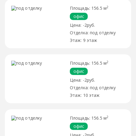
2
156.5 м
офис
-2руб.
под отделку
9 этаж
2
156.5 м
офис
-2руб.
под отделку
10 этаж
2
156.5 м
офис
-2руб.