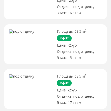
-2руб.
под отделку
16 этаж
2
68.5 м
офис
-2руб.
под отделку
15 этаж
2
68.5 м
офис
-2руб.
под отделку
17 этаж