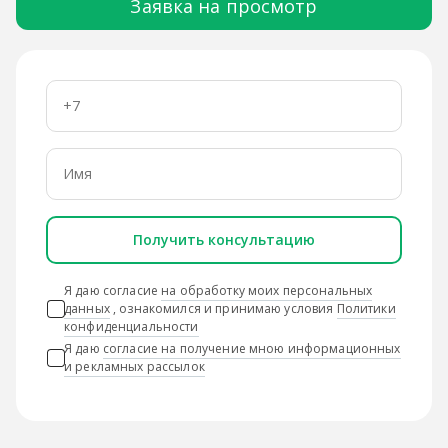
Заявка на просмотр
Получить консультацию
Я даю согласие
на обработку моих персональных
данных
, ознакомился и принимаю условия
Политики
конфиденциальности
Я даю
согласие на получение мною информационных
и рекламных рассылок