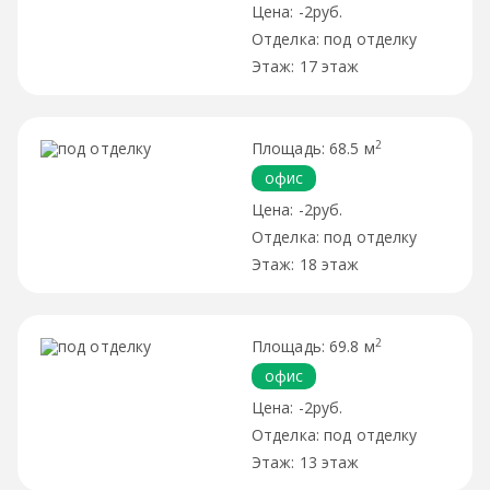
-2руб.
под отделку
17 этаж
2
68.5 м
офис
-2руб.
под отделку
18 этаж
2
69.8 м
офис
-2руб.
под отделку
13 этаж