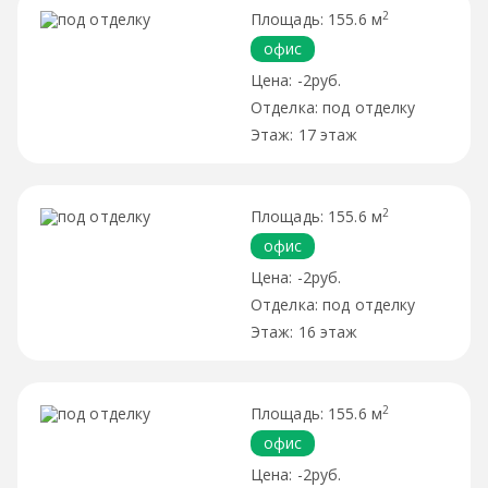
2
155.6 м
офис
-2руб.
под отделку
17 этаж
2
155.6 м
офис
-2руб.
под отделку
16 этаж
2
155.6 м
офис
-2руб.