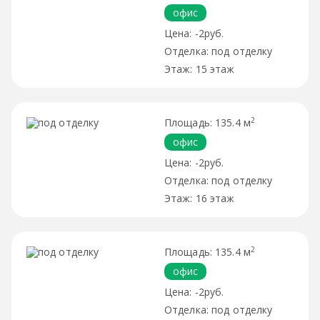
офис
-2руб.
под отделку
15 этаж
2
135.4 м
офис
-2руб.
под отделку
16 этаж
2
135.4 м
офис
-2руб.
под отделку