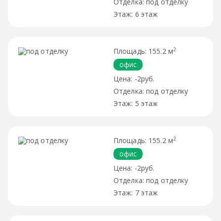
под отделку
6 этаж
2
155.2 м
офис
-2руб.
под отделку
5 этаж
2
155.2 м
офис
-2руб.
под отделку
7 этаж