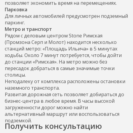
позволяет экономить время на перемещениях.
Парковка
Для личных автомобилей предусмотрен подземный
паркинг.
Метро и транспорт
Рядом с деловым центром Stone Римская
(Промзона Серп и Молот) находится несколько
станций метро: «Площадь Ильича» в 5 минутах
ходьбы. Около 7 минут потребуется, чтобы дойти
до станции «Римская». На метро можно без
пересадок добраться в самые значимые точки
столицы.
Неподалеку от комплекса расположены остановки
наземного транспорта.
Развитая дорожная сеть позволяет добираться до
бизнес-центра в любое время. В часы высокой
загруженности дорог можно найти
альтернативный маршрут или воспользоваться
подземкой.
Получить консультацию