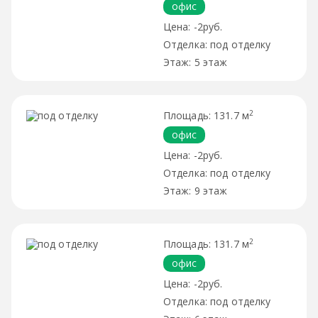
офис
-2руб.
под отделку
5 этаж
2
131.7 м
офис
-2руб.
под отделку
9 этаж
2
131.7 м
офис
-2руб.
под отделку