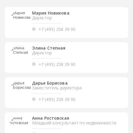
Мария Новикова
Директор
+7 (495) 258 39 90
Элина Степная
Директор
+7 (495) 258 39 90
Дарья Борисова
Заместитель директора
+7 (495) 258 39 90
Анна Ростовская
Младший консультант по недвижимости