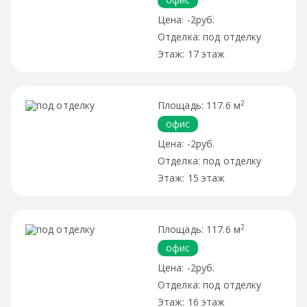
-2руб.
под отделку
17 этаж
2
117.6 м
офис
-2руб.
под отделку
15 этаж
2
117.6 м
офис
-2руб.
под отделку
16 этаж