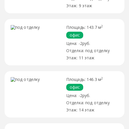
9 этаж
2
143.7 м
офис
-2руб.
под отделку
11 этаж
2
146.3 м
офис
-2руб.
под отделку
14 этаж