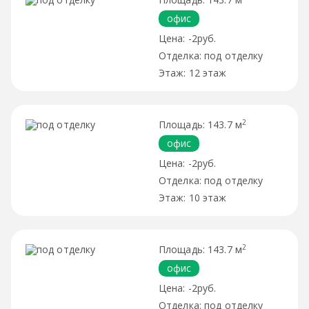
офис
-2руб.
под отделку
12 этаж
2
143.7 м
офис
-2руб.
под отделку
10 этаж
2
143.7 м
офис
-2руб.
под отделку