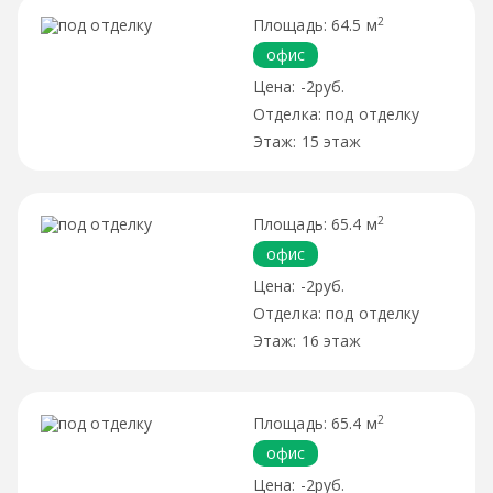
2
64.5 м
офис
-2руб.
под отделку
15 этаж
2
65.4 м
офис
-2руб.
под отделку
16 этаж
2
65.4 м
офис
-2руб.