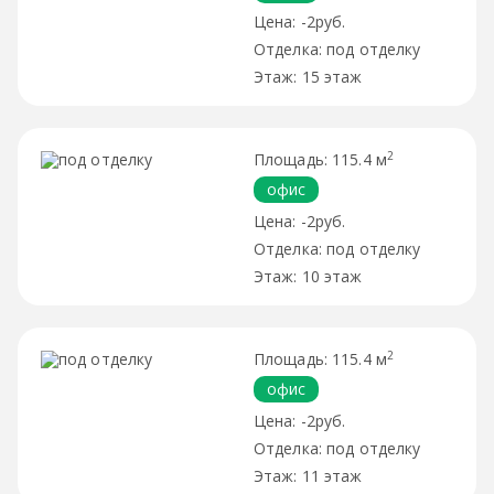
-2руб.
под отделку
15 этаж
2
115.4 м
офис
-2руб.
под отделку
10 этаж
2
115.4 м
офис
-2руб.
под отделку
11 этаж