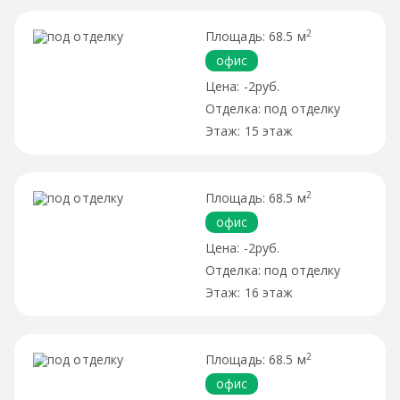
2
68.5 м
офис
-2руб.
под отделку
15 этаж
2
68.5 м
офис
-2руб.
под отделку
16 этаж
2
68.5 м
офис