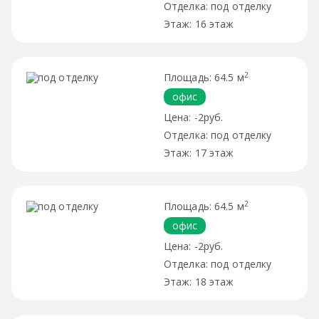
под отделку
16 этаж
2
64.5 м
офис
-2руб.
под отделку
17 этаж
2
64.5 м
офис
-2руб.
под отделку
18 этаж