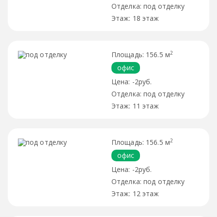
под отделку
18 этаж
2
156.5 м
офис
-2руб.
под отделку
11 этаж
2
156.5 м
офис
-2руб.
под отделку
12 этаж