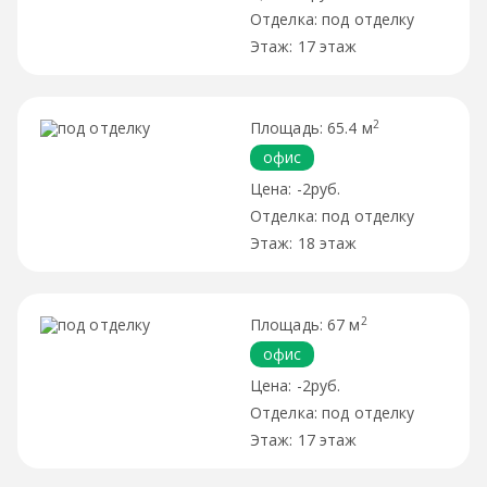
под отделку
17 этаж
2
65.4 м
офис
-2руб.
под отделку
18 этаж
2
67 м
офис
-2руб.
под отделку
17 этаж