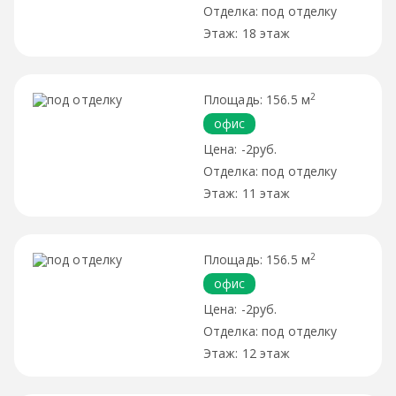
под отделку
18 этаж
2
156.5 м
офис
-2руб.
под отделку
11 этаж
2
156.5 м
офис
-2руб.
под отделку
12 этаж