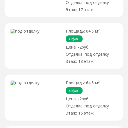
под отделку
17 этаж
2
64.5 м
офис
-2руб.
под отделку
18 этаж
2
64.5 м
офис
-2руб.
под отделку
15 этаж