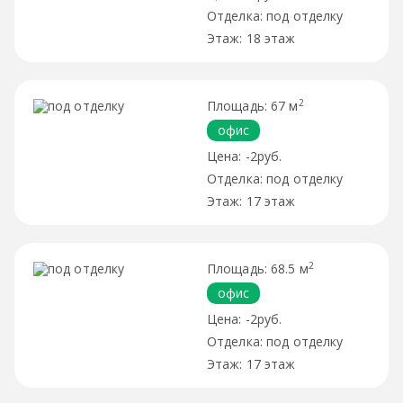
под отделку
18 этаж
2
67 м
офис
-2руб.
под отделку
17 этаж
2
68.5 м
офис
-2руб.
под отделку
17 этаж