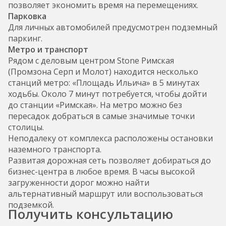
позволяет экономить время на перемещениях.
Парковка
Для личных автомобилей предусмотрен подземный
паркинг.
Метро и транспорт
Рядом с деловым центром Stone Римская
(Промзона Серп и Молот) находится несколько
станций метро: «Площадь Ильича» в 5 минутах
ходьбы. Около 7 минут потребуется, чтобы дойти
до станции «Римская». На метро можно без
пересадок добраться в самые значимые точки
столицы.
Неподалеку от комплекса расположены остановки
наземного транспорта.
Развитая дорожная сеть позволяет добираться до
бизнес-центра в любое время. В часы высокой
загруженности дорог можно найти
альтернативный маршрут или воспользоваться
подземкой.
Получить консультацию