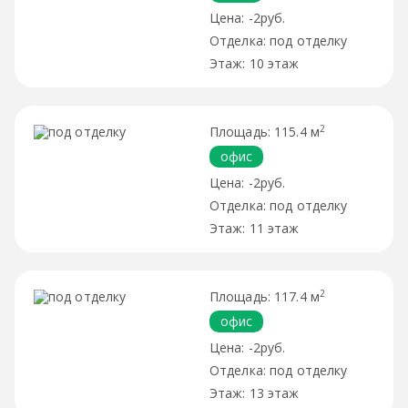
-2руб.
под отделку
10 этаж
2
115.4 м
офис
-2руб.
под отделку
11 этаж
2
117.4 м
офис
-2руб.
под отделку
13 этаж