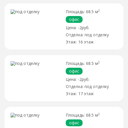
2
68.5 м
офис
-2руб.
под отделку
16 этаж
2
68.5 м
офис
-2руб.
под отделку
17 этаж
2
68.5 м
офис