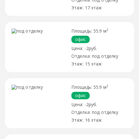
17 этаж
2
55.9 м
офис
-2руб.
под отделку
15 этаж
2
55.9 м
офис
-2руб.
под отделку
16 этаж