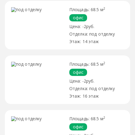
2
68.5 м
офис
-2руб.
под отделку
14 этаж
2
68.5 м
офис
-2руб.
под отделку
16 этаж
2
68.5 м
офис