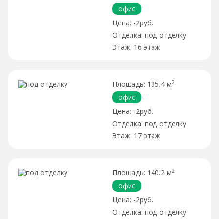
офис
-2руб.
под отделку
16 этаж
2
135.4 м
офис
-2руб.
под отделку
17 этаж
2
140.2 м
офис
-2руб.
под отделку