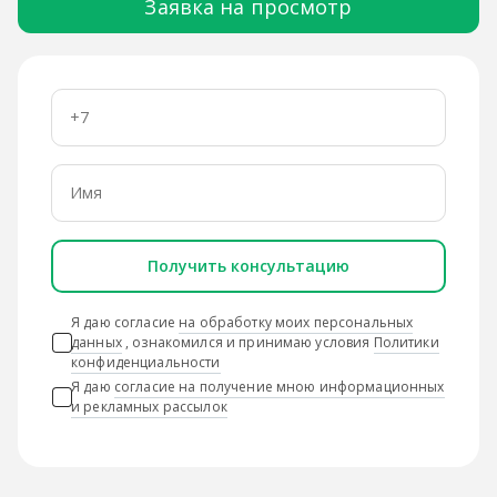
Заявка на просмотр
Получить консультацию
Я даю согласие
на обработку моих персональных
данных
, ознакомился и принимаю условия
Политики
конфиденциальности
Я даю
согласие на получение мною информационных
и рекламных рассылок