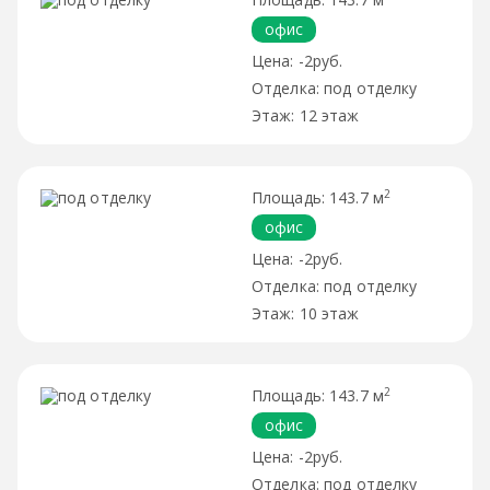
офис
-2руб.
под отделку
12 этаж
2
143.7 м
офис
-2руб.
под отделку
10 этаж
2
143.7 м
офис
-2руб.
под отделку