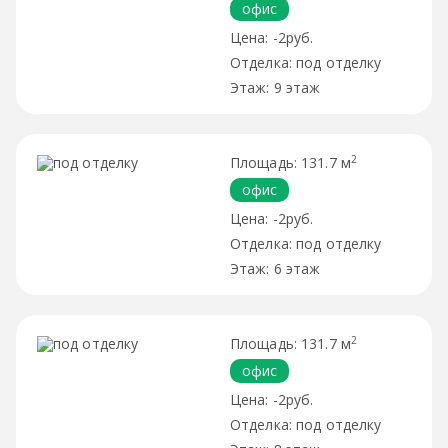
офис
-2руб.
под отделку
9 этаж
2
131.7 м
офис
-2руб.
под отделку
6 этаж
2
131.7 м
офис
-2руб.
под отделку