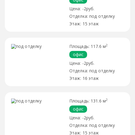
-2руб.
под отделку
15 этаж
2
117.6 м
офис
-2руб.
под отделку
16 этаж
2
131.6 м
офис
-2руб.
под отделку
15 этаж