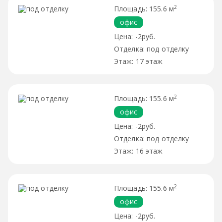
2
155.6 м
офис
-2руб.
под отделку
17 этаж
2
155.6 м
офис
-2руб.
под отделку
16 этаж
2
155.6 м
офис
-2руб.