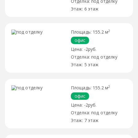
под отделку
6 этаж
2
155.2 м
офис
-2руб.
под отделку
5 этаж
2
155.2 м
офис
-2руб.
под отделку
7 этаж