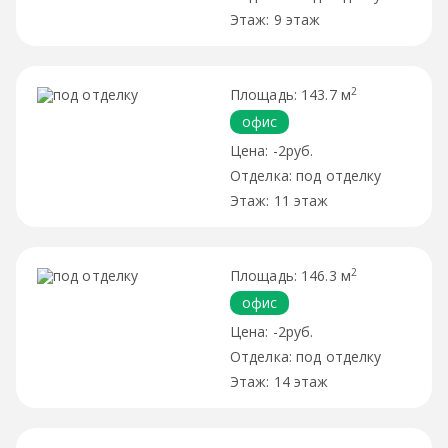
9 этаж
2
143.7 м
офис
-2руб.
под отделку
11 этаж
2
146.3 м
офис
-2руб.
под отделку
14 этаж