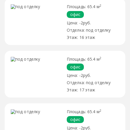
2
65.4 м
офис
-2руб.
под отделку
16 этаж
2
65.4 м
офис
-2руб.
под отделку
17 этаж
2
65.4 м
офис
-2руб.