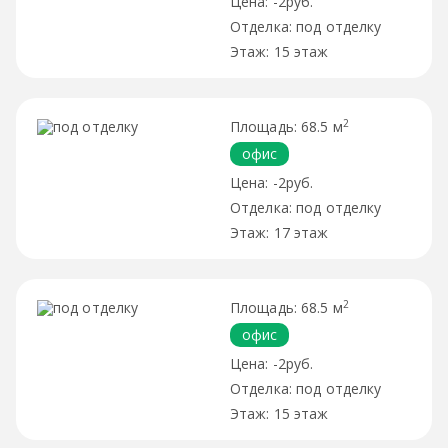
-2руб.
под отделку
15 этаж
2
68.5 м
офис
-2руб.
под отделку
17 этаж
2
68.5 м
офис
-2руб.
под отделку
15 этаж