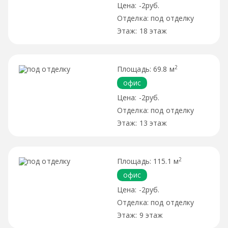
-2руб.
под отделку
18 этаж
2
69.8 м
офис
-2руб.
под отделку
13 этаж
2
115.1 м
офис
-2руб.
под отделку
9 этаж