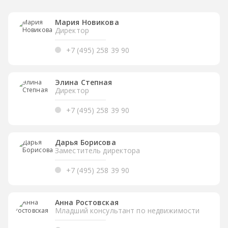
Мария Новикова
Директор
+7 (495) 258 39 90
Элина Степная
Директор
+7 (495) 258 39 90
Дарья Борисова
Заместитель директора
+7 (495) 258 39 90
Анна Ростовская
Младший консультант по недвижимости