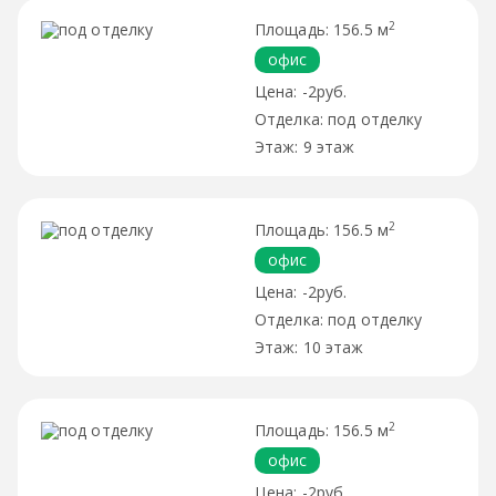
2
156.5 м
офис
-2руб.
под отделку
9 этаж
2
156.5 м
офис
-2руб.
под отделку
10 этаж
2
156.5 м
офис
-2руб.