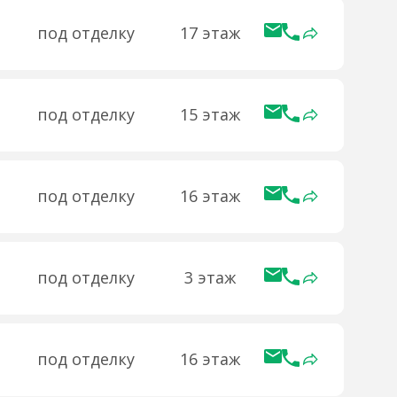
под отделку
17 этаж
под отделку
15 этаж
под отделку
16 этаж
под отделку
3 этаж
под отделку
16 этаж