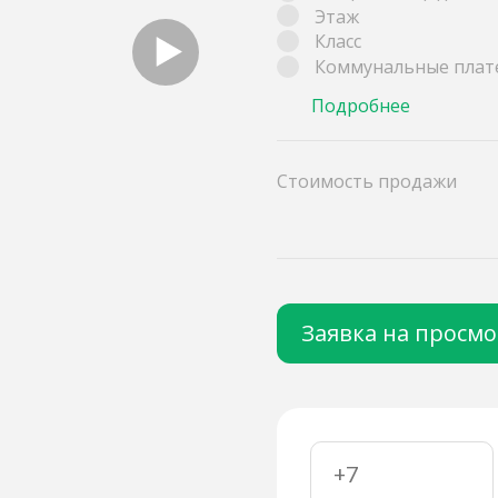
Этаж
Класс
Коммунальные плат
Подробнее
Стоимость продажи
Заявка на просм