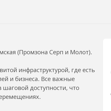
ская (Промзона Серп и Молот).
витой инфраструктурой, где есть
ей и бизнеса. Все важные
 шаговой доступности, что
перемещениях.