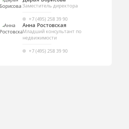
Заместитель директора
+7 (495) 258 39 90
Анна Ростовская
Младший консультант по
недвижимости
+7 (495) 258 39 90