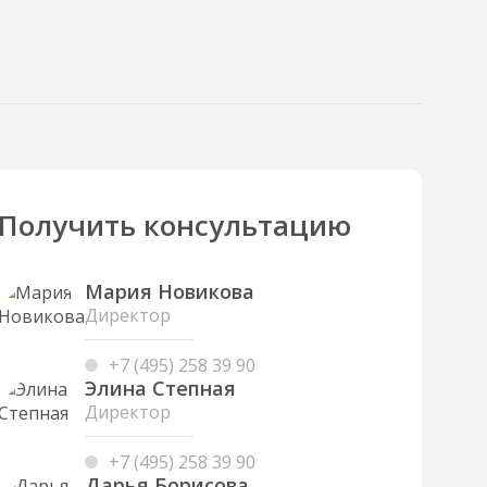
Получить консультацию
Мария Новикова
Директор
+7 (495) 258 39 90
Элина Степная
Директор
+7 (495) 258 39 90
Дарья Борисова