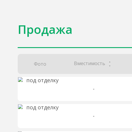
Продажа
Вместимость
Фото
-
-