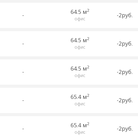
2
64.5 м
-
-2руб.
офис
2
64.5 м
-
-2руб.
офис
2
64.5 м
-
-2руб.
офис
2
65.4 м
-
-2руб.
офис
2
65.4 м
-
-2руб.
офис