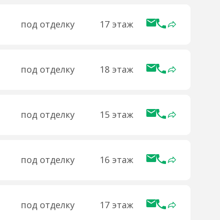
под отделку
17 этаж
под отделку
18 этаж
под отделку
15 этаж
под отделку
16 этаж
под отделку
17 этаж