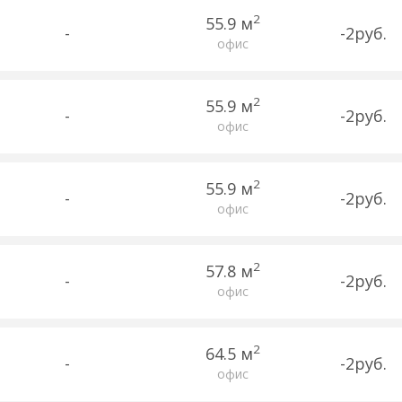
2
55.9 м
-
-2руб.
офис
2
55.9 м
-
-2руб.
офис
2
55.9 м
-
-2руб.
офис
2
57.8 м
-
-2руб.
офис
2
64.5 м
-
-2руб.
офис