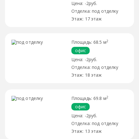
-2руб.
под отделку
17 этаж
2
68.5 м
офис
-2руб.
под отделку
18 этаж
2
69.8 м
офис
-2руб.
под отделку
13 этаж