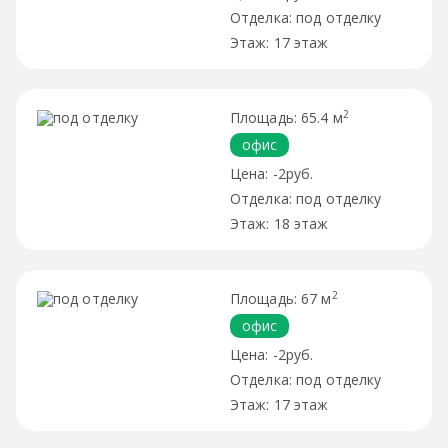
под отделку
17 этаж
2
65.4 м
офис
-2руб.
под отделку
18 этаж
2
67 м
офис
-2руб.
под отделку
17 этаж