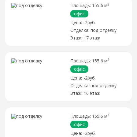
2
155.6 м
офис
-2руб.
под отделку
17 этаж
2
155.6 м
офис
-2руб.
под отделку
16 этаж
2
155.6 м
офис
-2руб.