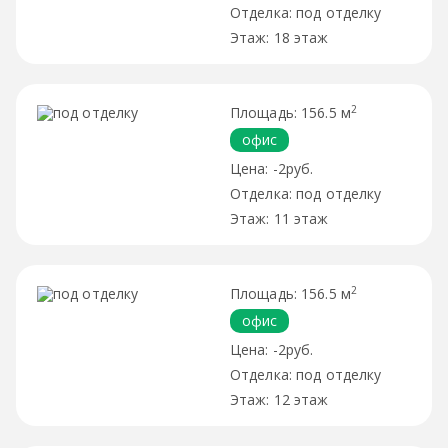
под отделку
18 этаж
2
156.5 м
офис
-2руб.
под отделку
11 этаж
2
156.5 м
офис
-2руб.
под отделку
12 этаж