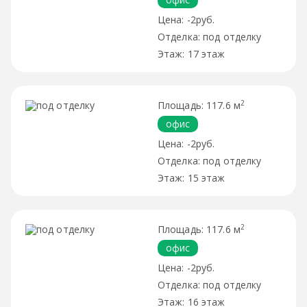
-2руб.
под отделку
17 этаж
2
117.6 м
офис
-2руб.
под отделку
15 этаж
2
117.6 м
офис
-2руб.
под отделку
16 этаж