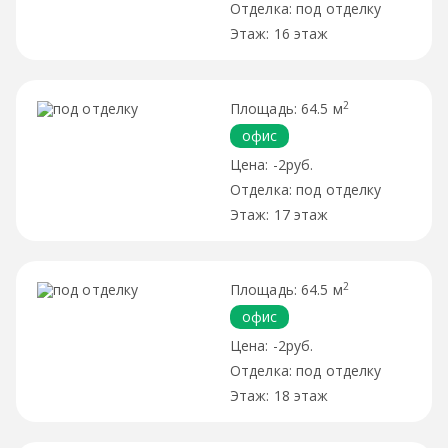
под отделку
16 этаж
2
64.5 м
офис
-2руб.
под отделку
17 этаж
2
64.5 м
офис
-2руб.
под отделку
18 этаж