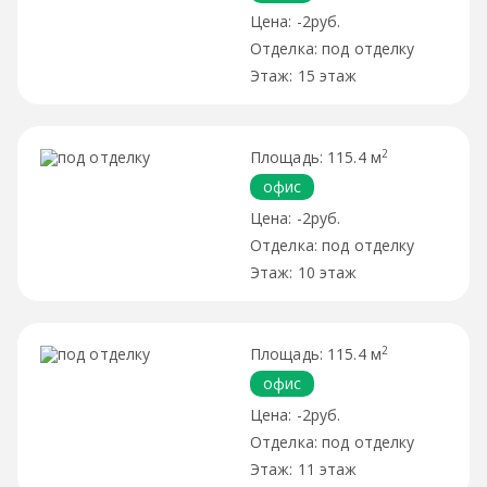
-2руб.
под отделку
15 этаж
2
115.4 м
офис
-2руб.
под отделку
10 этаж
2
115.4 м
офис
-2руб.
под отделку
11 этаж