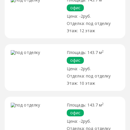
офис
-2руб.
под отделку
12 этаж
2
143.7 м
офис
-2руб.
под отделку
10 этаж
2
143.7 м
офис
-2руб.
под отделку