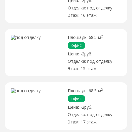
-2руб.
под отделку
16 этаж
2
68.5 м
офис
-2руб.
под отделку
15 этаж
2
68.5 м
офис
-2руб.
под отделку
17 этаж