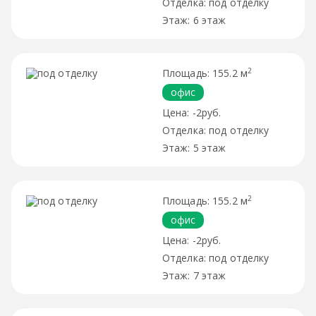
под отделку
6 этаж
2
155.2 м
офис
-2руб.
под отделку
5 этаж
2
155.2 м
офис
-2руб.
под отделку
7 этаж