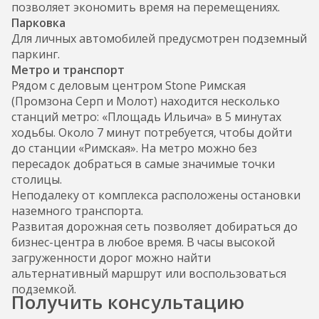
позволяет экономить время на перемещениях.
Парковка
Для личных автомобилей предусмотрен подземный
паркинг.
Метро и транспорт
Рядом с деловым центром Stone Римская
(Промзона Серп и Молот) находится несколько
станций метро: «Площадь Ильича» в 5 минутах
ходьбы. Около 7 минут потребуется, чтобы дойти
до станции «Римская». На метро можно без
пересадок добраться в самые значимые точки
столицы.
Неподалеку от комплекса расположены остановки
наземного транспорта.
Развитая дорожная сеть позволяет добираться до
бизнес-центра в любое время. В часы высокой
загруженности дорог можно найти
альтернативный маршрут или воспользоваться
подземкой.
Получить консультацию