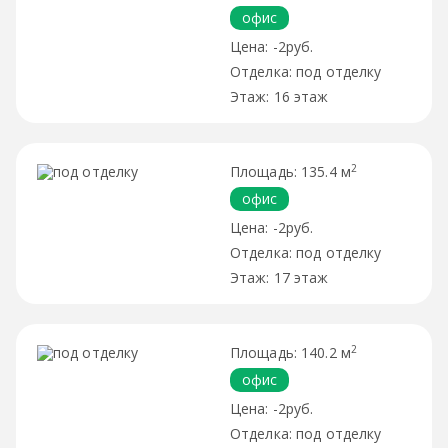
офис
-2руб.
под отделку
16 этаж
2
135.4 м
офис
-2руб.
под отделку
17 этаж
2
140.2 м
офис
-2руб.
под отделку