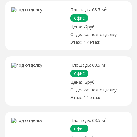
2
68.5 м
офис
-2руб.
под отделку
17 этаж
2
68.5 м
офис
-2руб.
под отделку
14 этаж
2
68.5 м
офис