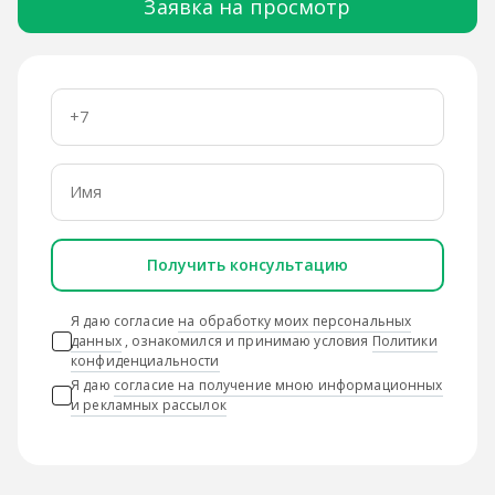
Заявка на просмотр
Получить консультацию
Я даю согласие
на обработку моих персональных
данных
, ознакомился и принимаю условия
Политики
конфиденциальности
Я даю
согласие на получение мною информационных
и рекламных рассылок