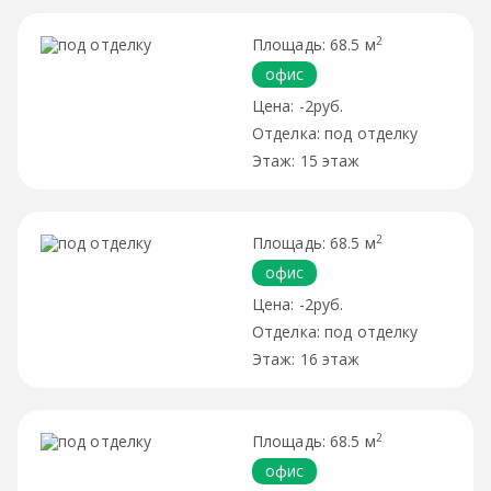
2
68.5 м
офис
-2руб.
под отделку
15 этаж
2
68.5 м
офис
-2руб.
под отделку
16 этаж
2
68.5 м
офис