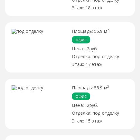
18 этаж
2
55.9 м
офис
-2руб.
под отделку
17 этаж
2
55.9 м
офис
-2руб.
под отделку
15 этаж