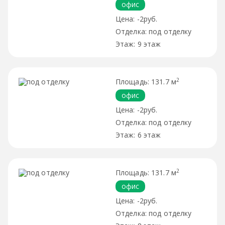
офис
-2руб.
под отделку
9 этаж
2
131.7 м
офис
-2руб.
под отделку
6 этаж
2
131.7 м
офис
-2руб.
под отделку