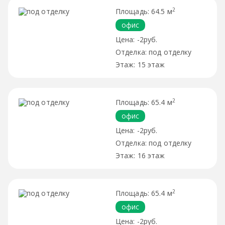
2
64.5 м
офис
-2руб.
под отделку
15 этаж
2
65.4 м
офис
-2руб.
под отделку
16 этаж
2
65.4 м
офис
-2руб.