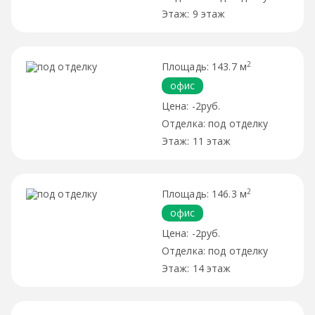
9 этаж
2
143.7 м
офис
-2руб.
под отделку
11 этаж
2
146.3 м
офис
-2руб.
под отделку
14 этаж