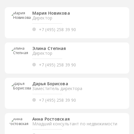
Мария Новикова
Директор
+7 (495) 258 39 90
Элина Степная
Директор
+7 (495) 258 39 90
Дарья Борисова
Заместитель директора
+7 (495) 258 39 90
Анна Ростовская
Младший консультант по недвижимости