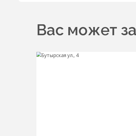
Вас может з