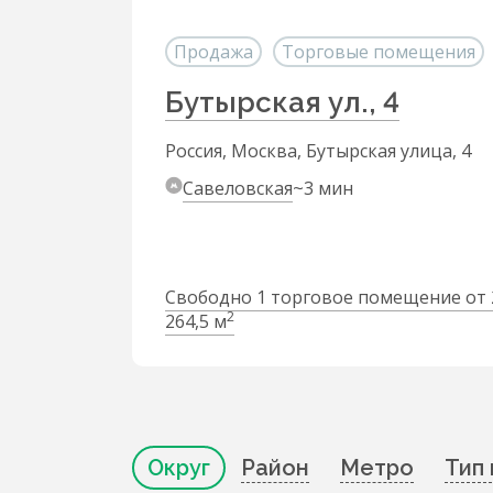
Продажа
Торговые помещения
Бутырская ул., 4
Россия, Москва, Бутырская улица, 4
Савеловская
~3 мин
Свободно 1 торговое помещение от 
2
264,5 м
Округ
Район
Метро
Тип