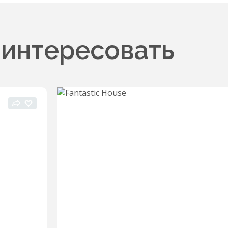
аинтересовать