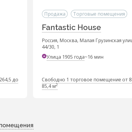
Продажа
Торговые помещения
Fantastic House
Россия, Москва, Малая Грузинская ули
44/30, 1
Улица 1905 года
~16 мин
264,5 до
Свободно 1 торговое помещение от 8
2
85,4 м
 помещения