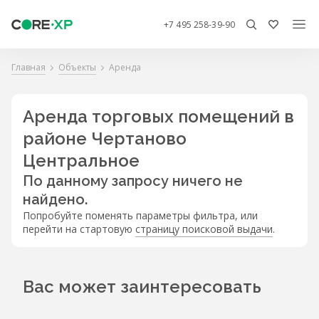
+7 495 258-39-90
Главная
Объекты
Аренда
Аренда торговых помещений в
районе Чертаново
Центральное
По данному запросу ничего не
найдено.
Попробуйте поменять параметры фильтра, или
перейти на стартовую
страницу поисковой выдачи
.
Вас может заинтересовать