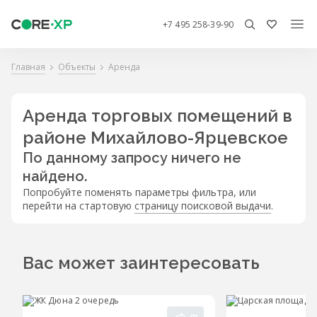
+7 495 258-39-90
Главная
Объекты
Аренда
Аренда торговых помещений в
районе Михайлово-Ярцевское
По данному запросу ничего не
найдено.
Попробуйте поменять параметры фильтра, или
перейти на стартовую
страницу поисковой выдачи
.
Вас может заинтересовать