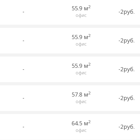
2
55.9 м
-
-2руб.
офис
2
55.9 м
-
-2руб.
офис
2
55.9 м
-
-2руб.
офис
2
57.8 м
-
-2руб.
офис
2
64.5 м
-
-2руб.
офис