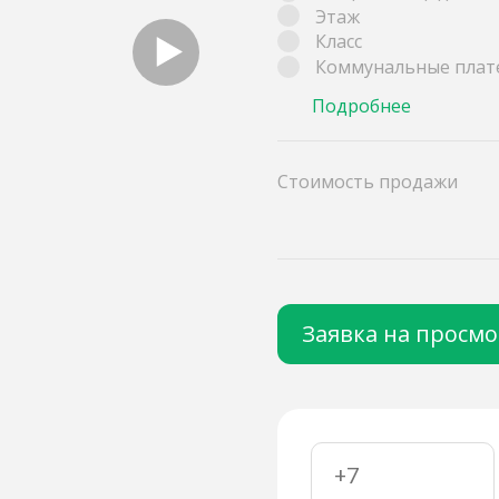
Этаж
Класс
Коммунальные плат
Подробнее
Стоимость продажи
Заявка на просм