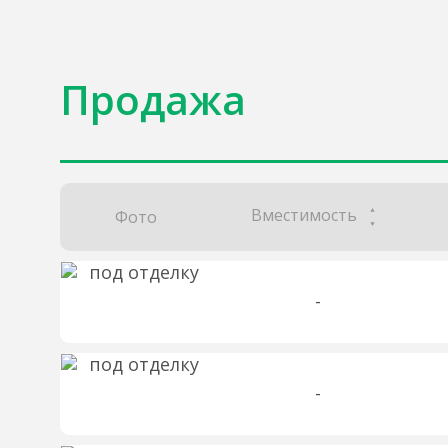
Продажа
Вместимость
Фото
-
-