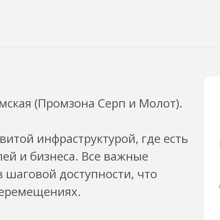
ская (Промзона Серп и Молот).
витой инфраструктурой, где есть
ей и бизнеса. Все важные
 шаговой доступности, что
перемещениях.