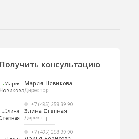
Получить консультацию
Мария Новикова
Директор
+7 (495) 258 39 90
Элина Степная
Директор
+7 (495) 258 39 90
Дарья Борисова