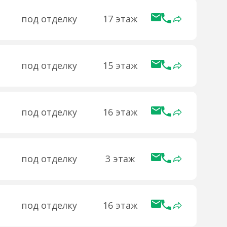
под отделку
17 этаж
под отделку
15 этаж
под отделку
16 этаж
под отделку
3 этаж
под отделку
16 этаж