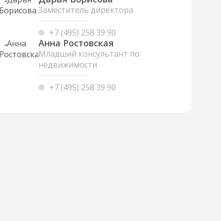
Заместитель директора
+7 (495) 258 39 90
Анна Ростовская
Младший консультант по
недвижимости
+7 (495) 258 39 90