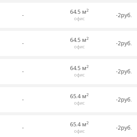
2
64.5 м
-
-2руб.
офис
2
64.5 м
-
-2руб.
офис
2
64.5 м
-
-2руб.
офис
2
65.4 м
-
-2руб.
офис
2
65.4 м
-
-2руб.
офис