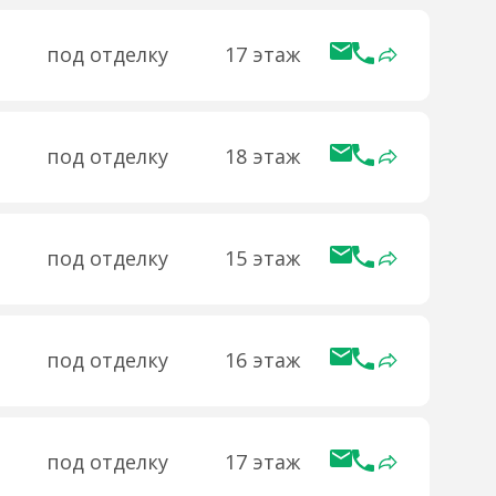
под отделку
17 этаж
под отделку
18 этаж
под отделку
15 этаж
под отделку
16 этаж
под отделку
17 этаж