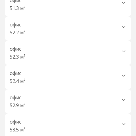
офис
51.3 м²
офис
52.2 м²
офис
52.3 м²
офис
52.4 м²
офис
52.9 м²
офис
53.5 м²