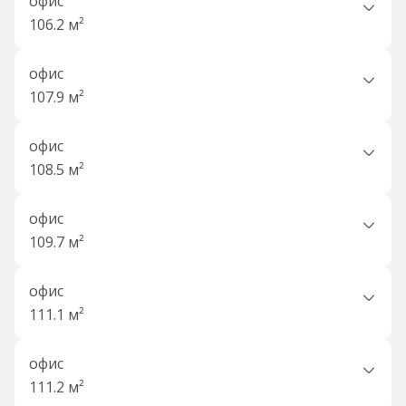
офис
106.2 м²
офис
107.9 м²
офис
108.5 м²
офис
109.7 м²
офис
111.1 м²
офис
111.2 м²