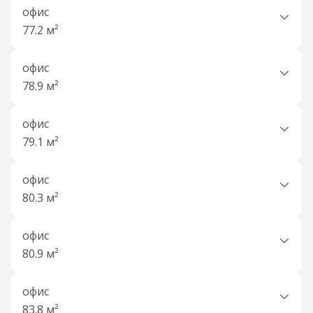
офис
77.2 м²
офис
78.9 м²
офис
79.1 м²
офис
80.3 м²
офис
80.9 м²
офис
83.8 м²