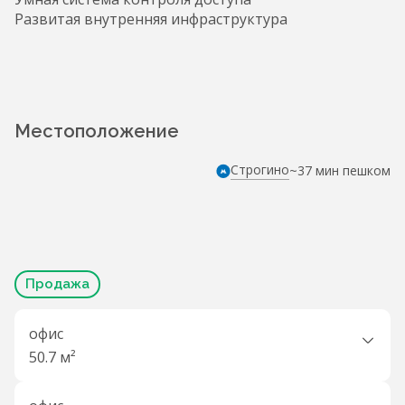
Развитая внутренняя инфраструктура
Местоположение
Строгино
~37 мин пешком
Продажа
офис
50.7 м²