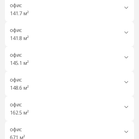
офис
141.7 м²
офис
141.8 м²
офис
145.1 м²
офис
148.6 м²
офис
162.5 м²
офис
671 м²