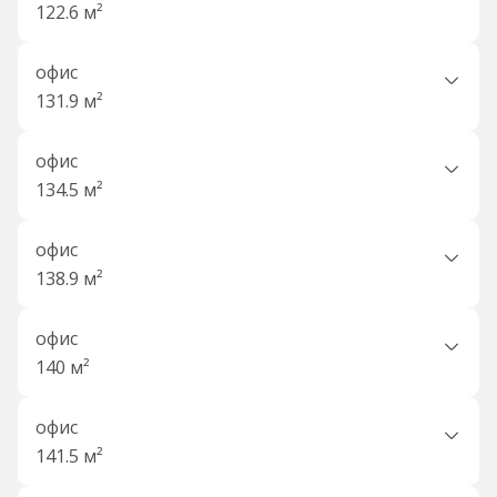
122.6 м²
офис
131.9 м²
офис
134.5 м²
офис
138.9 м²
офис
140 м²
офис
141.5 м²