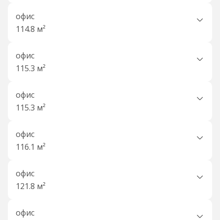
офис
114.8 м²
офис
115.3 м²
офис
115.3 м²
офис
116.1 м²
офис
121.8 м²
офис