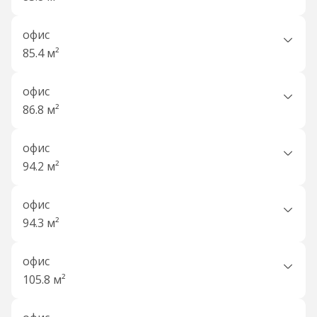
офис
85.4 м²
офис
86.8 м²
офис
94.2 м²
офис
94.3 м²
офис
105.8 м²