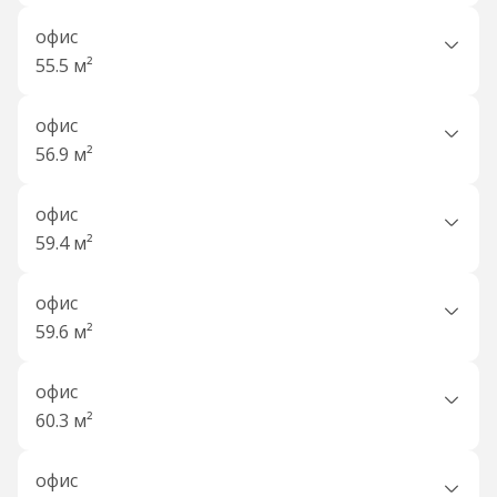
офис
55.5 м²
офис
56.9 м²
офис
59.4 м²
офис
59.6 м²
офис
60.3 м²
офис