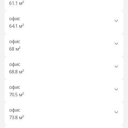
61.1 м²
офис
64.1 м²
офис
68 м²
офис
68.8 м²
офис
70.5 м²
офис
73.8 м²