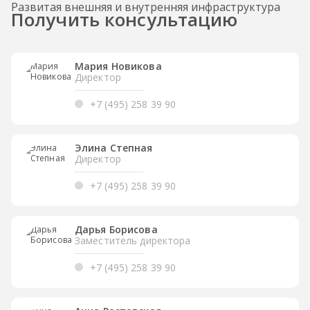
Развитая внешняя и внутренняя инфраструктура
Получить консультацию
Мария Новикова
Директор
+7 (495) 258 39 90
Элина Степная
Директор
+7 (495) 258 39 90
Дарья Борисова
Заместитель директора
+7 (495) 258 39 90