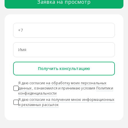
Заявка на просмотр
Получить консультацию
Я даю согласие
на обработку моих персональных
данных
, ознакомился и принимаю условия
Политики
конфиденциальности
Я даю
согласие на получение мною информационных
и рекламных рассылок