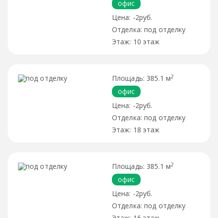
офис
-2руб.
под отделку
10 этаж
2
385.1 м
офис
-2руб.
под отделку
18 этаж
2
385.1 м
офис
-2руб.
под отделку
16 этаж