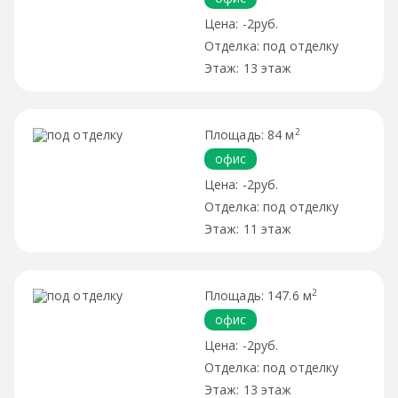
-2руб.
под отделку
13 этаж
2
84 м
офис
-2руб.
под отделку
11 этаж
2
147.6 м
офис
-2руб.
под отделку
13 этаж