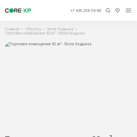
+7 495 258-39-90
Главная
Объекты
Stone Ходынка
Торговое помещение 92 м² - Stone Ходынка