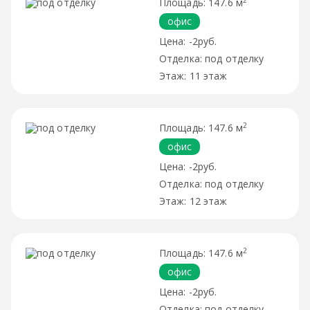
147.6 м
офис
-2руб.
под отделку
11 этаж
2
147.6 м
офис
-2руб.
под отделку
12 этаж
2
147.6 м
офис
-2руб.
под отделку