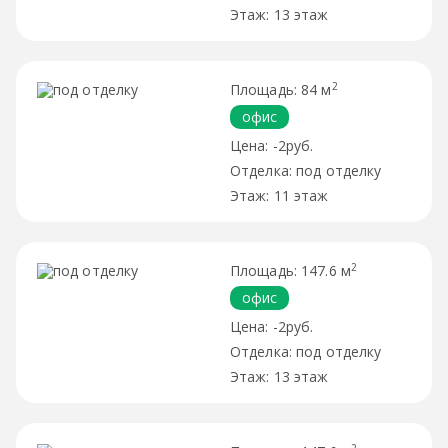
13 этаж
2
84 м
офис
-2руб.
под отделку
11 этаж
2
147.6 м
офис
-2руб.
под отделку
13 этаж
2