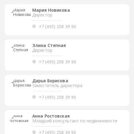
Мария Новикова
Директор
+7 (495) 258 39 90
Элина Степная
Директор
+7 (495) 258 39 90
Дарья Борисова
Заместитель директора
+7 (495) 258 39 90
Анна Ростовская
Младший консультант по недвижимости
+7 (495) 258 39 90