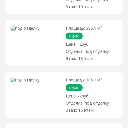
10 этаж
2
385.1 м
офис
-2руб.
под отделку
18 этаж
2
385.1 м
офис
-2руб.
под отделку
16 этаж