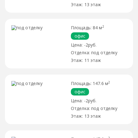
13 этаж
2
84 м
офис
-2руб.
под отделку
11 этаж
2
147.6 м
офис
-2руб.
под отделку
13 этаж
2