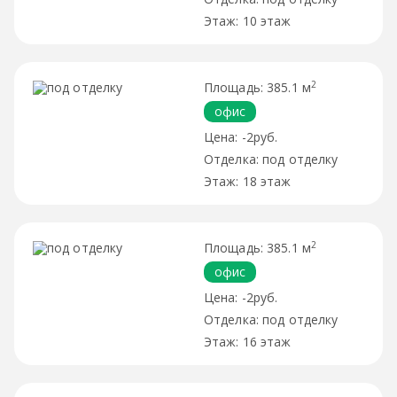
10 этаж
2
385.1 м
офис
-2руб.
под отделку
18 этаж
2
385.1 м
офис
-2руб.
под отделку
16 этаж