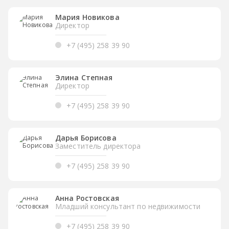
Мария Новикова
Директор
+7 (495) 258 39 90
Элина Степная
Директор
+7 (495) 258 39 90
Дарья Борисова
Заместитель директора
+7 (495) 258 39 90
Анна Ростовская
Младший консультант по недвижимости
+7 (495) 258 39 90