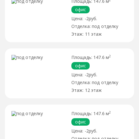
147.6 м
офис
-2руб.
под отделку
11 этаж
2
147.6 м
офис
-2руб.
под отделку
12 этаж
2
147.6 м
офис
-2руб.
под отделку