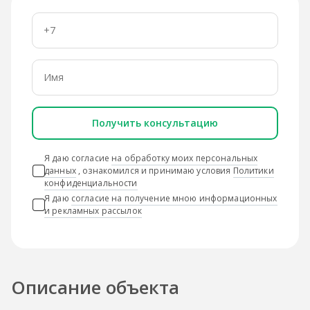
Получить консультацию
Я даю согласие
на обработку моих персональных
данных
, ознакомился и принимаю условия
Политики
конфиденциальности
Я даю
согласие на получение мною информационных
и рекламных рассылок
Описание объекта