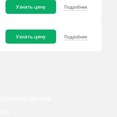
Узнать цену
Подробнее
Узнать цену
Подробнее
ратный звонок
ефон