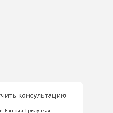
чить консультацию
Евгения Прилуцкая