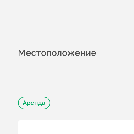
Местоположение
Аренда