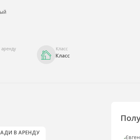
 аренду
Класс
Класс
Полу
АДИ В АРЕНДУ