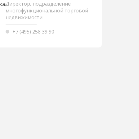
Директор, подразделение
многофункциональной торговой
недвижимости
+7 (495) 258 39 90