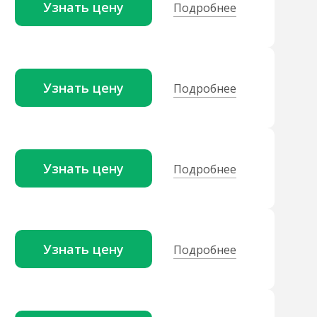
Узнать цену
Подробнее
Узнать цену
Подробнее
Узнать цену
Подробнее
Узнать цену
Подробнее