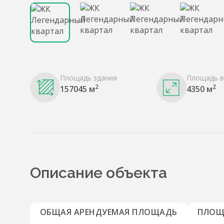
Площадь здания
Площадь в
2
2
157045 м
4350 м
Описание объекта
ОБЩАЯ АРЕНДУЕМАЯ ПЛОЩАДЬ
ПЛОЩ