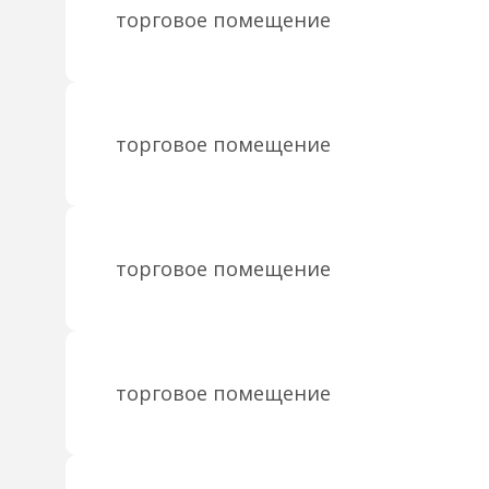
торговое помещение
торговое помещение
торговое помещение
торговое помещение