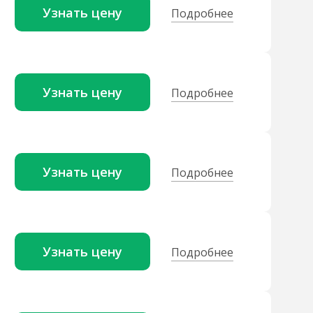
Узнать цену
Подробнее
Узнать цену
Подробнее
Узнать цену
Подробнее
Узнать цену
Подробнее