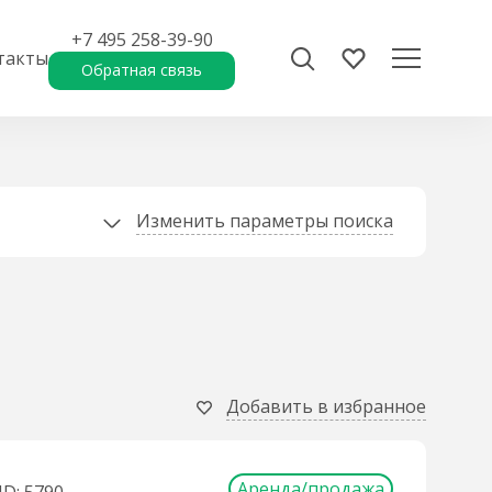
+7 495 258-39-90
такты
Обратная связь
Изменить параметры поиска
Добавить в избранное
Аренда/продажа