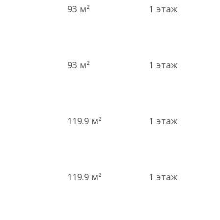
93 м²
1
этаж
93 м²
1
этаж
119.9 м²
1
этаж
119.9 м²
1
этаж