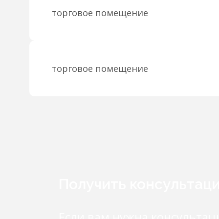
торговое помещение
торговое помещение
Получить консультац
Если вам нужна консультац