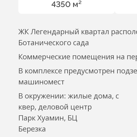
4350 м²
ЖК Легендарный квартал распол
Ботанического сада
Коммерческие помещения на пе
В комплексе предусмотрен подз
машиномест
В окружении: жилые дома, с
квер, деловой центр
Парк Хуамин, БЦ
Березка