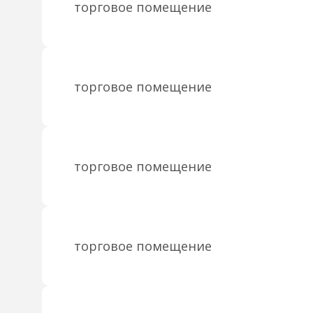
торговое помещение
торговое помещение
торговое помещение
торговое помещение