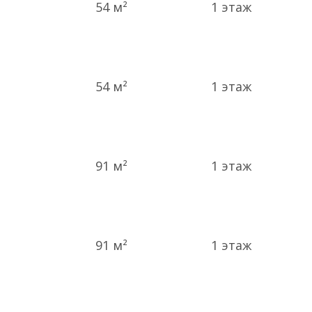
54 м²
1
этаж
54 м²
1
этаж
91 м²
1
этаж
91 м²
1
этаж