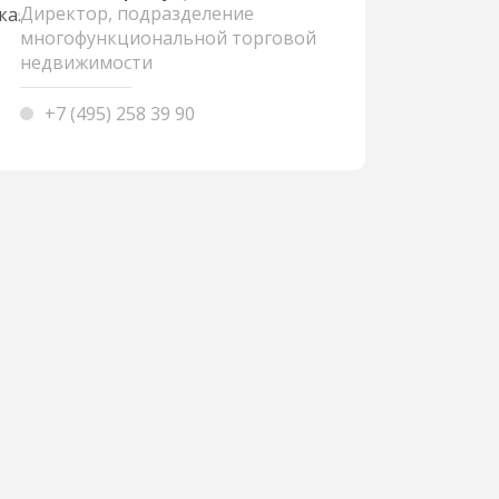
Директор, подразделение
многофункциональной торговой
недвижимости
+7 (495) 258 39 90