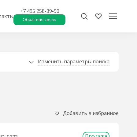
+7 495 258-39-90
такты
Обратная связь
Изменить параметры поиска
Добавить в избранное
Продажа