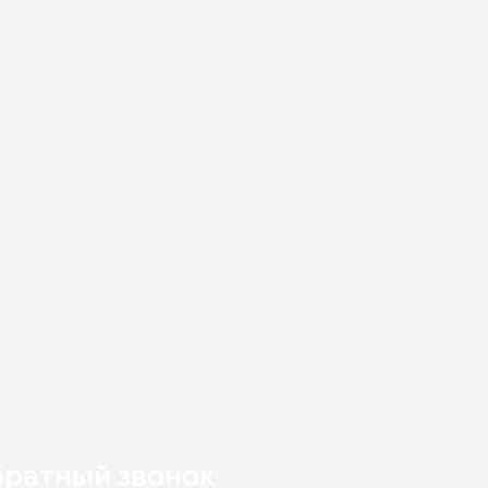
ратный звонок