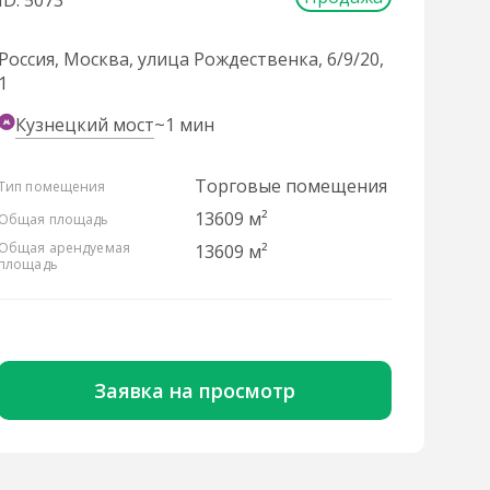
ID: 5073
Россия, Москва, улица Рождественка, 6/9/20,
1
Кузнецкий мост
~1 мин
Торговые помещения
Тип помещения
13609 м²
Общая площадь
Общая арендуемая
13609 м²
площадь
Заявка на просмотр