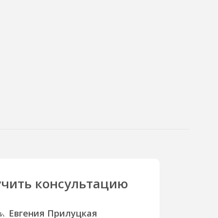
чить консультацию
Евгения Прилуцкая