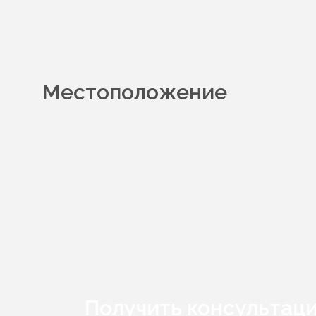
Местоположение
Получить консультац