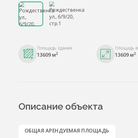
Площадь здания
Площадь в
2
2
13609 м
13609 м
Описание объекта
ОБЩАЯ АРЕНДУЕМАЯ ПЛОЩАДЬ