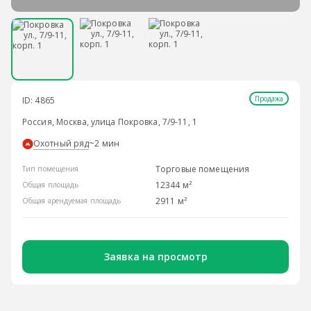
Продажа
ID: 4865
Россия, Москва, улица Покровка, 7/9-11, 1
Охотный ряд
~2 мин
Торговые помещения
Тип помещения
12344 м²
Общая площадь
2911 м²
Общая арендуемая площадь
Заявка на просмотр