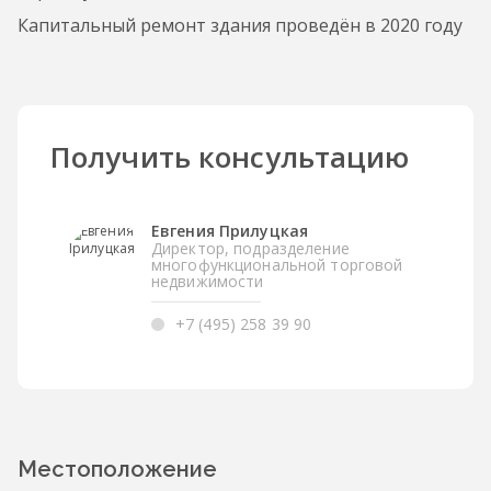
Капитальный ремонт здания проведён в 2020 году
Получить консультацию
Евгения Прилуцкая
Директор, подразделение
многофункциональной торговой
недвижимости
+7 (495) 258 39 90
Местоположение