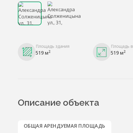
Площадь здания
Площадь в
2
2
519 м
519 м
Описание объекта
ОБЩАЯ АРЕНДУЕМАЯ ПЛОЩАДЬ