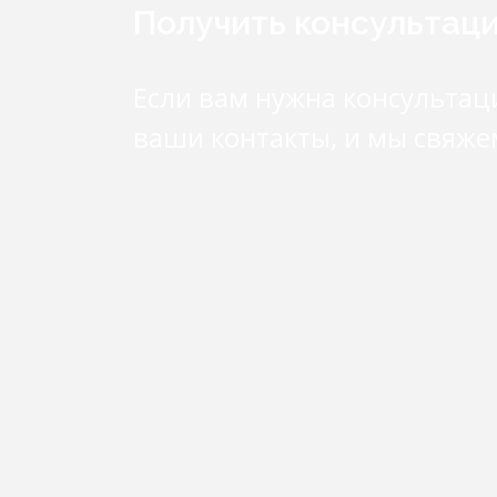
Получить консультац
Если вам нужна консультац
ваши контакты, и мы свяже