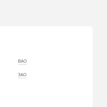
ВАО
ЗАО