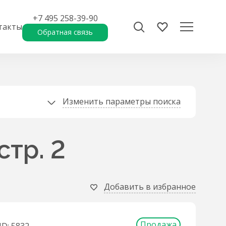
+7 495 258-39-90
такты
Обратная связь
Изменить параметры поиска
стр. 2
Добавить в избранное
Продажа