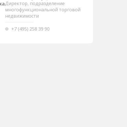
Директор, подразделение
многофункциональной торговой
недвижимости
+7 (495) 258 39 90