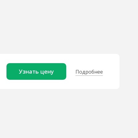
Узнать цену
Подробнее