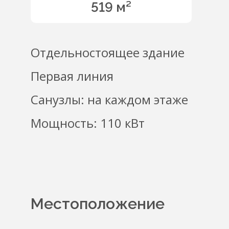
519 м²
Отдельностоящее здание
Первая линия
Санузлы: на каждом этаже
Мощность: 110 кВт
Местоположение