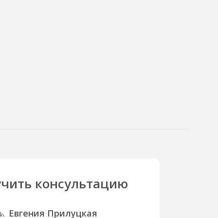
чить консультацию
Евгения Прилуцкая