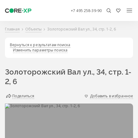
+7 495 258-39-90
Главная
Объекты
Золоторожский Вал ул., 34, стр. 1-2, 6
Вернуться к результатам поиска
Изменить параметры поиска
Золоторожский Вал ул., 34, стр. 1-
2, 6
Поделиться
Добавить в избранное