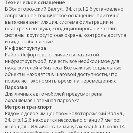
Техническое оснащение
В Золоторожский Вал ул., 34, стр.1,2,6 установлено
современное техническое оснащение: приточно-
вытяжная вентиляция, система фильтрации и
подогрева воздуха, кондиционирование: сплит-
системы, круглосуточная охрана, контроль доступа
и видеонаблюдение.
Инфраструктура
Район Лефортово отличается развитой
инфраструктурой, где есть все необходимое для
нужд жителей и бизнеса. Все важные социальные
объекты находятся в шаговой доступности, что
позволяет экономить время на перемещениях.
Парковка
Для личных автомобилей предусмотрена
охраняемая наземная парковка.
Метро и транспорт
Рядом с деловым центром Золоторожский Вал ул.,
34, стр.1,2,6 находится несколько станций метро:
«Площадь Ильича» в 12 минутах ходьбы. Около 14