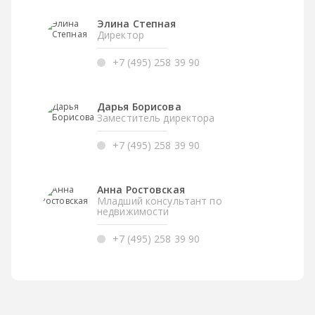
Элина Степная
Директор
+7 (495) 258 39 90
Дарья Борисова
Заместитель директора
+7 (495) 258 39 90
Анна Ростовская
Младший консультант по
недвижимости
+7 (495) 258 39 90