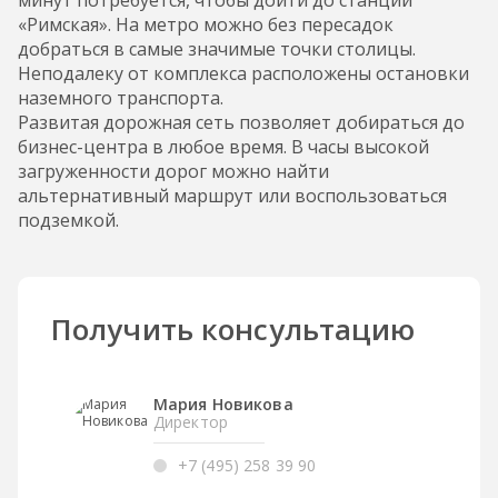
минут потребуется, чтобы дойти до станции
«Римская». На метро можно без пересадок
добраться в самые значимые точки столицы.
Неподалеку от комплекса расположены остановки
наземного транспорта.
Развитая дорожная сеть позволяет добираться до
бизнес-центра в любое время. В часы высокой
загруженности дорог можно найти
альтернативный маршрут или воспользоваться
подземкой.
Получить консультацию
Мария Новикова
Директор
+7 (495) 258 39 90