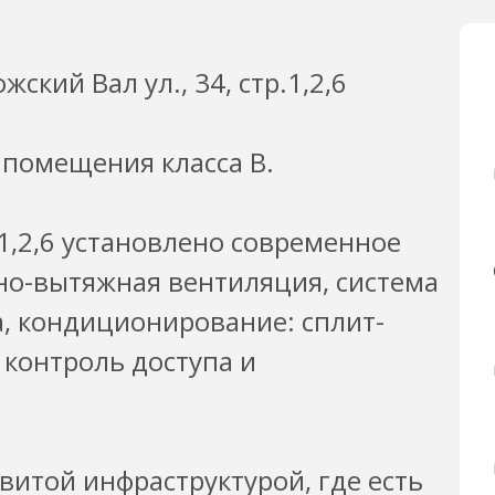
кий Вал ул., 34, стр.1,2,6
 помещения класса B.
.1,2,6 установлено современное
но-вытяжная вентиляция, система
, кондиционирование: сплит-
 контроль доступа и
витой инфраструктурой, где есть