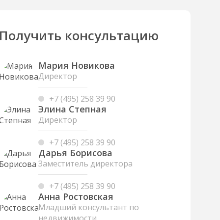
Получить консультацию
Мария Новикова
Директор
+7 (495) 258 39 90
Элина Степная
Директор
+7 (495) 258 39 90
Дарья Борисова
Заместитель директора
+7 (495) 258 39 90
Анна Ростовская
Младший консультант по
недвижимости