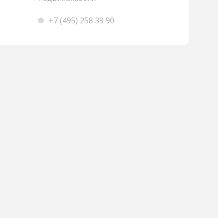
+7 (495) 258 39 90