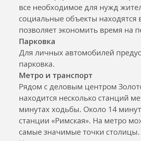
все необходимое для нужд жител
социальные объекты находятся в
позволяет экономить время на 
Парковка
Для личных автомобилей преду
парковка.
Метро и транспорт
Рядом с деловым центром Золотор
находится несколько станций ме
минутах ходьбы. Около 14 минут
станции «Римская». На метро мо
самые значимые точки столицы.