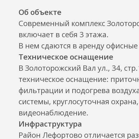
Об объекте
Современный комплекс Золоторожс
включает в себя 3 этажа.
В нем сдаются в аренду офисные
Техническое оснащение
В Золоторожский Вал ул., 34, стр
техническое оснащение: приточ
фильтрации и подогрева воздуха
системы, круглосуточная охрана,
видеонаблюдение.
Инфраструктура
Район Лефортово отличается раз