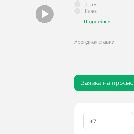
Этаж
Класс
Подробнее
Арендная ставка
Заявка на просм