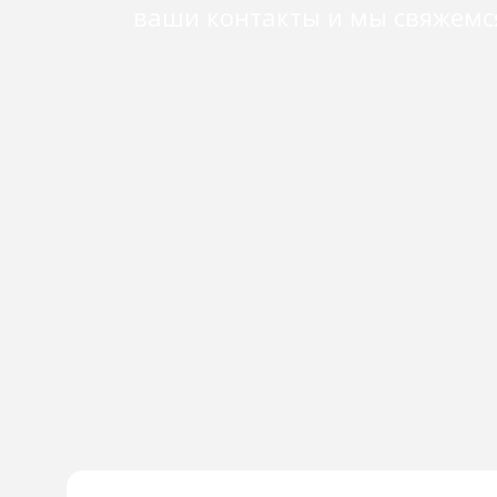
ваши контакты и мы свяжемс