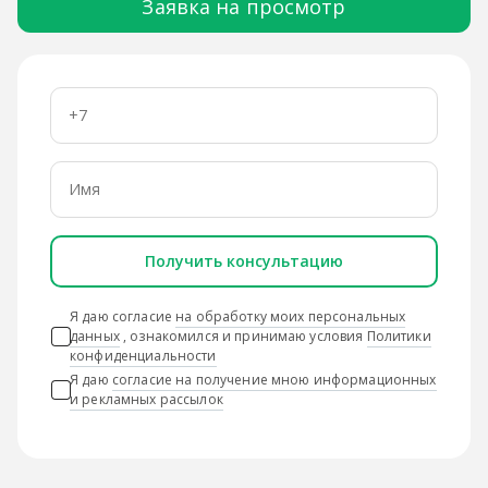
Заявка на просмотр
Получить консультацию
Я даю согласие
на обработку моих персональных
данных
, ознакомился и принимаю условия
Политики
конфиденциальности
Я даю
согласие на получение мною информационных
и рекламных рассылок