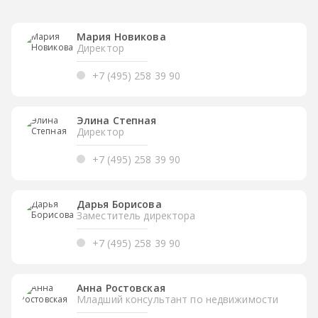
Мария Новикова
Директор
+7 (495) 258 39 90
Элина Степная
Директор
+7 (495) 258 39 90
Дарья Борисова
Заместитель директора
+7 (495) 258 39 90
Анна Ростовская
Младший консультант по недвижимости