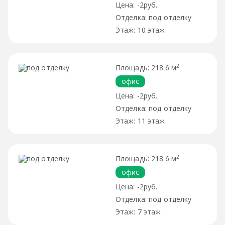
-2руб.
под отделку
10 этаж
2
218.6 м
офис
-2руб.
под отделку
11 этаж
2
218.6 м
офис
-2руб.
под отделку
7 этаж