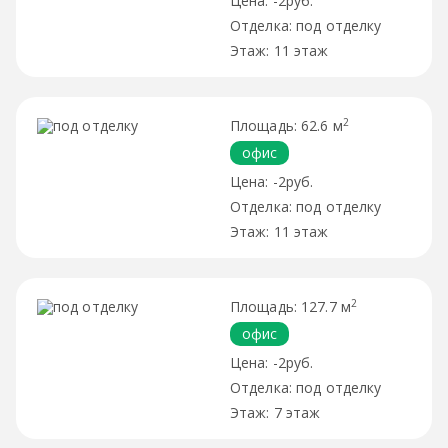
-2руб.
под отделку
11 этаж
2
62.6 м
офис
-2руб.
под отделку
11 этаж
2
127.7 м
офис
-2руб.
под отделку
7 этаж