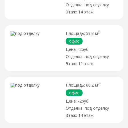
под отделку
14 этаж
2
59.3 м
офис
-2руб.
под отделку
11 этаж
2
60.2 м
офис
-2руб.
под отделку
14 этаж