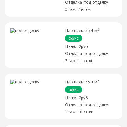
под отделку
7 этаж
2
55.4 м
офис
-2руб.
под отделку
11 этаж
2
55.4 м
офис
-2руб.
под отделку
10 этаж