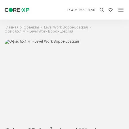
+7 495 258-39-90
Главная
Объекты
Level Work Воронцовская
Офис 65.1 м² - Level Work Воронцовская