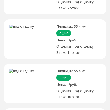
под отделку
7 этаж
2
55.4 м
офис
-2руб.
под отделку
11 этаж
2
55.4 м
офис
-2руб.
под отделку
10 этаж