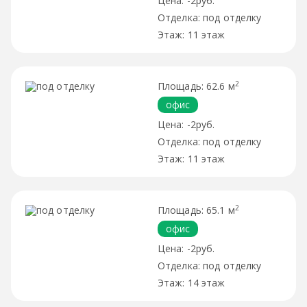
-2руб.
под отделку
11 этаж
2
62.6 м
офис
-2руб.
под отделку
11 этаж
2
65.1 м
офис
-2руб.
под отделку
14 этаж