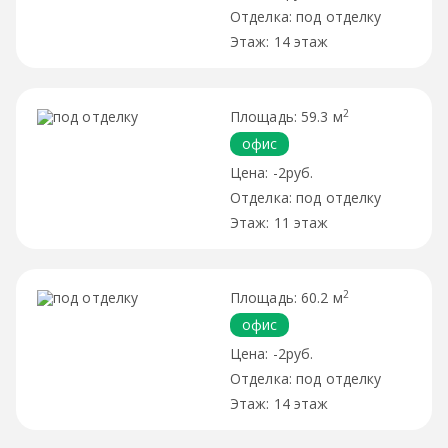
под отделку
14 этаж
2
59.3 м
офис
-2руб.
под отделку
11 этаж
2
60.2 м
офис
-2руб.
под отделку
14 этаж