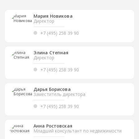
Мария Новикова
Директор
+7 (495) 258 39 90
Элина Степная
Директор
+7 (495) 258 39 90
Дарья Борисова
Заместитель директора
+7 (495) 258 39 90
Анна Ростовская
Младший консультант по недвижимости