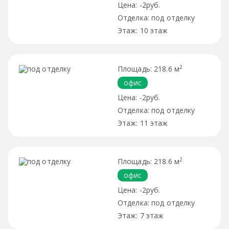
-2руб.
под отделку
10 этаж
2
218.6 м
офис
-2руб.
под отделку
11 этаж
2
218.6 м
офис
-2руб.
под отделку
7 этаж