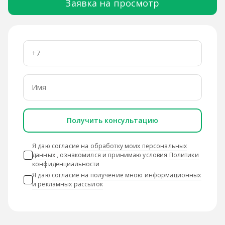
Заявка на просмотр
Получить консультацию
Я даю согласие
на обработку моих персональных
данных
, ознакомился и принимаю условия
Политики
конфиденциальности
Я даю
согласие на получение мною информационных
и рекламных рассылок