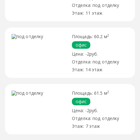
под отделку
11 этаж
2
60.2 м
офис
-2руб.
под отделку
14 этаж
2
61.5 м
офис
-2руб.
под отделку
7 этаж