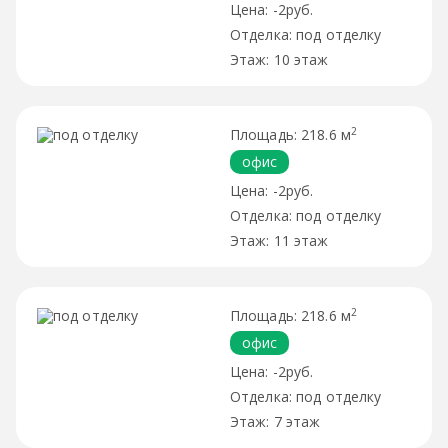
-2руб.
под отделку
10 этаж
2
218.6 м
офис
-2руб.
под отделку
11 этаж
2
218.6 м
офис
-2руб.
под отделку
7 этаж