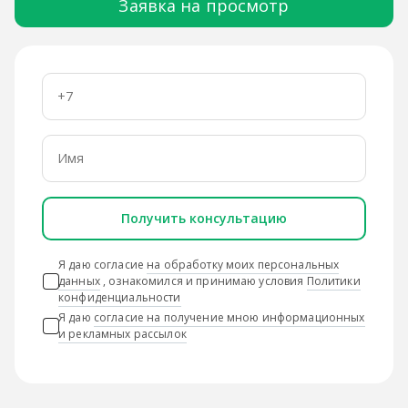
Заявка на просмотр
Получить консультацию
Я даю согласие
на обработку моих персональных
данных
, ознакомился и принимаю условия
Политики
конфиденциальности
Я даю
согласие на получение мною информационных
и рекламных рассылок