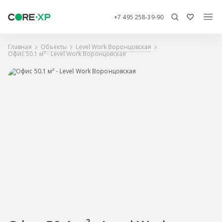
+7 495 258-39-90
Главная
Объекты
Level Work Воронцовская
Офис 50.1 м² - Level Work Воронцовская