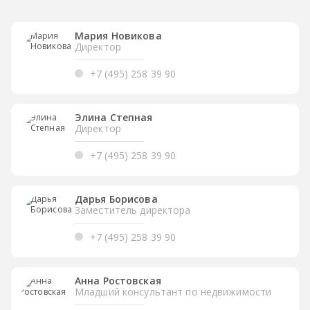
Мария Новикова
Директор
+7 (495) 258 39 90
Элина Степная
Директор
+7 (495) 258 39 90
Дарья Борисова
Заместитель директора
+7 (495) 258 39 90
Анна Ростовская
Младший консультант по недвижимости