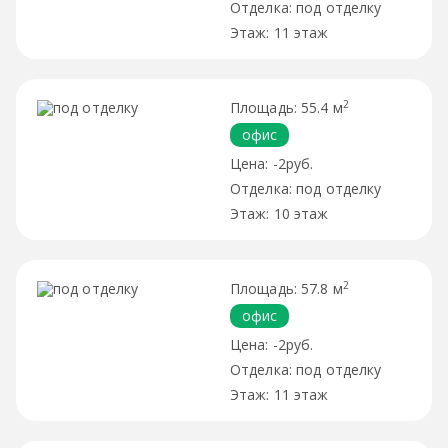
под отделку
11 этаж
2
55.4 м
офис
-2руб.
под отделку
10 этаж
2
57.8 м
офис
-2руб.
под отделку
11 этаж