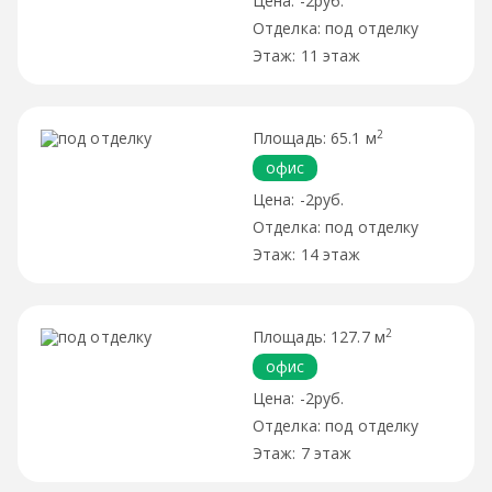
-2руб.
под отделку
11 этаж
2
65.1 м
офис
-2руб.
под отделку
14 этаж
2
127.7 м
офис
-2руб.
под отделку
7 этаж