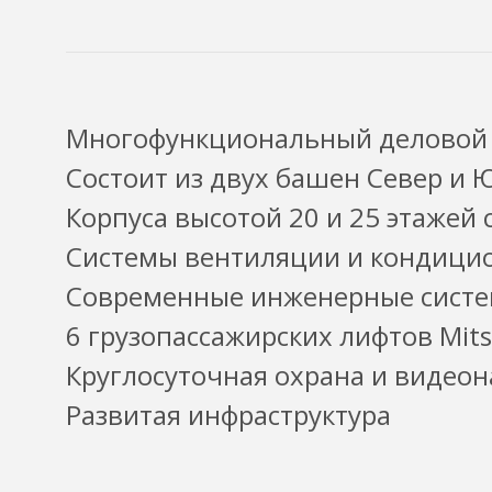
Многофункциональный деловой
Состоит из двух башен Север и 
Корпуса высотой 20 и 25 этажей
Системы вентиляции и кондици
Современные инженерные сист
6 грузопассажирских лифтов Mits
Круглосуточная охрана и видео
Развитая инфраструктура