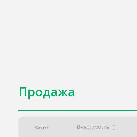
Продажа
Вместимость
Фото