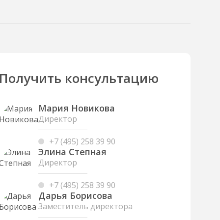
Получить консультацию
Мария Новикова
Директор
+7 (495) 258 39 90
Элина Степная
Директор
+7 (495) 258 39 90
Дарья Борисова
Заместитель директора