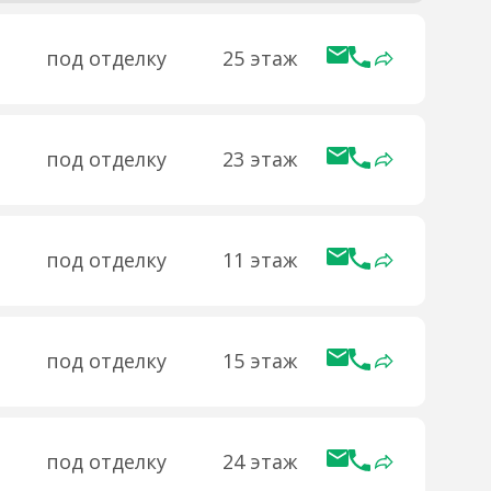
под отделку
25 этаж
под отделку
23 этаж
под отделку
11 этаж
под отделку
15 этаж
под отделку
24 этаж