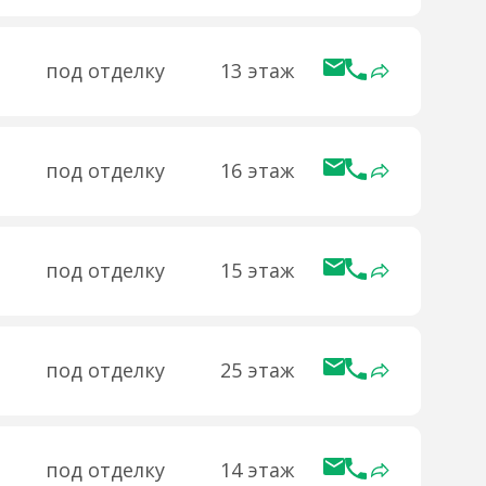
под отделку
13 этаж
под отделку
16 этаж
под отделку
15 этаж
под отделку
25 этаж
под отделку
14 этаж