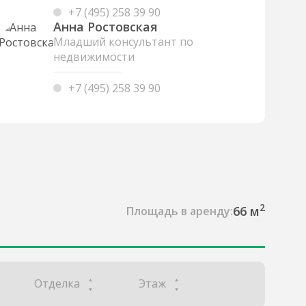
+7 (495) 258 39 90
Анна Ростовская
Младший консультант по
недвижимости
+7 (495) 258 39 90
2
66 м
Площадь в аренду:
Отделка
Этаж