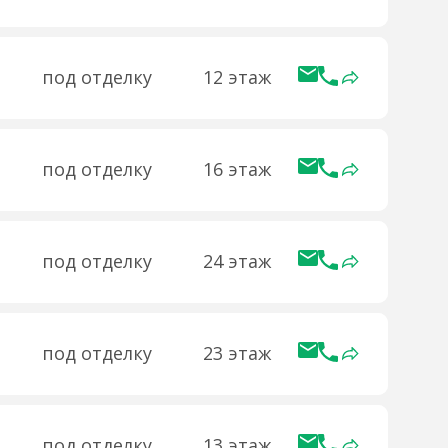
под отделку
12 этаж
под отделку
16 этаж
под отделку
24 этаж
под отделку
23 этаж
под отделку
13 этаж