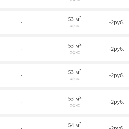
2
53 м
-
-2руб.
офис
2
53 м
-
-2руб.
офис
2
53 м
-
-2руб.
офис
2
53 м
-
-2руб.
офис
2
54 м
-
-2руб.