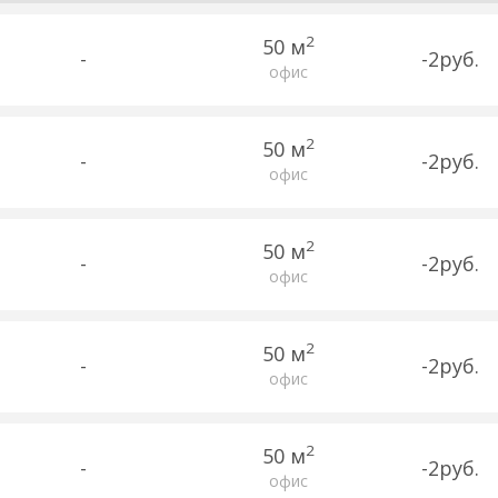
2
50 м
-
-2руб.
офис
2
50 м
-
-2руб.
офис
2
50 м
-
-2руб.
офис
2
50 м
-
-2руб.
офис
2
50 м
-
-2руб.
офис