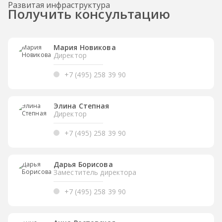
Развитая инфраструктура
Получить консультацию
Мария Новикова
Директор
+7 (495) 258 39 90
Элина Степная
Директор
+7 (495) 258 39 90
Дарья Борисова
Заместитель директора
+7 (495) 258 39 90