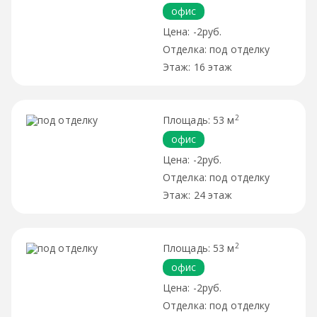
офис
-2руб.
под отделку
16 этаж
2
53 м
офис
-2руб.
под отделку
24 этаж
2
53 м
офис
-2руб.
под отделку