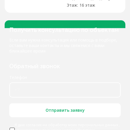
16 этаж
Получить консультацию по объектам
Если вам нужна консультация или помощь в подборе,
оставьте ваши контакты и мы свяжемся с вами
ближайшее время
Обратный звонок
Телефон
Отправить заявку
Я даю согласие
на обработку моих персональных данных
,