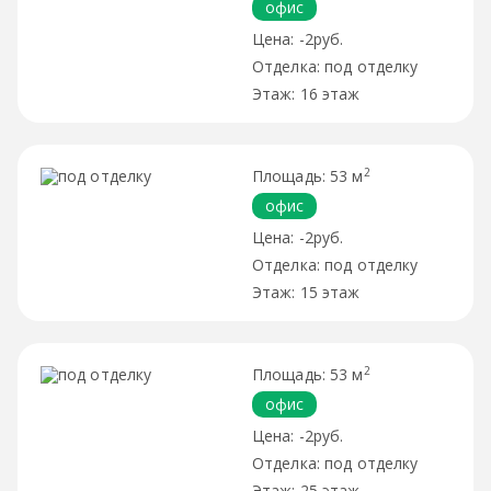
офис
-2руб.
под отделку
16 этаж
2
53 м
офис
-2руб.
под отделку
15 этаж
2
53 м
офис
-2руб.
под отделку
25 этаж