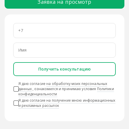
Заявка на просмотр
Получить консультацию
Я даю согласие
на обработку моих персональных
данных
, ознакомился и принимаю условия
Политики
конфиденциальности
Я даю
согласие на получение мною информационных
и рекламных рассылок