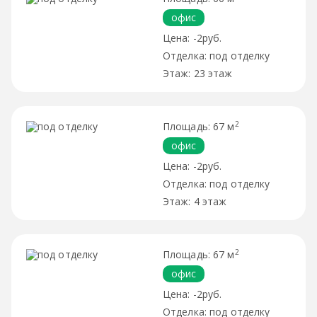
офис
-2руб.
под отделку
23 этаж
2
67 м
офис
-2руб.
под отделку
4 этаж
2
67 м
офис
-2руб.
под отделку