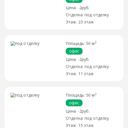
-2руб.
под отделку
23 этаж
2
50 м
офис
-2руб.
под отделку
11 этаж
2
50 м
офис
-2руб.
под отделку
15 этаж