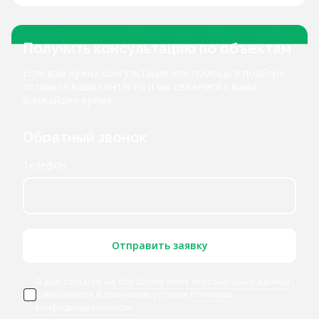
Получить консультацию по объектам
Если вам нужна консультация или помощь в подборе,
оставьте ваши контакты и мы свяжемся с вами
ближайшее время
Обратный звонок
Телефон
Отправить заявку
Я даю согласие
на обработку моих персональных данных
,
ознакомился и принимаю условия
Политики
конфиденциальности