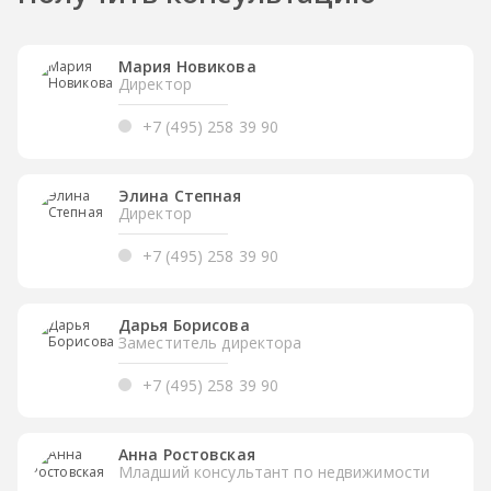
Мария Новикова
Директор
+7 (495) 258 39 90
Элина Степная
Директор
+7 (495) 258 39 90
Дарья Борисова
Заместитель директора
+7 (495) 258 39 90
Анна Ростовская
Младший консультант по недвижимости