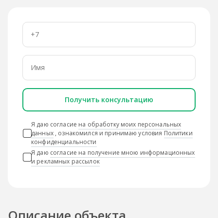
Получить консультацию
Я даю согласие
на обработку моих персональных
данных
, ознакомился и принимаю условия
Политики
конфиденциальности
Я даю
согласие на получение мною информационных
и рекламных рассылок
Описание объекта