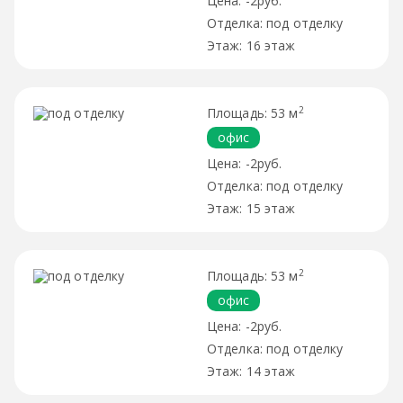
-2руб.
под отделку
16 этаж
2
53 м
офис
-2руб.
под отделку
15 этаж
2
53 м
офис
-2руб.
под отделку
14 этаж