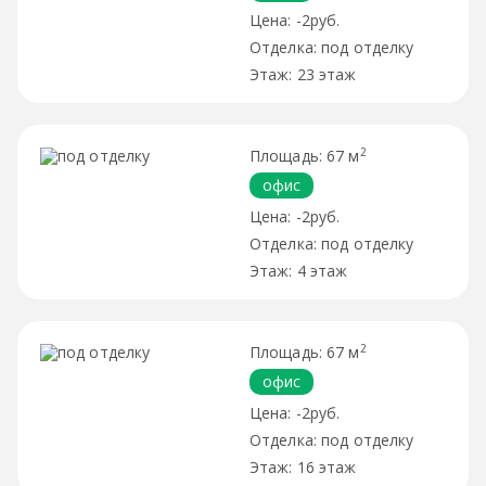
-2руб.
под отделку
23 этаж
2
67 м
офис
-2руб.
под отделку
4 этаж
2
67 м
офис
-2руб.
под отделку
16 этаж