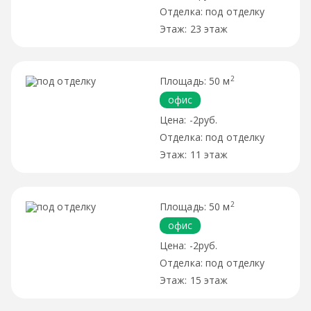
под отделку
23 этаж
2
50 м
офис
-2руб.
под отделку
11 этаж
2
50 м
офис
-2руб.
под отделку
15 этаж