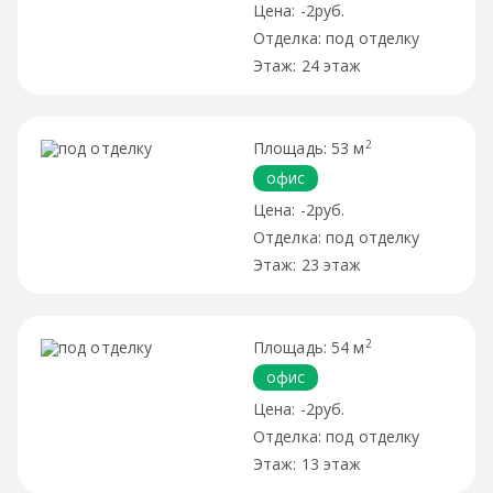
-2руб.
под отделку
24 этаж
2
53 м
офис
-2руб.
под отделку
23 этаж
2
54 м
офис
-2руб.
под отделку
13 этаж