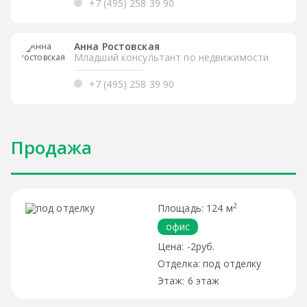
+7 (495) 258 39 90
Анна Ростовская
Младший консультант по недвижимости
+7 (495) 258 39 90
Продажа
2
124 м
офис
-2руб.
под отделку
6 этаж