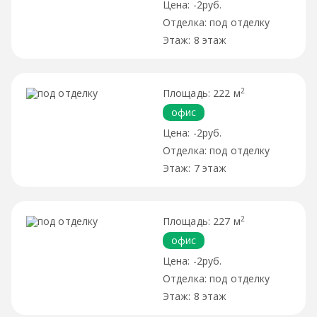
-2руб.
под отделку
8 этаж
2
222 м
офис
-2руб.
под отделку
7 этаж
2
227 м
офис
-2руб.
под отделку
8 этаж