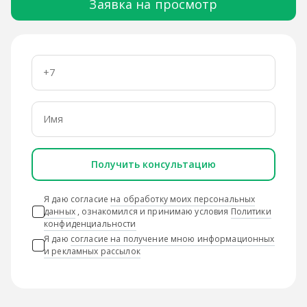
Заявка на просмотр
Получить консультацию
Я даю согласие
на обработку моих персональных
данных
, ознакомился и принимаю условия
Политики
конфиденциальности
Я даю
согласие на получение мною информационных
и рекламных рассылок