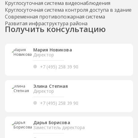
Круглосуточная система видеонаблюдения
Круглосуточная система контроля доступа в здание
Современная противопожарная система
Развитая инфраструктура района
Получить консультацию
Мария Новикова
Директор
+7 (495) 258 39 90
Элина Степная
Директор
+7 (495) 258 39 90
Дарья Борисова
Заместитель директора