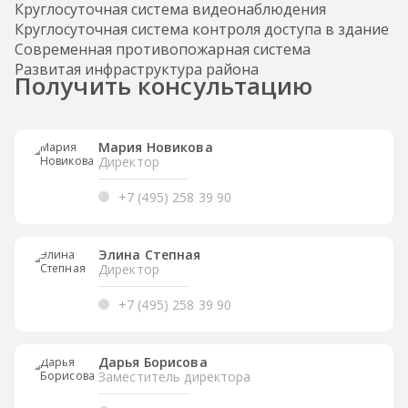
Круглосуточная система видеонаблюдения
Круглосуточная система контроля доступа в здание
Современная противопожарная система
Развитая инфраструктура района
Получить консультацию
Мария Новикова
Директор
+7 (495) 258 39 90
Элина Степная
Директор
+7 (495) 258 39 90
Дарья Борисова
Заместитель директора