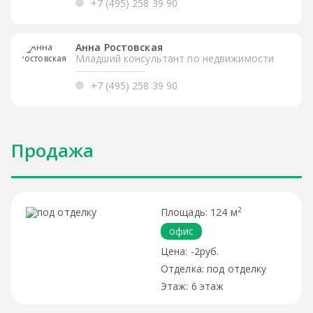
+7 (495) 258 39 90
Анна Ростовская
Младший консультант по недвижимости
+7 (495) 258 39 90
Продажа
2
124 м
офис
-2руб.
под отделку
6 этаж