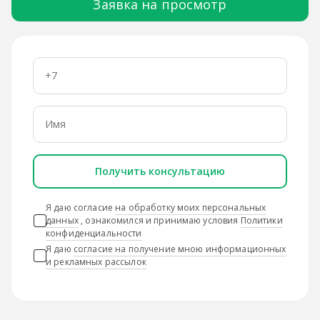
Заявка на просмотр
Получить консультацию
Я даю согласие
на обработку моих персональных
данных
, ознакомился и принимаю условия
Политики
конфиденциальности
Я даю
согласие на получение мною информационных
и рекламных рассылок