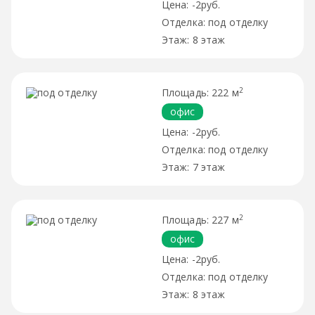
-2руб.
под отделку
8 этаж
2
222 м
офис
-2руб.
под отделку
7 этаж
2
227 м
офис
-2руб.
под отделку
8 этаж