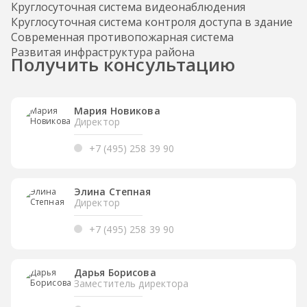
Круглосуточная система видеонаблюдения
Круглосуточная система контроля доступа в здание
Современная противопожарная система
Развитая инфраструктура района
Получить консультацию
Мария Новикова
Директор
+7 (495) 258 39 90
Элина Степная
Директор
+7 (495) 258 39 90
Дарья Борисова
Заместитель директора