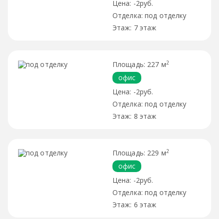
-2руб.
под отделку
7 этаж
2
227 м
офис
-2руб.
под отделку
8 этаж
2
229 м
офис
-2руб.
под отделку
6 этаж