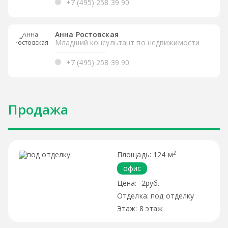
+7 (495) 258 39 90
Анна Ростовская
Младший консультант по недвижимости
+7 (495) 258 39 90
Продажа
2
124 м
офис
-2руб.
под отделку
8 этаж