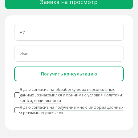
Заявка на просмотр
Получить консультацию
Я даю согласие
на обработку моих персональных
данных
, ознакомился и принимаю условия
Политики
конфиденциальности
Я даю
согласие на получение мною информационных
и рекламных рассылок