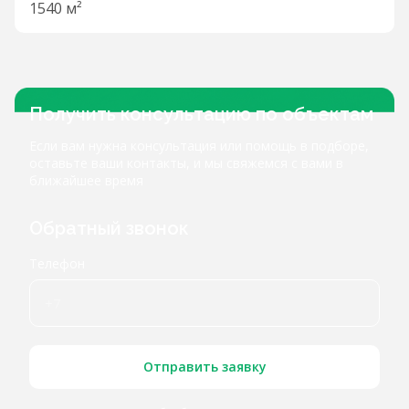
1540 м²
Получить консультацию по объектам
Если вам нужна консультация или помощь в подборе,
оставьте ваши контакты, и мы свяжемся с вами в
ближайшее время
Обратный звонок
Телефон
Отправить заявку