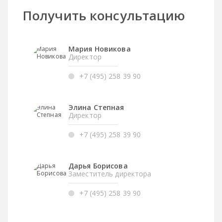
Получить консультацию
Мария Новикова
Директор
+7 (495) 258 39 90
Элина Степная
Директор
+7 (495) 258 39 90
Дарья Борисова
Заместитель директора
+7 (495) 258 39 90