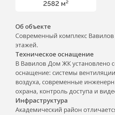
2582 м²
Об объекте
Современный комплекс Вавилов 
этажей.
Техническое оснащение
В Вавилов Дом ЖК установлено 
оснащение: системы вентиляци
воздуха, современные инженерн
охрана, контроль доступа и вид
Инфраструктура
Академический район отличается