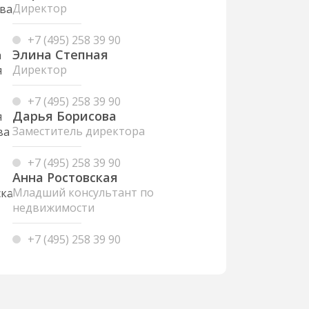
Директор
+7 (495) 258 39 90
Элина Степная
Директор
+7 (495) 258 39 90
Дарья Борисова
Заместитель директора
+7 (495) 258 39 90
Анна Ростовская
Младший консультант по
недвижимости
+7 (495) 258 39 90