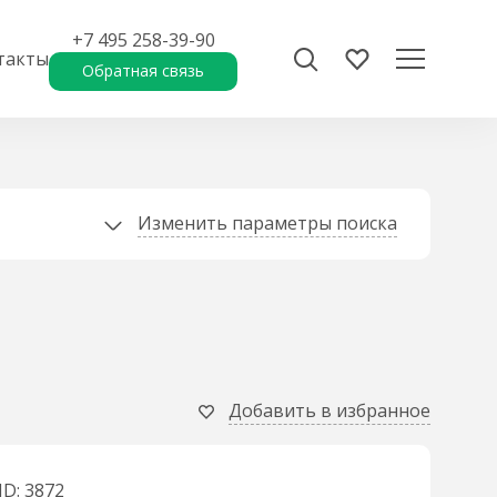
+7 495 258-39-90
такты
Обратная связь
Изменить параметры поиска
Добавить в избранное
ID: 3872