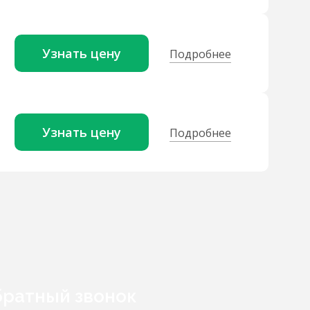
Узнать цену
Подробнее
Узнать цену
Подробнее
ратный звонок