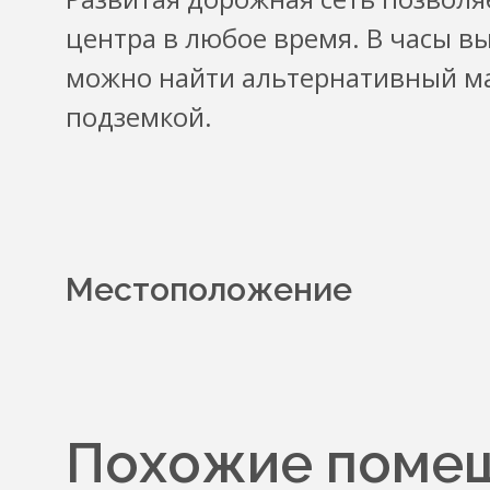
центра в любое время. В часы в
можно найти альтернативный м
подземкой.
Местоположение
Похожие помещ