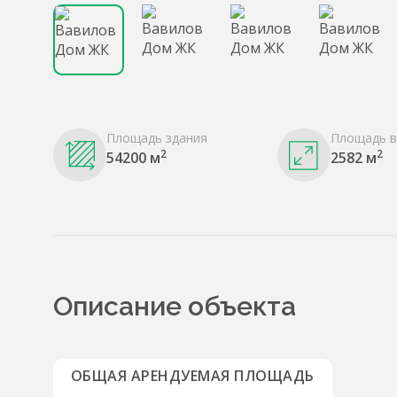
Площадь здания
Площадь в
2
2
54200 м
2582 м
Описание объекта
ОБЩАЯ АРЕНДУЕМАЯ ПЛОЩАДЬ