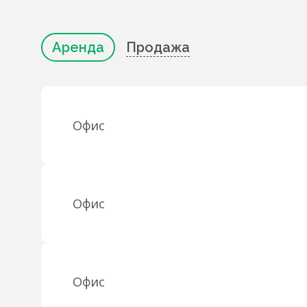
Аренда
Продажа
Офис
Офис
Офис