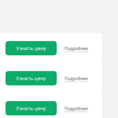
Узнать цену
Подробнее
Узнать цену
Подробнее
Узнать цену
Подробнее