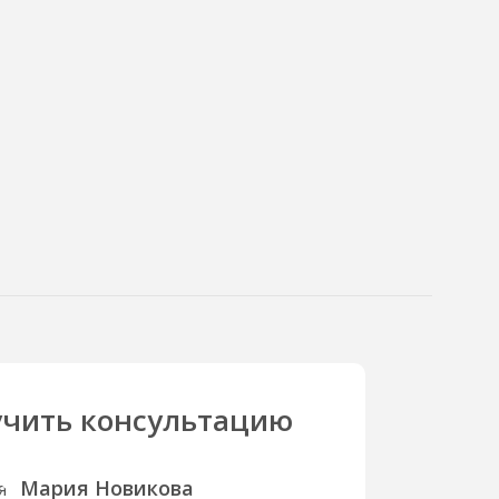
чить консультацию
Мария Новикова