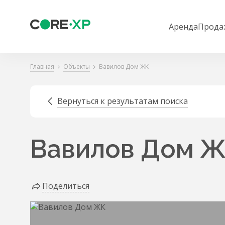
Аренда
Прода
Главная
Объекты
Вавилов Дом ЖК
Вернуться к результатам поиска
Вавилов Дом 
Поделиться