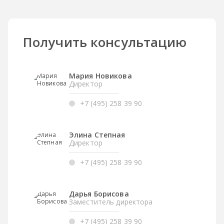
Получить консультацию
Мария Новикова
Директор
+7 (495) 258 39 90
Элина Степная
Директор
+7 (495) 258 39 90
Дарья Борисова
Заместитель директора
+7 (495) 258 39 90