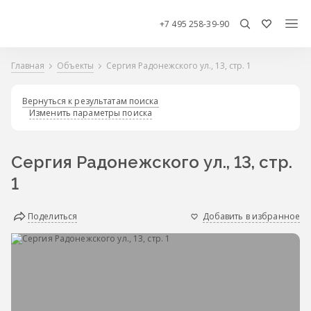
+7 495 258-39-90
Главная
Объекты
Сергия Радонежского ул., 13, стр. 1
Вернуться к результатам поиска
Изменить параметры поиска
Сергия Радонежского ул., 13, стр.
1
Поделиться
Добавить в избранное