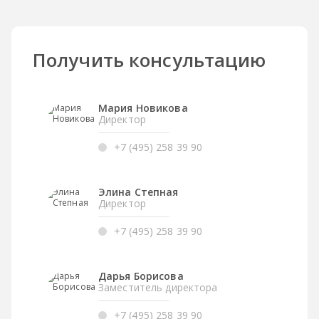
Получить консультацию
Мария Новикова
Директор
+7 (495) 258 39 90
Элина Степная
Директор
+7 (495) 258 39 90
Дарья Борисова
Заместитель директора
+7 (495) 258 39 90