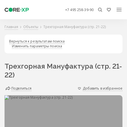
+7 495 258-39-90
Главная
Объекты
Трехгорная Мануфактура (стр. 21-22)
Вернуться к результатам поиска
Изменить параметры поиска
Трехгорная Мануфактура (стр. 21-
22)
Поделиться
Добавить в избранное